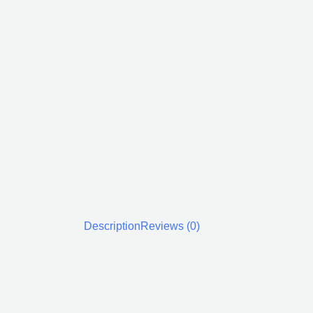
Description
Reviews (0)