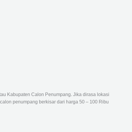
atau Kabupaten Calon Penumpang. Jika dirasa lokasi
 calon penumpang berkisar dari harga 50 – 100 Ribu