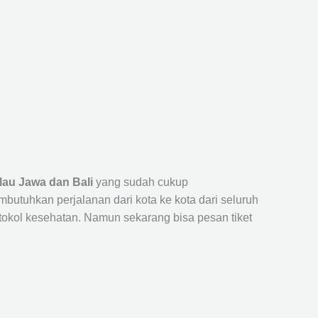
lau Jawa dan Bali
yang sudah cukup
uhkan perjalanan dari kota ke kota dari seluruh
okol kesehatan. Namun sekarang bisa pesan tiket