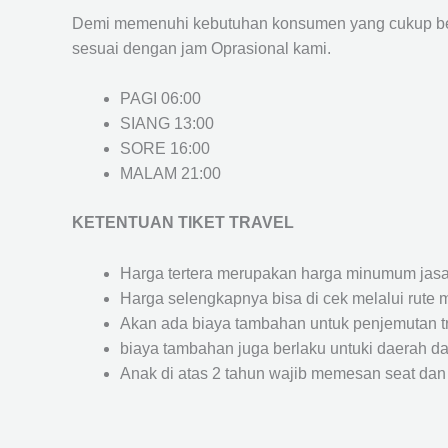
Demi memenuhi kebutuhan konsumen yang cukup ber
sesuai dengan jam Oprasional kami.
PAGI 06:00
SIANG 13:00
SORE 16:00
MALAM 21:00
KETENTUAN TIKET TRAVEL
Harga tertera merupakan harga minumum jasa tr
Harga selengkapnya bisa di cek melalui rute 
Akan ada biaya tambahan untuk penjemutan trav
biaya tambahan juga berlaku untuki daerah dae
Anak di atas 2 tahun wajib memesan seat dan