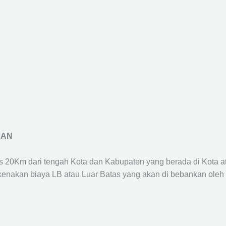
RAN
us 20Km dari tengah Kota dan Kabupaten yang berada di Kota 
ikenakan biaya LB atau Luar Batas yang akan di bebankan oleh