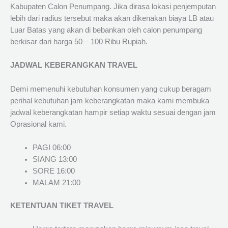
Kabupaten Calon Penumpang. Jika dirasa lokasi penjemputan
lebih dari radius tersebut maka akan dikenakan biaya LB atau
Luar Batas yang akan di bebankan oleh calon penumpang
berkisar dari harga 50 – 100 Ribu Rupiah.
JADWAL KEBERANGKAN TRAVEL
Demi memenuhi kebutuhan konsumen yang cukup beragam
perihal kebutuhan jam keberangkatan maka kami membuka
jadwal keberangkatan hampir setiap waktu sesuai dengan jam
Oprasional kami.
PAGI 06:00
SIANG 13:00
SORE 16:00
MALAM 21:00
KETENTUAN TIKET TRAVEL