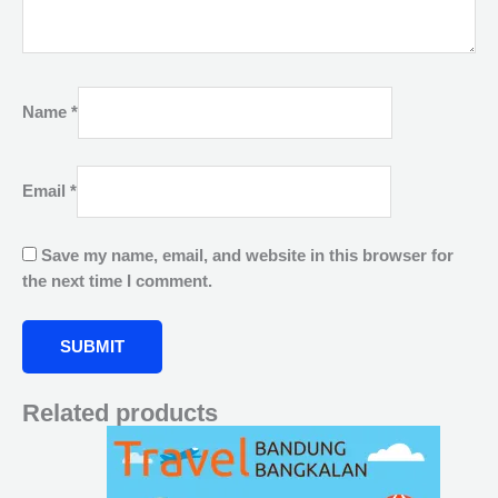
Name
*
Email
*
Save my name, email, and website in this browser for
the next time I comment.
Related products