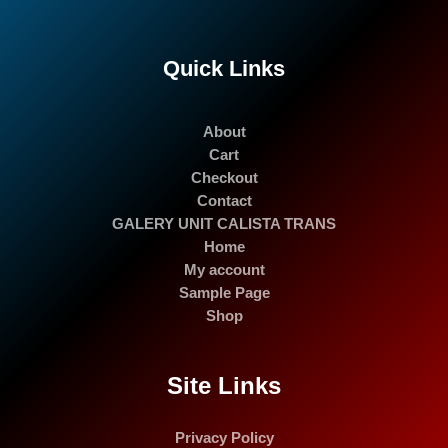
Quick Links
About
Cart
Checkout
Contact
GALERY UNIT CALISTA TRANS
Home
My account
Sample Page
Shop
Site Links
Privacy Policy