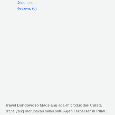
Description
Reviews (0)
Travel Bondowoso Magelang
adalah produk dari Calista
Trans yang merupakan salah satu
Agen Terbersar di Pulau