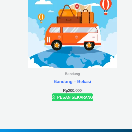
Bandung
Bandung – Bekasi
Rp
200.000
PESAN SEKARANG