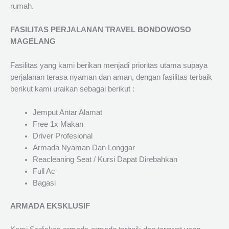
rumah.
FASILITAS PERJALANAN TRAVEL BONDOWOSO
MAGELANG
Fasilitas yang kami berikan menjadi prioritas utama supaya
perjalanan terasa nyaman dan aman, dengan fasilitas terbaik
berikut kami uraikan sebagai berikut :
Jemput Antar Alamat
Free 1x Makan
Driver Profesional
Armada Nyaman Dan Longgar
Reacleaning Seat / Kursi Dapat Direbahkan
Full Ac
Bagasi
ARMADA EKSKLUSIF