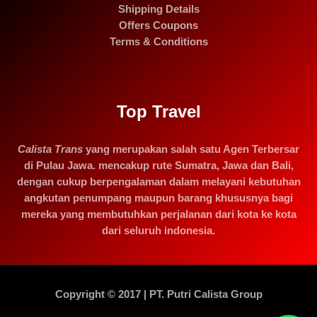
Shipping Details
Offers Coupons
Terms & Conditions
Top Travel
Calista Trans
yang merupakan salah satu Agen Terbersar
di Pulau Jawa. mencakup rute Sumatra, Jawa dan Bali,
dengan cukup berpengalaman dalam melayani kebutuhan
angkutan penumpang maupun barang khususnya bagi
mereka yang membutuhkan perjalanan dari kota ke kota
dari seluruh indonesia.
Copyright © 2017 | PT. Putri Calista Group