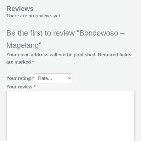
Reviews
There are no reviews yet.
Be the first to review “Bondowoso –
Magelang”
Your email address will not be published.
Required fields
are marked
*
Your rating
*
Your review
*