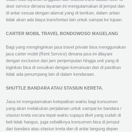
door service dimana layanan ini mengutamakan di jemput dan
di antar sesuai dengan alamat yang di berikan, dalam artian
tidak akan ada biaya transfortasi lain untuk sampai ke tujuan.
CARTER MOBIL TRAVEL BONDOWOSO MAGELANG
Bagi yang menginginkan jasa travel private bisa menggunakan
jasa carter mobil (Rent Service) dimana jasa ini dilayani
dengan exclusive dari jam penjemputan hingga unit yang di
inginkan bisa di sesuikan dengan kemanuan dan di pastikan
tidak ada penumpang lain di dalam kendaraan.
SHUTTLE BANDARA ATAU STASIUN KERETA.
Jasa ini mengutamakan ketepatkan waktu bagi konsumen
yang akan melakukan perjalanan untuk sampai ke bandara /
stasiun kreta secara tepat waktu supaya tiket yang sudah di
beli tidak hangus, juga sebaliknya konsumen bisa di jemput
dari bandara atau stasiun kreta dan di antar langung depan