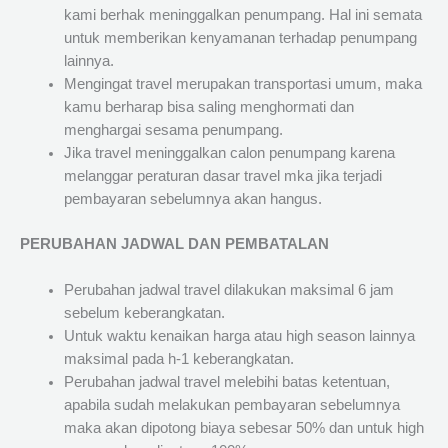
kami berhak meninggalkan penumpang. Hal ini semata
untuk memberikan kenyamanan terhadap penumpang
lainnya.
Mengingat travel merupakan transportasi umum, maka
kamu berharap bisa saling menghormati dan
menghargai sesama penumpang.
Jika travel meninggalkan calon penumpang karena
melanggar peraturan dasar travel mka jika terjadi
pembayaran sebelumnya akan hangus.
PERUBAHAN JADWAL DAN PEMBATALAN
Perubahan jadwal travel dilakukan maksimal 6 jam
sebelum keberangkatan.
Untuk waktu kenaikan harga atau high season lainnya
maksimal pada h-1 keberangkatan.
Perubahan jadwal travel melebihi batas ketentuan,
apabila sudah melakukan pembayaran sebelumnya
maka akan dipotong biaya sebesar 50% dan untuk high