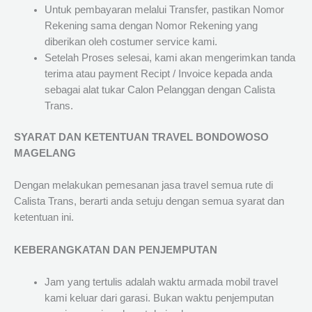
Untuk pembayaran melalui Transfer, pastikan Nomor
Rekening sama dengan Nomor Rekening yang
diberikan oleh costumer service kami.
Setelah Proses selesai, kami akan mengerimkan tanda
terima atau payment Recipt / Invoice kepada anda
sebagai alat tukar Calon Pelanggan dengan Calista
Trans.
SYARAT DAN KETENTUAN TRAVEL BONDOWOSO
MAGELANG
Dengan melakukan pemesanan jasa travel semua rute di
Calista Trans, berarti anda setuju dengan semua syarat dan
ketentuan ini.
KEBERANGKATAN DAN PENJEMPUTAN
Jam yang tertulis adalah waktu armada mobil travel
kami keluar dari garasi. Bukan waktu penjemputan