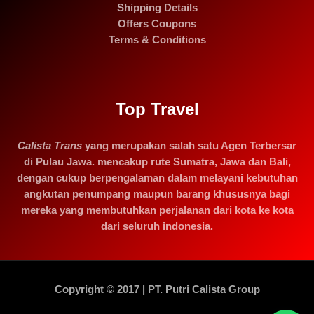
Shipping Details
Offers Coupons
Terms & Conditions
Top Travel
Calista Trans
yang merupakan salah satu Agen Terbersar
di Pulau Jawa. mencakup rute Sumatra, Jawa dan Bali,
dengan cukup berpengalaman dalam melayani kebutuhan
angkutan penumpang maupun barang khususnya bagi
mereka yang membutuhkan perjalanan dari kota ke kota
dari seluruh indonesia.
Copyright © 2017 | PT. Putri Calista Group