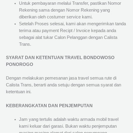
Untuk pembayaran melalui Transfer, pastikan Nomor
Rekening sama dengan Nomor Rekening yang
diberikan oleh costumer service kami.
Setelah Proses selesai, kami akan mengerimkan tanda
terima atau payment Recipt / Invoice kepada anda
sebagai alat tukar Calon Pelanggan dengan Calista
Trans.
SYARAT DAN KETENTUAN TRAVEL BONDOWOSO
PONOROGO
Dengan melakukan pemesanan jasa travel semua rute di
Calista Trans, berarti anda setuju dengan semua syarat dan
ketentuan ini.
KEBERANGKATAN DAN PENJEMPUTAN
Jam yang tertulis adalah waktu armada mobil travel
kami keluar dari garasi. Bukan waktu penjemputan