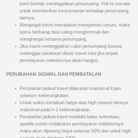
kami berhak meninggalkan penumpang. Hal ini semata
untuk memberikan kenyamanan terhadap penumpang
lainnya.
Mengingat travel merupakan transportasi umum, maka
kamu berharap bisa saling menghormati dan
menghargai sesama penumpang.
Jika travel meninggalkan calon penumpang karena
melanggar peraturan dasar travel mka jika terjadi
pembayaran sebelumnya akan hangus.
PERUBAHAN JADWAL DAN PEMBATALAN
Perubahan jadwal travel dilakukan maksimal 6 jam
sebelum keberangkatan.
Untuk waktu kenaikan harga atau high season lainnya
maksimal pada h-1 keberangkatan.
Perubahan jadwal travel melebihi batas ketentuan,
apabila sudah melakukan pembayaran sebelumnya
maka akan dipotong biaya sebesar 50% dan untuk high