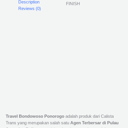
Description
Reviews (0)
Travel Bondowoso Ponorogo
adalah produk dari Calista
Trans yang merupakan salah satu
Agen Terbersar di Pulau