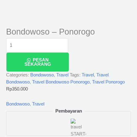
Bondowoso – Ponorogo
PESAN
SEKARANG
Categories:
Bondowoso
,
Travel
Tags:
Travel
,
Travel
Bondowoso
,
Travel Bondowoso Ponorogo
,
Travel Ponorogo
Rp
350.000
Bondowoso
,
Travel
Pembayaran