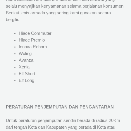
selalu menyajikan kenyamanan selama perjalanan konsumen.
Berikut jenis armada yang sering kami gunakan secara
bergilir.
Hiace Commuter
Hiace Premio
Innova Reborn
Wuling
Avanza
Xenia
Elf Short
Elf Long
PERATURAN PENJEMPUTAN DAN PENGANTARAN
Untuk peraturan penjemputan sendiri berada di radius 20Km
dari tengah Kota dan Kabupaten yang berada di Kota atau