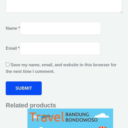
Name
*
Email
*
Save my name, email, and website in this browser for
the next time I comment.
Related products