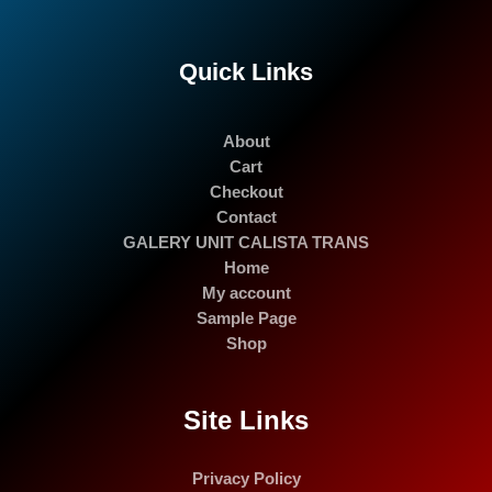
Quick Links
About
Cart
Checkout
Contact
GALERY UNIT CALISTA TRANS
Home
My account
Sample Page
Shop
Site Links
Privacy Policy