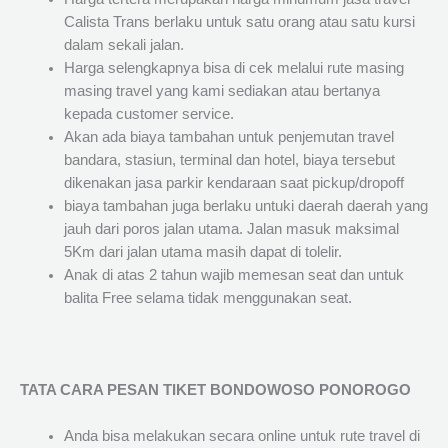
Calista Trans berlaku untuk satu orang atau satu kursi
dalam sekali jalan.
Harga selengkapnya bisa di cek melalui rute masing
masing travel yang kami sediakan atau bertanya
kepada customer service.
Akan ada biaya tambahan untuk penjemutan travel
bandara, stasiun, terminal dan hotel, biaya tersebut
dikenakan jasa parkir kendaraan saat pickup/dropoff
biaya tambahan juga berlaku untuki daerah daerah yang
jauh dari poros jalan utama. Jalan masuk maksimal
5Km dari jalan utama masih dapat di tolelir.
Anak di atas 2 tahun wajib memesan seat dan untuk
balita Free selama tidak menggunakan seat.
TATA CARA PESAN TIKET BONDOWOSO PONOROGO
Anda bisa melakukan secara online untuk rute travel di