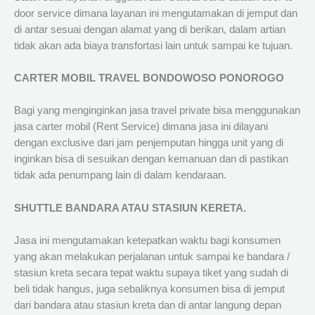
door service dimana layanan ini mengutamakan di jemput dan
di antar sesuai dengan alamat yang di berikan, dalam artian
tidak akan ada biaya transfortasi lain untuk sampai ke tujuan.
CARTER MOBIL TRAVEL BONDOWOSO PONOROGO
Bagi yang menginginkan jasa travel private bisa menggunakan
jasa carter mobil (Rent Service) dimana jasa ini dilayani
dengan exclusive dari jam penjemputan hingga unit yang di
inginkan bisa di sesuikan dengan kemanuan dan di pastikan
tidak ada penumpang lain di dalam kendaraan.
SHUTTLE BANDARA ATAU STASIUN KERETA.
Jasa ini mengutamakan ketepatkan waktu bagi konsumen
yang akan melakukan perjalanan untuk sampai ke bandara /
stasiun kreta secara tepat waktu supaya tiket yang sudah di
beli tidak hangus, juga sebaliknya konsumen bisa di jemput
dari bandara atau stasiun kreta dan di antar langung depan