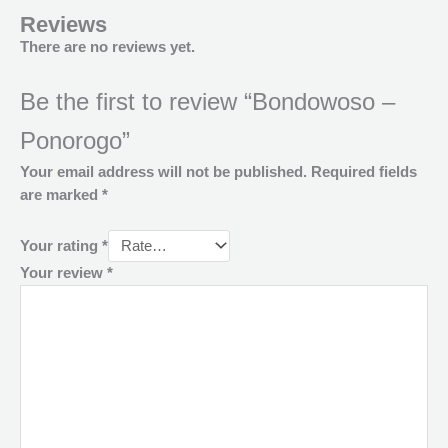
Reviews
There are no reviews yet.
Be the first to review “Bondowoso –
Ponorogo”
Your email address will not be published.
Required fields
are marked
*
Your rating
*
Your review
*