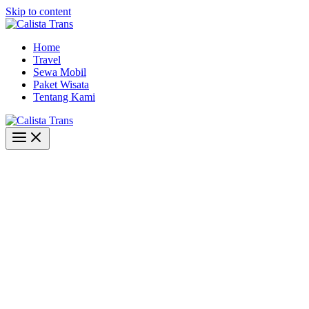
Skip to content
Home
Travel
Sewa Mobil
Paket Wisata
Tentang Kami