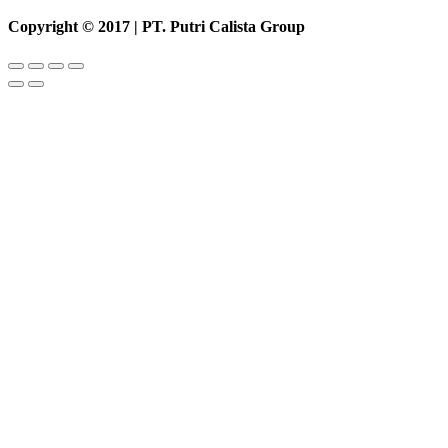
Copyright © 2017 | PT. Putri Calista Group