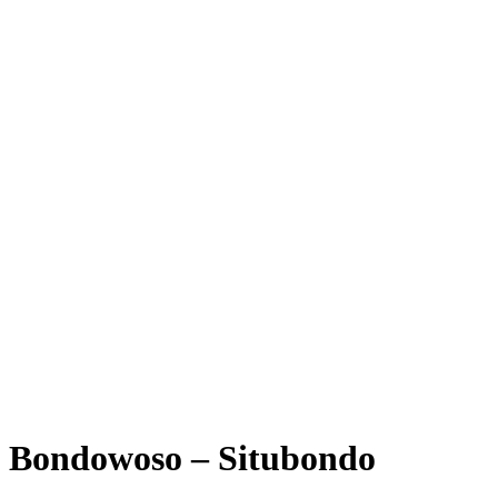
Bondowoso – Situbondo