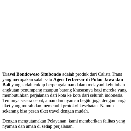
Travel Bondowoso Situbondo
adalah produk dari Calista Trans
yang merupakan salah satu
Agen Terbersar di Pulau Jawa dan
Bali
yang sudah cukup berpengalaman dalam melayani kebutuhan
angkutan penumpang maupun barang khususnya bagi mereka yang
membutuhkan perjalanan dari kota ke kota dari seluruh indonesia.
Tentunya secara cepat, aman dan nyaman begitu juga dengan harga
tiket yang murah dan memenuhi protokol kesehatan. Namun
sekarang bisa pesan tiket travel dengan mudah.
Dengan mengutamakan Pelayanan, kami memberikan failitas yang
nyaman dan aman di setiap perjalanan.