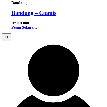
Bandung
Bandung – Ciamis
Rp
200.000
Pesan Sekarang