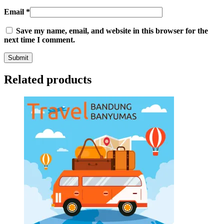
Email
*
Save my name, email, and website in this browser for the
next time I comment.
Related products