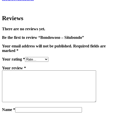
Reviews
There are no reviews yet.
Be the first to review “Bondowoso – Situbondo”
Your email address will not be published.
Required fields are
marked
*
Your rating
*
Your review
*
Name
*