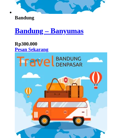
Bandung
Bandung – Banyumas
Rp
300.000
Pesan Sekarang