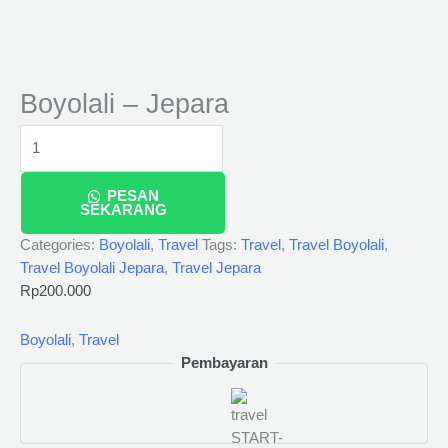
Boyolali – Jepara
PESAN
SEKARANG
Categories:
Boyolali
,
Travel
Tags:
Travel
,
Travel Boyolali
,
Travel Boyolali Jepara
,
Travel Jepara
Rp
200.000
Boyolali
,
Travel
Pembayaran