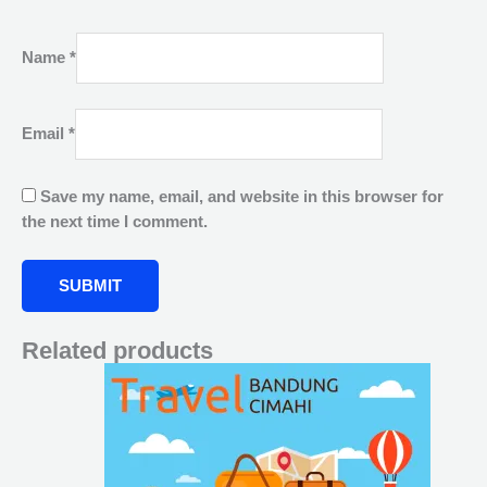
Name
*
Email
*
Save my name, email, and website in this browser for
the next time I comment.
Related products