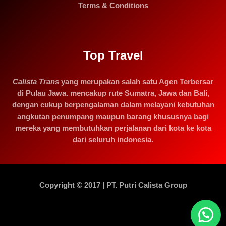
Terms & Conditions
Top Travel
Calista Trans
yang merupakan salah satu Agen Terbersar
di Pulau Jawa. mencakup rute Sumatra, Jawa dan Bali,
dengan cukup berpengalaman dalam melayani kebutuhan
angkutan penumpang maupun barang khususnya bagi
mereka yang membutuhkan perjalanan dari kota ke kota
dari seluruh indonesia.
Copyright © 2017 | PT. Putri Calista Group