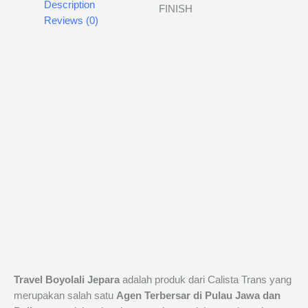
Description
Reviews (0)
Travel Boyolali Jepara
adalah produk dari Calista Trans yang
merupakan salah satu
Agen Terbersar di Pulau Jawa dan