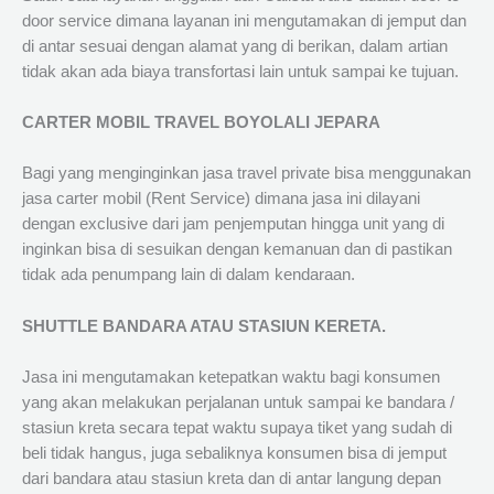
door service dimana layanan ini mengutamakan di jemput dan
di antar sesuai dengan alamat yang di berikan, dalam artian
tidak akan ada biaya transfortasi lain untuk sampai ke tujuan.
CARTER MOBIL TRAVEL BOYOLALI JEPARA
Bagi yang menginginkan jasa travel private bisa menggunakan
jasa carter mobil (Rent Service) dimana jasa ini dilayani
dengan exclusive dari jam penjemputan hingga unit yang di
inginkan bisa di sesuikan dengan kemanuan dan di pastikan
tidak ada penumpang lain di dalam kendaraan.
SHUTTLE BANDARA ATAU STASIUN KERETA.
Jasa ini mengutamakan ketepatkan waktu bagi konsumen
yang akan melakukan perjalanan untuk sampai ke bandara /
stasiun kreta secara tepat waktu supaya tiket yang sudah di
beli tidak hangus, juga sebaliknya konsumen bisa di jemput
dari bandara atau stasiun kreta dan di antar langung depan