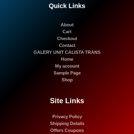
Quick Links
About
Cart
Checkout
Contact
GALERY UNIT CALISTA TRANS
Home
My account
Sample Page
Shop
Site Links
Privacy Policy
Shipping Details
Offers Coupons