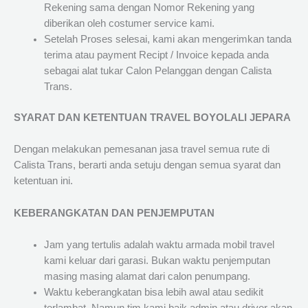
Rekening sama dengan Nomor Rekening yang
diberikan oleh costumer service kami.
Setelah Proses selesai, kami akan mengerimkan tanda
terima atau payment Recipt / Invoice kepada anda
sebagai alat tukar Calon Pelanggan dengan Calista
Trans.
SYARAT DAN KETENTUAN TRAVEL BOYOLALI JEPARA
Dengan melakukan pemesanan jasa travel semua rute di
Calista Trans, berarti anda setuju dengan semua syarat dan
ketentuan ini.
KEBERANGKATAN DAN PENJEMPUTAN
Jam yang tertulis adalah waktu armada mobil travel
kami keluar dari garasi. Bukan waktu penjemputan
masing masing alamat dari calon penumpang.
Waktu keberangkatan bisa lebih awal atau sedikit