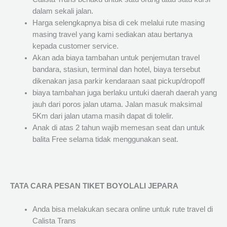
dalam sekali jalan.
Harga selengkapnya bisa di cek melalui rute masing
masing travel yang kami sediakan atau bertanya
kepada customer service.
Akan ada biaya tambahan untuk penjemutan travel
bandara, stasiun, terminal dan hotel, biaya tersebut
dikenakan jasa parkir kendaraan saat pickup/dropoff
biaya tambahan juga berlaku untuki daerah daerah yang
jauh dari poros jalan utama. Jalan masuk maksimal
5Km dari jalan utama masih dapat di tolelir.
Anak di atas 2 tahun wajib memesan seat dan untuk
balita Free selama tidak menggunakan seat.
TATA CARA PESAN TIKET BOYOLALI JEPARA
Anda bisa melakukan secara online untuk rute travel di
Calista Trans