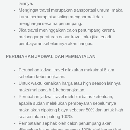
lainnya.
Mengingat travel merupakan transportasi umum, maka
kamu berharap bisa saling menghormati dan
menghargai sesama penumpang.
Jika travel meninggalkan calon penumpang karena
melanggar peraturan dasar travel mka jika terjadi
pembayaran sebelumnya akan hangus.
PERUBAHAN JADWAL DAN PEMBATALAN
Perubahan jadwal travel dilakukan maksimal 6 jam
sebelum keberangkatan.
Untuk waktu kenaikan harga atau high season lainnya
maksimal pada h-1 keberangkatan.
Perubahan jadwal travel melebihi batas ketentuan,
apabila sudah melakukan pembayaran sebelumnya
maka akan dipotong biaya sebesar 50% dan untuk high
season akan dipotong 100%.
Pembatalan sepihak oleh calon penumpang akan