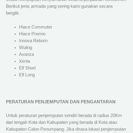
Berikut jenis armada yang sering kami gunakan secara
bergilir.
Hiace Commuter
Hiace Premio
Innova Reborn
Wuling
Avanza
Xenia
Elf Short
Elf Long
PERATURAN PENJEMPUTAN DAN PENGANTARAN
Untuk peraturan penjemputan sendiri berada di radius 20Km
dari tengah Kota dan Kabupaten yang berada di Kota atau
Kabupaten Calon Penumpang. Jika dirasa lokasi penjemputan