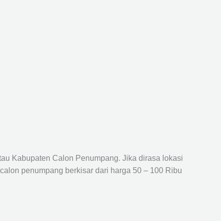
atau Kabupaten Calon Penumpang. Jika dirasa lokasi
 calon penumpang berkisar dari harga 50 – 100 Ribu