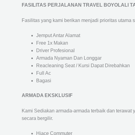
FASILITAS PERJALANAN TRAVEL BOYOLALI 
Fasilitas yang kami berikan menjadi prioritas utama 
Jemput Antar Alamat
Free 1x Makan
Driver Profesional
Armada Nyaman Dan Longgar
Reacleaning Seat / Kursi Dapat Direbahkan
Full Ac
Bagasi
ARMADA EKSKLUSIF
Kami Sediakan armada-armada terbaik dan terawat 
secara bergilir.
Hiace Commuter