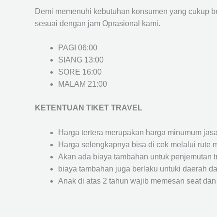
Demi memenuhi kebutuhan konsumen yang cukup ber
sesuai dengan jam Oprasional kami.
PAGI 06:00
SIANG 13:00
SORE 16:00
MALAM 21:00
KETENTUAN TIKET TRAVEL
Harga tertera merupakan harga minumum jasa tr
Harga selengkapnya bisa di cek melalui rute 
Akan ada biaya tambahan untuk penjemutan trav
biaya tambahan juga berlaku untuki daerah dae
Anak di atas 2 tahun wajib memesan seat dan