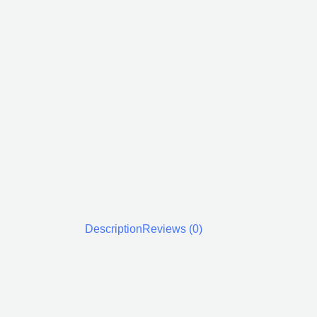
Description
Reviews (0)