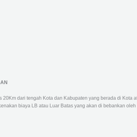
RAN
us 20Km dari tengah Kota dan Kabupaten yang berada di Kota 
ikenakan biaya LB atau Luar Batas yang akan di bebankan oleh