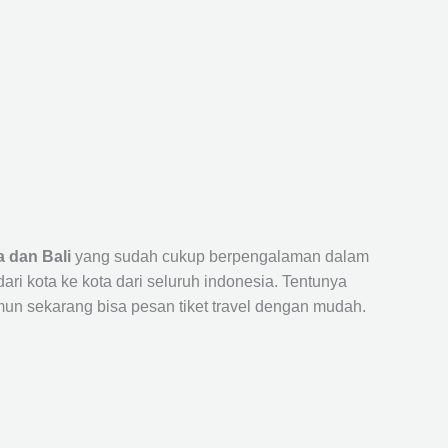
 dan Bali
yang sudah cukup berpengalaman dalam
 kota ke kota dari seluruh indonesia. Tentunya
un sekarang bisa pesan tiket travel dengan mudah.