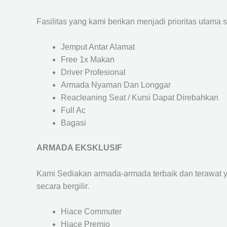
Fasilitas yang kami berikan menjadi prioritas utama 
Jemput Antar Alamat
Free 1x Makan
Driver Profesional
Armada Nyaman Dan Longgar
Reacleaning Seat / Kursi Dapat Direbahkan
Full Ac
Bagasi
ARMADA EKSKLUSIF
Kami Sediakan armada-armada terbaik dan terawat 
secara bergilir.
Hiace Commuter
Hiace Premio