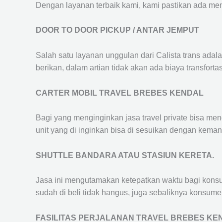
Dengan layanan terbaik kami, kami pastikan ada me
DOOR TO DOOR PICKUP / ANTAR JEMPUT
Salah satu layanan unggulan dari Calista trans adal
berikan, dalam artian tidak akan ada biaya transfortas
CARTER MOBIL TRAVEL BREBES KENDAL
Bagi yang menginginkan jasa travel private bisa men
unit yang di inginkan bisa di sesuikan dengan kema
SHUTTLE BANDARA ATAU STASIUN KERETA.
Jasa ini mengutamakan ketepatkan waktu bagi konsum
sudah di beli tidak hangus, juga sebaliknya konsume
FASILITAS PERJALANAN TRAVEL BREBES KE