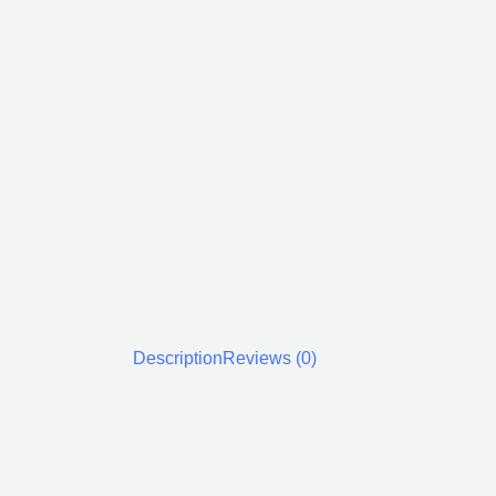
Description
Reviews (0)