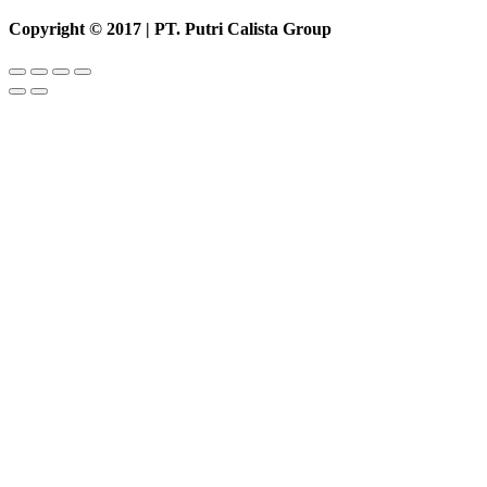
Copyright © 2017 | PT. Putri Calista Group