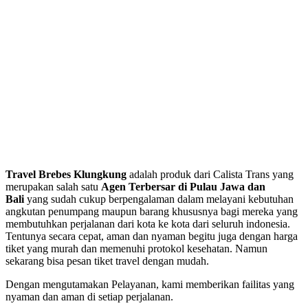
Travel Brebes Klungkung
adalah produk dari Calista Trans yang
merupakan salah satu
Agen Terbersar di Pulau Jawa dan
Bali
yang sudah cukup berpengalaman dalam melayani kebutuhan
angkutan penumpang maupun barang khususnya bagi mereka yang
membutuhkan perjalanan dari kota ke kota dari seluruh indonesia.
Tentunya secara cepat, aman dan nyaman begitu juga dengan harga
tiket yang murah dan memenuhi protokol kesehatan. Namun
sekarang bisa pesan tiket travel dengan mudah.
Dengan mengutamakan Pelayanan, kami memberikan failitas yang
nyaman dan aman di setiap perjalanan.