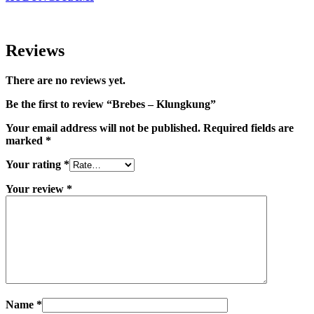
Reviews
There are no reviews yet.
Be the first to review “Brebes – Klungkung”
Your email address will not be published.
Required fields are
marked
*
Your rating
*
Your review
*
Name
*