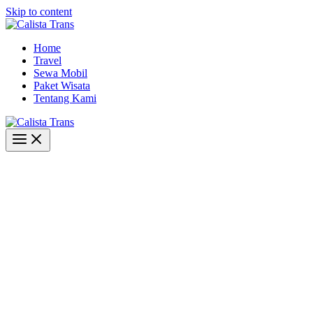
Skip to content
Home
Travel
Sewa Mobil
Paket Wisata
Tentang Kami