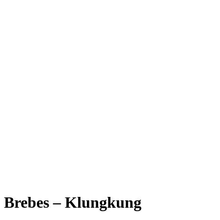
Brebes – Klungkung