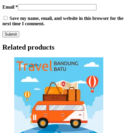
Email
*
Save my name, email, and website in this browser for the
next time I comment.
Related products