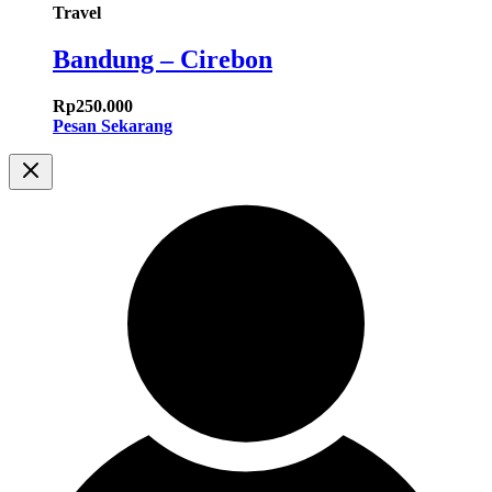
Travel
Bandung – Cirebon
Rp
250.000
Pesan Sekarang