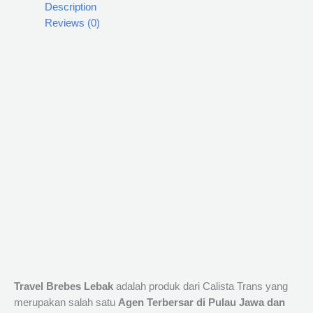
Description
Reviews (0)
Travel Brebes Lebak
adalah produk dari Calista Trans yang
merupakan salah satu
Agen Terbersar di Pulau Jawa dan