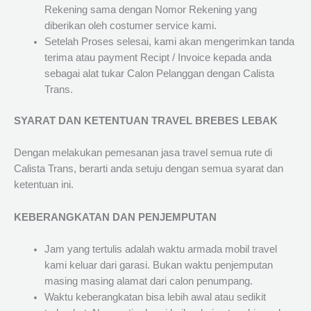
Rekening sama dengan Nomor Rekening yang
diberikan oleh costumer service kami.
Setelah Proses selesai, kami akan mengerimkan tanda
terima atau payment Recipt / Invoice kepada anda
sebagai alat tukar Calon Pelanggan dengan Calista
Trans.
SYARAT DAN KETENTUAN TRAVEL BREBES LEBAK
Dengan melakukan pemesanan jasa travel semua rute di
Calista Trans, berarti anda setuju dengan semua syarat dan
ketentuan ini.
KEBERANGKATAN DAN PENJEMPUTAN
Jam yang tertulis adalah waktu armada mobil travel
kami keluar dari garasi. Bukan waktu penjemputan
masing masing alamat dari calon penumpang.
Waktu keberangkatan bisa lebih awal atau sedikit