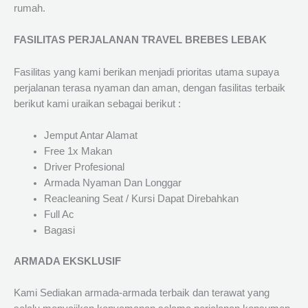
rumah.
FASILITAS PERJALANAN TRAVEL BREBES LEBAK
Fasilitas yang kami berikan menjadi prioritas utama supaya
perjalanan terasa nyaman dan aman, dengan fasilitas terbaik
berikut kami uraikan sebagai berikut :
Jemput Antar Alamat
Free 1x Makan
Driver Profesional
Armada Nyaman Dan Longgar
Reacleaning Seat / Kursi Dapat Direbahkan
Full Ac
Bagasi
ARMADA EKSKLUSIF
Kami Sediakan armada-armada terbaik dan terawat yang