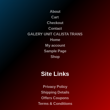
About
Cart
Checkout
Contact
GALERY UNIT CALISTA TRANS
Home
My account
Sample Page
Shop
Site Links
Privacy Policy
Shipping Details
Offers Coupons
Terms & Conditions