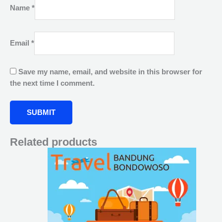
Name
*
Email
*
Save my name, email, and website in this browser for
the next time I comment.
Related products