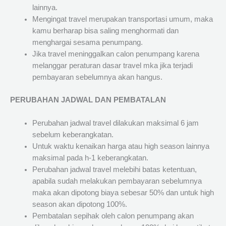
lainnya.
Mengingat travel merupakan transportasi umum, maka
kamu berharap bisa saling menghormati dan
menghargai sesama penumpang.
Jika travel meninggalkan calon penumpang karena
melanggar peraturan dasar travel mka jika terjadi
pembayaran sebelumnya akan hangus.
PERUBAHAN JADWAL DAN PEMBATALAN
Perubahan jadwal travel dilakukan maksimal 6 jam
sebelum keberangkatan.
Untuk waktu kenaikan harga atau high season lainnya
maksimal pada h-1 keberangkatan.
Perubahan jadwal travel melebihi batas ketentuan,
apabila sudah melakukan pembayaran sebelumnya
maka akan dipotong biaya sebesar 50% dan untuk high
season akan dipotong 100%.
Pembatalan sepihak oleh calon penumpang akan