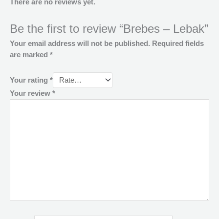
There are no reviews yet.
Be the first to review “Brebes – Lebak”
Your email address will not be published.
Required fields
are marked
*
Your rating
*
Your review
*