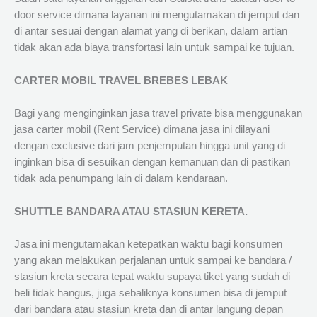
door service dimana layanan ini mengutamakan di jemput dan
di antar sesuai dengan alamat yang di berikan, dalam artian
tidak akan ada biaya transfortasi lain untuk sampai ke tujuan.
CARTER MOBIL TRAVEL BREBES LEBAK
Bagi yang menginginkan jasa travel private bisa menggunakan
jasa carter mobil (Rent Service) dimana jasa ini dilayani
dengan exclusive dari jam penjemputan hingga unit yang di
inginkan bisa di sesuikan dengan kemanuan dan di pastikan
tidak ada penumpang lain di dalam kendaraan.
SHUTTLE BANDARA ATAU STASIUN KERETA.
Jasa ini mengutamakan ketepatkan waktu bagi konsumen
yang akan melakukan perjalanan untuk sampai ke bandara /
stasiun kreta secara tepat waktu supaya tiket yang sudah di
beli tidak hangus, juga sebaliknya konsumen bisa di jemput
dari bandara atau stasiun kreta dan di antar langung depan