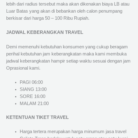
lebih dari radius tersebut maka akan dikenakan biaya LB atau
Luar Batas yang akan di bebankan oleh calon penumpang
berkisar dari harga 50 – 100 Ribu Rupiah.
JADWAL KEBERANGKAN TRAVEL
Demi memenuhi kebutuhan konsumen yang cukup beragam
perihal kebutuhan jam keberangkatan maka kami membuka
jadwal keberangkatan hampir setiap waktu sesuai dengan jam
Oprasional kami.
PAGI 06:00
SIANG 13:00
SORE 16:00
MALAM 21:00
KETENTUAN TIKET TRAVEL
Harga tertera merupakan harga minumum jasa travel