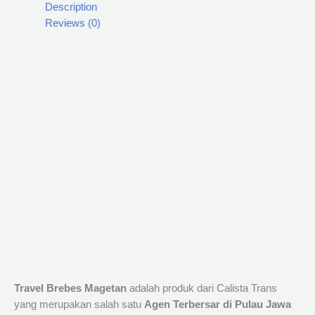
Description
Reviews (0)
Travel Brebes Magetan
adalah produk dari Calista Trans
yang merupakan salah satu
Agen Terbersar di Pulau Jawa