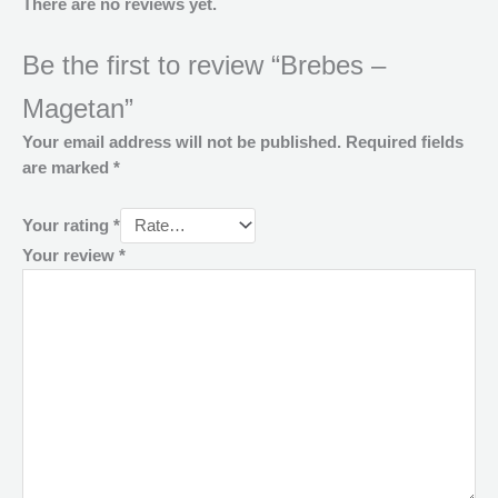
There are no reviews yet.
Be the first to review “Brebes –
Magetan”
Your email address will not be published.
Required fields
are marked
*
Your rating
*
Your review
*