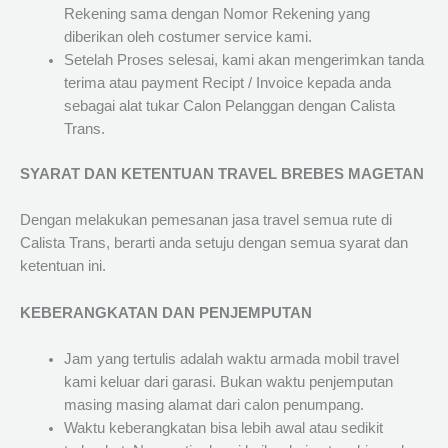
Rekening sama dengan Nomor Rekening yang
diberikan oleh costumer service kami.
Setelah Proses selesai, kami akan mengerimkan tanda
terima atau payment Recipt / Invoice kepada anda
sebagai alat tukar Calon Pelanggan dengan Calista
Trans.
SYARAT DAN KETENTUAN TRAVEL BREBES MAGETAN
Dengan melakukan pemesanan jasa travel semua rute di
Calista Trans, berarti anda setuju dengan semua syarat dan
ketentuan ini.
KEBERANGKATAN DAN PENJEMPUTAN
Jam yang tertulis adalah waktu armada mobil travel
kami keluar dari garasi. Bukan waktu penjemputan
masing masing alamat dari calon penumpang.
Waktu keberangkatan bisa lebih awal atau sedikit