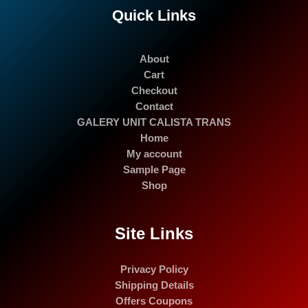
Quick Links
About
Cart
Checkout
Contact
GALERY UNIT CALISTA TRANS
Home
My account
Sample Page
Shop
Site Links
Privacy Policy
Shipping Details
Offers Coupons