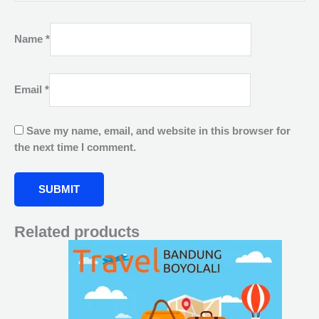
Name
*
Email
*
Save my name, email, and website in this browser for
the next time I comment.
Related products