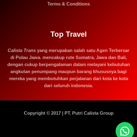
Terms & Conditions
Top Travel
Calista Trans
yang merupakan salah satu Agen Terbersar
di Pulau Jawa. mencakup rute Sumatra, Jawa dan Bali,
dengan cukup berpengalaman dalam melayani kebutuhan
angkutan penumpang maupun barang khususnya bagi
mereka yang membutuhkan perjalanan dari kota ke kota
dari seluruh indonesia.
Copyright © 2017 | PT. Putri Calista Group