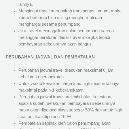
lainnya.
Mengingat travel merupakan transportasi umum, maka
kamu berharap bisa saling menghormati dan
menghargai sesama penumpang.
Jika travel meninggalkan calon penumpang karena
melanggar peraturan dasar travel mka jika terjadi
pembayaran sebelumnya akan hangus.
PERUBAHAN JADWAL DAN PEMBATALAN
Perubahan jadwal travel dilakukan maksimal 6 jam
sebelum keberangkatan.
Untuk waktu kenaikan harga atau high season lainnya
maksimal pada h-1 keberangkatan.
Perubahan jadwal travel melebihi batas ketentuan,
apabila sudah melakukan pembayaran sebelumnya
maka akan dipotong biaya sebesar 50% dan untuk high
season akan dipotong 100%.
Pembatalan sepihak oleh calon penumpang akan