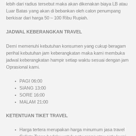
lebih dari radius tersebut maka akan dikenakan biaya LB atau
Luar Batas yang akan di bebankan oleh calon penumpang
berkisar dari harga 50 – 100 Ribu Rupiah.
JADWAL KEBERANGKAN TRAVEL
Demi memenuhi kebutuhan konsumen yang cukup beragam
perihal kebutuhan jam keberangkatan maka kami membuka
jadwal keberangkatan hampir setiap waktu sesuai dengan jam
Oprasional kami.
PAGI 06:00
SIANG 13:00
SORE 16:00
MALAM 21:00
KETENTUAN TIKET TRAVEL
Harga tertera merupakan harga minumum jasa travel