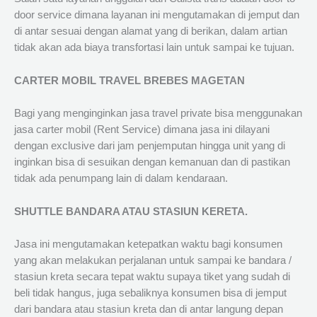
door service dimana layanan ini mengutamakan di jemput dan
di antar sesuai dengan alamat yang di berikan, dalam artian
tidak akan ada biaya transfortasi lain untuk sampai ke tujuan.
CARTER MOBIL TRAVEL BREBES MAGETAN
Bagi yang menginginkan jasa travel private bisa menggunakan
jasa carter mobil (Rent Service) dimana jasa ini dilayani
dengan exclusive dari jam penjemputan hingga unit yang di
inginkan bisa di sesuikan dengan kemanuan dan di pastikan
tidak ada penumpang lain di dalam kendaraan.
SHUTTLE BANDARA ATAU STASIUN KERETA.
Jasa ini mengutamakan ketepatkan waktu bagi konsumen
yang akan melakukan perjalanan untuk sampai ke bandara /
stasiun kreta secara tepat waktu supaya tiket yang sudah di
beli tidak hangus, juga sebaliknya konsumen bisa di jemput
dari bandara atau stasiun kreta dan di antar langung depan