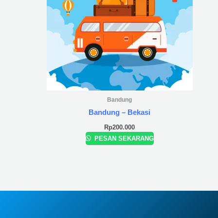
Bandung
Bandung – Bekasi
Rp
200.000
PESAN SEKARANG