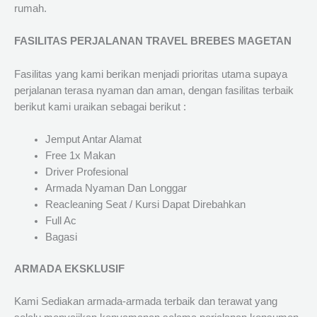
rumah.
FASILITAS PERJALANAN TRAVEL BREBES MAGETAN
Fasilitas yang kami berikan menjadi prioritas utama supaya
perjalanan terasa nyaman dan aman, dengan fasilitas terbaik
berikut kami uraikan sebagai berikut :
Jemput Antar Alamat
Free 1x Makan
Driver Profesional
Armada Nyaman Dan Longgar
Reacleaning Seat / Kursi Dapat Direbahkan
Full Ac
Bagasi
ARMADA EKSKLUSIF
Kami Sediakan armada-armada terbaik dan terawat yang