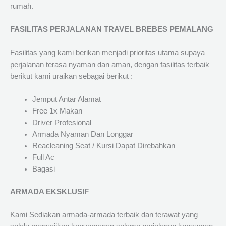
rumah.
FASILITAS PERJALANAN TRAVEL BREBES PEMALANG
Fasilitas yang kami berikan menjadi prioritas utama supaya
perjalanan terasa nyaman dan aman, dengan fasilitas terbaik
berikut kami uraikan sebagai berikut :
Jemput Antar Alamat
Free 1x Makan
Driver Profesional
Armada Nyaman Dan Longgar
Reacleaning Seat / Kursi Dapat Direbahkan
Full Ac
Bagasi
ARMADA EKSKLUSIF
Kami Sediakan armada-armada terbaik dan terawat yang