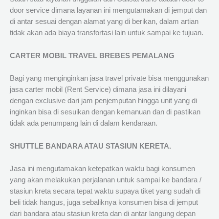
door service dimana layanan ini mengutamakan di jemput dan
di antar sesuai dengan alamat yang di berikan, dalam artian
tidak akan ada biaya transfortasi lain untuk sampai ke tujuan.
CARTER MOBIL TRAVEL BREBES PEMALANG
Bagi yang menginginkan jasa travel private bisa menggunakan
jasa carter mobil (Rent Service) dimana jasa ini dilayani
dengan exclusive dari jam penjemputan hingga unit yang di
inginkan bisa di sesuikan dengan kemanuan dan di pastikan
tidak ada penumpang lain di dalam kendaraan.
SHUTTLE BANDARA ATAU STASIUN KERETA.
Jasa ini mengutamakan ketepatkan waktu bagi konsumen
yang akan melakukan perjalanan untuk sampai ke bandara /
stasiun kreta secara tepat waktu supaya tiket yang sudah di
beli tidak hangus, juga sebaliknya konsumen bisa di jemput
dari bandara atau stasiun kreta dan di antar langung depan