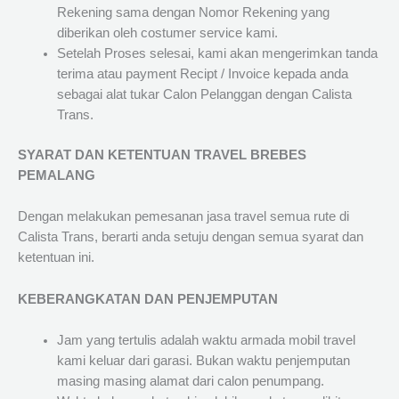
Rekening sama dengan Nomor Rekening yang
diberikan oleh costumer service kami.
Setelah Proses selesai, kami akan mengerimkan tanda
terima atau payment Recipt / Invoice kepada anda
sebagai alat tukar Calon Pelanggan dengan Calista
Trans.
SYARAT DAN KETENTUAN TRAVEL BREBES
PEMALANG
Dengan melakukan pemesanan jasa travel semua rute di
Calista Trans, berarti anda setuju dengan semua syarat dan
ketentuan ini.
KEBERANGKATAN DAN PENJEMPUTAN
Jam yang tertulis adalah waktu armada mobil travel
kami keluar dari garasi. Bukan waktu penjemputan
masing masing alamat dari calon penumpang.