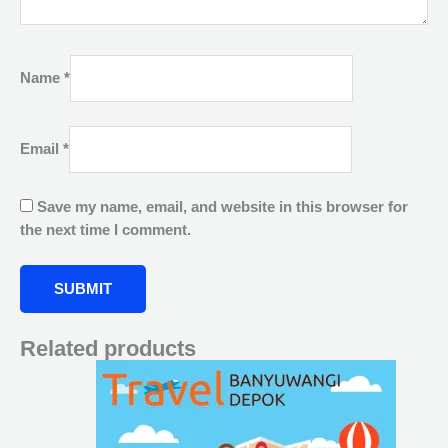
Name
*
Email
*
Save my name, email, and website in this browser for
the next time I comment.
Related products