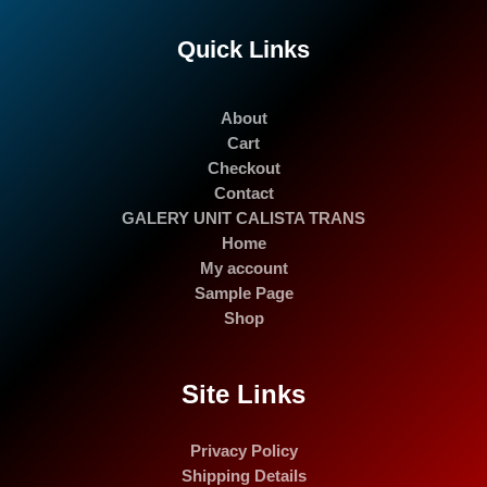
Quick Links
About
Cart
Checkout
Contact
GALERY UNIT CALISTA TRANS
Home
My account
Sample Page
Shop
Site Links
Privacy Policy
Shipping Details