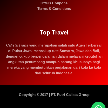
Offers Coupons
Terms & Conditions
Top Travel
Calista Trans
yang merupakan salah satu Agen Terbersar
di Pulau Jawa. mencakup rute Sumatra, Jawa dan Bali,
dengan cukup berpengalaman dalam melayani kebutuhan
angkutan penumpang maupun barang khususnya bagi
mereka yang membutuhkan perjalanan dari kota ke kota
dari seluruh indonesia.
Copyright © 2017 | PT. Putri Calista Group