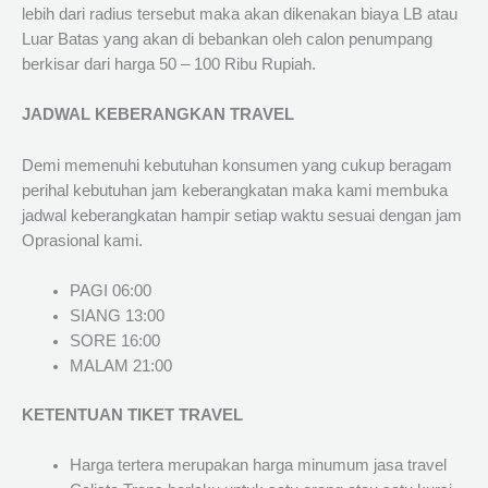
lebih dari radius tersebut maka akan dikenakan biaya LB atau
Luar Batas yang akan di bebankan oleh calon penumpang
berkisar dari harga 50 – 100 Ribu Rupiah.
JADWAL KEBERANGKAN TRAVEL
Demi memenuhi kebutuhan konsumen yang cukup beragam
perihal kebutuhan jam keberangkatan maka kami membuka
jadwal keberangkatan hampir setiap waktu sesuai dengan jam
Oprasional kami.
PAGI 06:00
SIANG 13:00
SORE 16:00
MALAM 21:00
KETENTUAN TIKET TRAVEL
Harga tertera merupakan harga minumum jasa travel