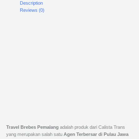
Description
Reviews (0)
Travel Brebes Pemalang
adalah produk dari Calista Trans
yang merupakan salah satu
Agen Terbersar di Pulau Jawa