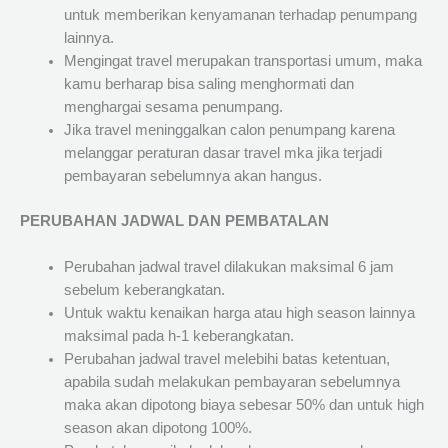
untuk memberikan kenyamanan terhadap penumpang
lainnya.
Mengingat travel merupakan transportasi umum, maka
kamu berharap bisa saling menghormati dan
menghargai sesama penumpang.
Jika travel meninggalkan calon penumpang karena
melanggar peraturan dasar travel mka jika terjadi
pembayaran sebelumnya akan hangus.
PERUBAHAN JADWAL DAN PEMBATALAN
Perubahan jadwal travel dilakukan maksimal 6 jam
sebelum keberangkatan.
Untuk waktu kenaikan harga atau high season lainnya
maksimal pada h-1 keberangkatan.
Perubahan jadwal travel melebihi batas ketentuan,
apabila sudah melakukan pembayaran sebelumnya
maka akan dipotong biaya sebesar 50% dan untuk high
season akan dipotong 100%.