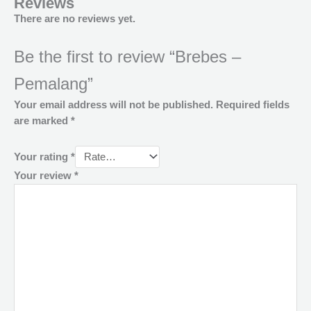
Reviews
There are no reviews yet.
Be the first to review “Brebes –
Pemalang”
Your email address will not be published.
Required fields
are marked
*
Your rating
*
Your review
*