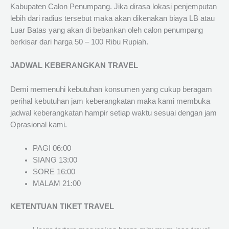
Kabupaten Calon Penumpang. Jika dirasa lokasi penjemputan
lebih dari radius tersebut maka akan dikenakan biaya LB atau
Luar Batas yang akan di bebankan oleh calon penumpang
berkisar dari harga 50 – 100 Ribu Rupiah.
JADWAL KEBERANGKAN TRAVEL
Demi memenuhi kebutuhan konsumen yang cukup beragam
perihal kebutuhan jam keberangkatan maka kami membuka
jadwal keberangkatan hampir setiap waktu sesuai dengan jam
Oprasional kami.
PAGI 06:00
SIANG 13:00
SORE 16:00
MALAM 21:00
KETENTUAN TIKET TRAVEL