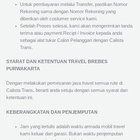
Untuk pembayaran melalui Transfer, pastikan Nomor
Rekening sama dengan Nomor Rekening yang
diberikan oleh costumer service kami.
Setelah Proses selesai, kami akan mengerimkan tanda
terima atau payment Recipt / Invoice kepada anda
sebagai alat tukar Calon Pelanggan dengan Calista
Trans.
SYARAT DAN KETENTUAN TRAVEL BREBES
PURWAKARTA
Dengan melakukan pemesanan jasa travel semua rute di
Calista Trans, berarti anda setuju dengan semua syarat dan
ketentuan ini.
KEBERANGKATAN DAN PENJEMPUTAN
Jam yang tertulis adalah waktu armada mobil travel
kami keluar dari garasi. Bukan waktu penjemputan