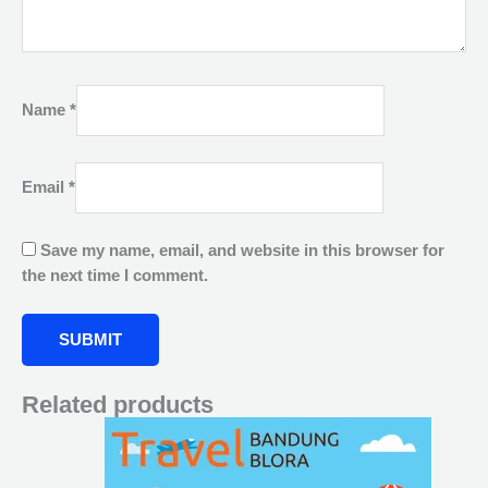
Name
*
Email
*
Save my name, email, and website in this browser for
the next time I comment.
Related products