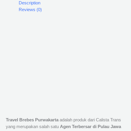
Description
Reviews (0)
Travel Brebes Purwakarta
adalah produk dari Calista Trans
yang merupakan salah satu
Agen Terbersar di Pulau Jawa