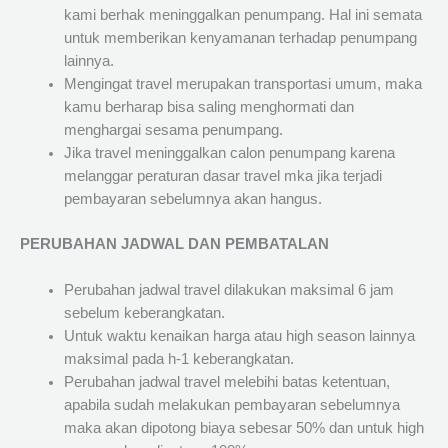
kami berhak meninggalkan penumpang. Hal ini semata
untuk memberikan kenyamanan terhadap penumpang
lainnya.
Mengingat travel merupakan transportasi umum, maka
kamu berharap bisa saling menghormati dan
menghargai sesama penumpang.
Jika travel meninggalkan calon penumpang karena
melanggar peraturan dasar travel mka jika terjadi
pembayaran sebelumnya akan hangus.
PERUBAHAN JADWAL DAN PEMBATALAN
Perubahan jadwal travel dilakukan maksimal 6 jam
sebelum keberangkatan.
Untuk waktu kenaikan harga atau high season lainnya
maksimal pada h-1 keberangkatan.
Perubahan jadwal travel melebihi batas ketentuan,
apabila sudah melakukan pembayaran sebelumnya
maka akan dipotong biaya sebesar 50% dan untuk high