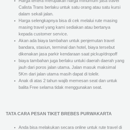
Harga tertera merupakan harga minumum jasa travel
Calista Trans berlaku untuk satu orang atau satu kursi
dalam sekali jalan.
Harga selengkapnya bisa di cek melalui rute masing
masing travel yang kami sediakan atau bertanya
kepada customer service.
Akan ada biaya tambahan untuk penjemutan travel
bandara, stasiun, terminal dan hotel, biaya tersebut
dikenakan jasa parkir kendaraan saat pickup/dropoff
biaya tambahan juga berlaku untuki daerah daerah yang
jauh dari poros jalan utama. Jalan masuk maksimal
5Km dari jalan utama masih dapat di tolelir.
Anak di atas 2 tahun wajib memesan seat dan untuk
balita Free selama tidak menggunakan seat.
TATA CARA PESAN TIKET BREBES PURWAKARTA
Anda bisa melakukan secara online untuk rute travel di