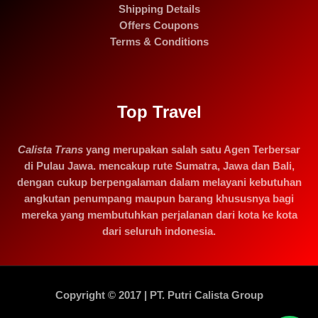
Shipping Details
Offers Coupons
Terms & Conditions
Top Travel
Calista Trans
yang merupakan salah satu Agen Terbersar
di Pulau Jawa. mencakup rute Sumatra, Jawa dan Bali,
dengan cukup berpengalaman dalam melayani kebutuhan
angkutan penumpang maupun barang khususnya bagi
mereka yang membutuhkan perjalanan dari kota ke kota
dari seluruh indonesia.
Copyright © 2017 | PT. Putri Calista Group