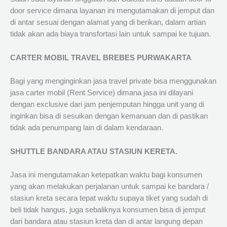
door service dimana layanan ini mengutamakan di jemput dan
di antar sesuai dengan alamat yang di berikan, dalam artian
tidak akan ada biaya transfortasi lain untuk sampai ke tujuan.
CARTER MOBIL TRAVEL BREBES PURWAKARTA
Bagi yang menginginkan jasa travel private bisa menggunakan
jasa carter mobil (Rent Service) dimana jasa ini dilayani
dengan exclusive dari jam penjemputan hingga unit yang di
inginkan bisa di sesuikan dengan kemanuan dan di pastikan
tidak ada penumpang lain di dalam kendaraan.
SHUTTLE BANDARA ATAU STASIUN KERETA.
Jasa ini mengutamakan ketepatkan waktu bagi konsumen
yang akan melakukan perjalanan untuk sampai ke bandara /
stasiun kreta secara tepat waktu supaya tiket yang sudah di
beli tidak hangus, juga sebaliknya konsumen bisa di jemput
dari bandara atau stasiun kreta dan di antar langung depan