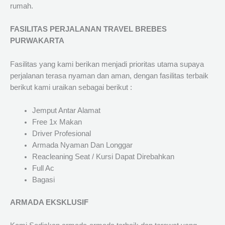
rumah.
FASILITAS PERJALANAN TRAVEL BREBES
PURWAKARTA
Fasilitas yang kami berikan menjadi prioritas utama supaya
perjalanan terasa nyaman dan aman, dengan fasilitas terbaik
berikut kami uraikan sebagai berikut :
Jemput Antar Alamat
Free 1x Makan
Driver Profesional
Armada Nyaman Dan Longgar
Reacleaning Seat / Kursi Dapat Direbahkan
Full Ac
Bagasi
ARMADA EKSKLUSIF