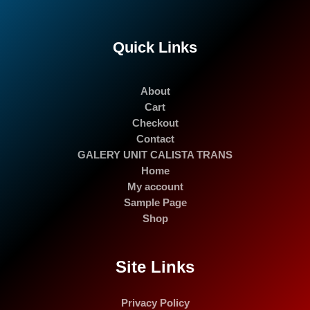
Quick Links
About
Cart
Checkout
Contact
GALERY UNIT CALISTA TRANS
Home
My account
Sample Page
Shop
Site Links
Privacy Policy