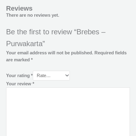
Reviews
There are no reviews yet.
Be the first to review “Brebes –
Purwakarta”
Your email address will not be published.
Required fields
are marked
*
Your rating
*
Your review
*