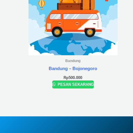
Bandung
Bandung – Bojonegoro
Rp
500.000
PESAN SEKARANG