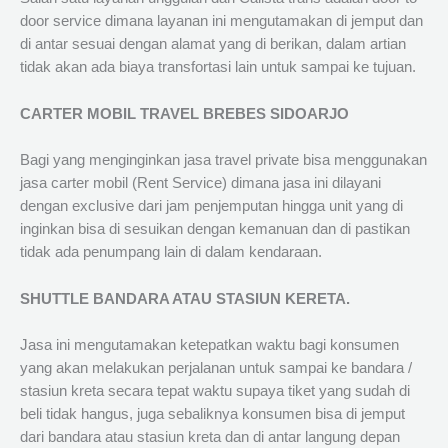
door service dimana layanan ini mengutamakan di jemput dan
di antar sesuai dengan alamat yang di berikan, dalam artian
tidak akan ada biaya transfortasi lain untuk sampai ke tujuan.
CARTER MOBIL TRAVEL BREBES SIDOARJO
Bagi yang menginginkan jasa travel private bisa menggunakan
jasa carter mobil (Rent Service) dimana jasa ini dilayani
dengan exclusive dari jam penjemputan hingga unit yang di
inginkan bisa di sesuikan dengan kemanuan dan di pastikan
tidak ada penumpang lain di dalam kendaraan.
SHUTTLE BANDARA ATAU STASIUN KERETA.
Jasa ini mengutamakan ketepatkan waktu bagi konsumen
yang akan melakukan perjalanan untuk sampai ke bandara /
stasiun kreta secara tepat waktu supaya tiket yang sudah di
beli tidak hangus, juga sebaliknya konsumen bisa di jemput
dari bandara atau stasiun kreta dan di antar langung depan