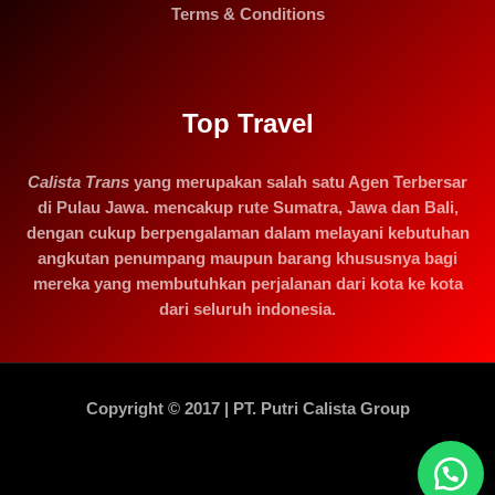
Terms & Conditions
Top Travel
Calista Trans
yang merupakan salah satu Agen Terbersar
di Pulau Jawa. mencakup rute Sumatra, Jawa dan Bali,
dengan cukup berpengalaman dalam melayani kebutuhan
angkutan penumpang maupun barang khususnya bagi
mereka yang membutuhkan perjalanan dari kota ke kota
dari seluruh indonesia.
Copyright © 2017 | PT. Putri Calista Group