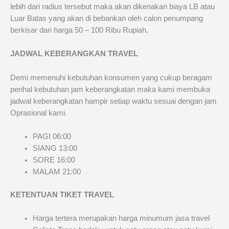
lebih dari radius tersebut maka akan dikenakan biaya LB atau
Luar Batas yang akan di bebankan oleh calon penumpang
berkisar dari harga 50 – 100 Ribu Rupiah.
JADWAL KEBERANGKAN TRAVEL
Demi memenuhi kebutuhan konsumen yang cukup beragam
perihal kebutuhan jam keberangkatan maka kami membuka
jadwal keberangkatan hampir setiap waktu sesuai dengan jam
Oprasional kami.
PAGI 06:00
SIANG 13:00
SORE 16:00
MALAM 21:00
KETENTUAN TIKET TRAVEL
Harga tertera merupakan harga minumum jasa travel