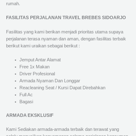
rumah.
FASILITAS PERJALANAN TRAVEL BREBES SIDOARJO
Fasilitas yang kami berikan menjadi prioritas utama supaya
perjalanan terasa nyaman dan aman, dengan fasilitas terbaik
berikut kami uraikan sebagai berikut :
Jemput Antar Alamat
Free 1x Makan
Driver Profesional
Armada Nyaman Dan Longgar
Reacleaning Seat / Kursi Dapat Direbahkan
Full Ac
Bagasi
ARMADA EKSKLUSIF
Kami Sediakan armada-armada terbaik dan terawat yang