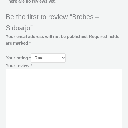
There are no reviews yet.
Be the first to review “Brebes –
Sidoarjo”
Your email address will not be published.
Required fields
are marked
*
Your rating
*
Your review
*