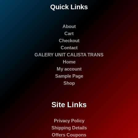
Quick Links
About
Cart
Checkout
Contact
GALERY UNIT CALISTA TRANS
Home
My account
Sample Page
Shop
Site Links
Privacy Policy
Shipping Details
Offers Coupons