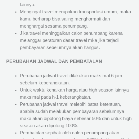
lainnya.
Mengingat travel merupakan transportasi umum, maka
kamu berharap bisa saling menghormati dan
menghargai sesama penumpang.
Jika travel meninggalkan calon penumpang karena
melanggar peraturan dasar travel mka jika terjadi
pembayaran sebelumnya akan hangus.
PERUBAHAN JADWAL DAN PEMBATALAN
Perubahan jadwal travel dilakukan maksimal 6 jam
sebelum keberangkatan.
Untuk waktu kenaikan harga atau high season lainnya
maksimal pada h-1 keberangkatan.
Perubahan jadwal travel melebihi batas ketentuan,
apabila sudah melakukan pembayaran sebelumnya
maka akan dipotong biaya sebesar 50% dan untuk high
season akan dipotong 100%.
Pembatalan sepihak oleh calon penumpang akan