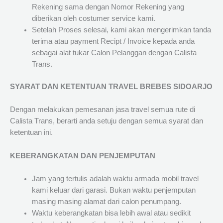
Rekening sama dengan Nomor Rekening yang
diberikan oleh costumer service kami.
Setelah Proses selesai, kami akan mengerimkan tanda
terima atau payment Recipt / Invoice kepada anda
sebagai alat tukar Calon Pelanggan dengan Calista
Trans.
SYARAT DAN KETENTUAN TRAVEL BREBES SIDOARJO
Dengan melakukan pemesanan jasa travel semua rute di
Calista Trans, berarti anda setuju dengan semua syarat dan
ketentuan ini.
KEBERANGKATAN DAN PENJEMPUTAN
Jam yang tertulis adalah waktu armada mobil travel
kami keluar dari garasi. Bukan waktu penjemputan
masing masing alamat dari calon penumpang.
Waktu keberangkatan bisa lebih awal atau sedikit