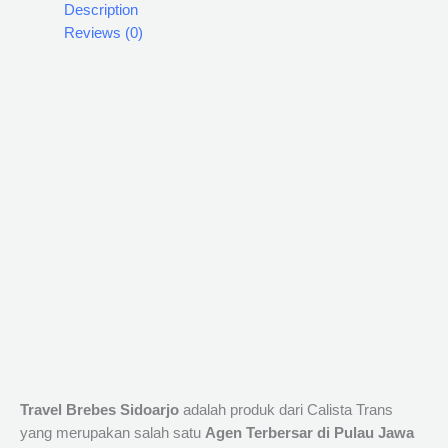
Description
Reviews (0)
Travel Brebes Sidoarjo
adalah produk dari Calista Trans
yang merupakan salah satu
Agen Terbersar di Pulau Jawa