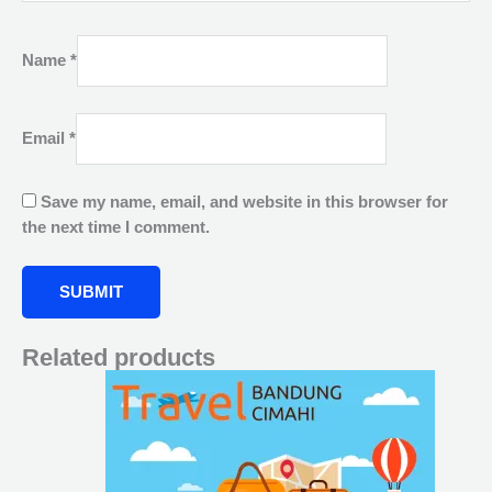
Name
*
Email
*
Save my name, email, and website in this browser for
the next time I comment.
Related products