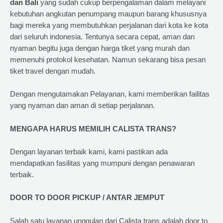
dan Bali
yang sudah cukup berpengalaman dalam melayani
kebutuhan angkutan penumpang maupun barang khususnya
bagi mereka yang membutuhkan perjalanan dari kota ke kota
dari seluruh indonesia. Tentunya secara cepat, aman dan
nyaman begitu juga dengan harga tiket yang murah dan
memenuhi protokol kesehatan. Namun sekarang bisa pesan
tiket travel dengan mudah.
Dengan mengutamakan Pelayanan, kami memberikan failitas
yang nyaman dan aman di setiap perjalanan.
MENGAPA HARUS MEMILIH CALISTA TRANS?
Dengan layanan terbaik kami, kami pastikan ada
mendapatkan fasilitas yang mumpuni dengan penawaran
terbaik.
DOOR TO DOOR PICKUP / ANTAR JEMPUT
Salah satu layanan unggulan dari Calista trans adalah door to