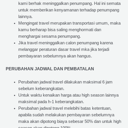
kami berhak meninggalkan penumpang. Hal ini semata
untuk memberikan kenyamanan terhadap penumpang
lainnya.
Mengingat travel merupakan transportasi umum, maka
kamu berharap bisa saling menghormati dan
menghargai sesama penumpang.
Jika travel meninggalkan calon penumpang karena
melanggar peraturan dasar travel mka jika terjadi
pembayaran sebelumnya akan hangus.
PERUBAHAN JADWAL DAN PEMBATALAN
Perubahan jadwal travel dilakukan maksimal 6 jam
sebelum keberangkatan.
Untuk waktu kenaikan harga atau high season lainnya
maksimal pada h-1 keberangkatan.
Perubahan jadwal travel melebihi batas ketentuan,
apabila sudah melakukan pembayaran sebelumnya
maka akan dipotong biaya sebesar 50% dan untuk high