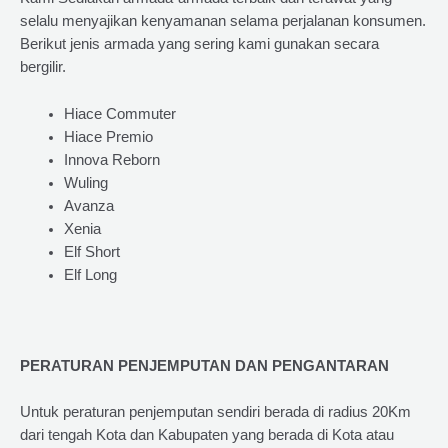
selalu menyajikan kenyamanan selama perjalanan konsumen.
Berikut jenis armada yang sering kami gunakan secara
bergilir.
Hiace Commuter
Hiace Premio
Innova Reborn
Wuling
Avanza
Xenia
Elf Short
Elf Long
PERATURAN PENJEMPUTAN DAN PENGANTARAN
Untuk peraturan penjemputan sendiri berada di radius 20Km
dari tengah Kota dan Kabupaten yang berada di Kota atau