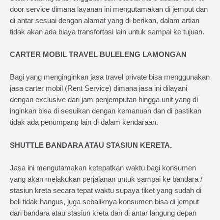
door service dimana layanan ini mengutamakan di jemput dan
di antar sesuai dengan alamat yang di berikan, dalam artian
tidak akan ada biaya transfortasi lain untuk sampai ke tujuan.
CARTER MOBIL TRAVEL BULELENG LAMONGAN
Bagi yang menginginkan jasa travel private bisa menggunakan
jasa carter mobil (Rent Service) dimana jasa ini dilayani
dengan exclusive dari jam penjemputan hingga unit yang di
inginkan bisa di sesuikan dengan kemanuan dan di pastikan
tidak ada penumpang lain di dalam kendaraan.
SHUTTLE BANDARA ATAU STASIUN KERETA.
Jasa ini mengutamakan ketepatkan waktu bagi konsumen
yang akan melakukan perjalanan untuk sampai ke bandara /
stasiun kreta secara tepat waktu supaya tiket yang sudah di
beli tidak hangus, juga sebaliknya konsumen bisa di jemput
dari bandara atau stasiun kreta dan di antar langung depan