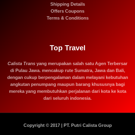
Shipping Details
Offers Coupons
Terms & Conditions
Top Travel
Calista Trans
yang merupakan salah satu Agen Terbersar
di Pulau Jawa. mencakup rute Sumatra, Jawa dan Bali,
dengan cukup berpengalaman dalam melayani kebutuhan
angkutan penumpang maupun barang khususnya bagi
mereka yang membutuhkan perjalanan dari kota ke kota
dari seluruh indonesia.
Copyright © 2017 | PT. Putri Calista Group