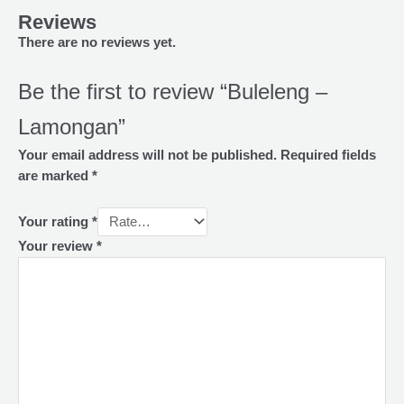
Reviews
There are no reviews yet.
Be the first to review “Buleleng –
Lamongan”
Your email address will not be published.
Required fields
are marked
*
Your rating
*
Your review
*