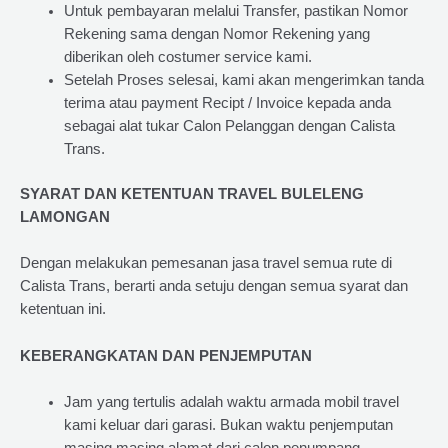
Untuk pembayaran melalui Transfer, pastikan Nomor
Rekening sama dengan Nomor Rekening yang
diberikan oleh costumer service kami.
Setelah Proses selesai, kami akan mengerimkan tanda
terima atau payment Recipt / Invoice kepada anda
sebagai alat tukar Calon Pelanggan dengan Calista
Trans.
SYARAT DAN KETENTUAN TRAVEL BULELENG
LAMONGAN
Dengan melakukan pemesanan jasa travel semua rute di
Calista Trans, berarti anda setuju dengan semua syarat dan
ketentuan ini.
KEBERANGKATAN DAN PENJEMPUTAN
Jam yang tertulis adalah waktu armada mobil travel
kami keluar dari garasi. Bukan waktu penjemputan