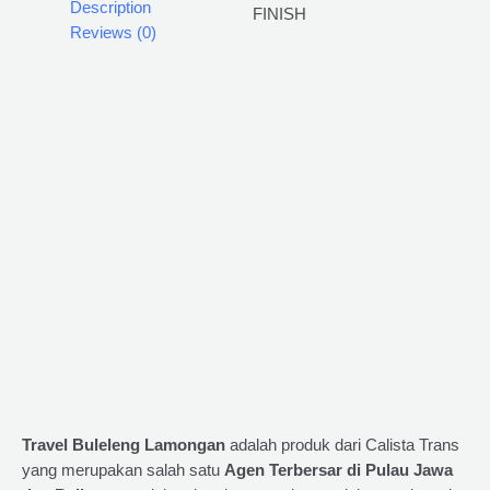
Description
Reviews (0)
Travel Buleleng Lamongan
adalah produk dari Calista Trans
yang merupakan salah satu
Agen Terbersar di Pulau Jawa