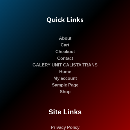
Quick Links
About
Cart
Checkout
Contact
GALERY UNIT CALISTA TRANS
Home
My account
Sample Page
Shop
Site Links
Privacy Policy