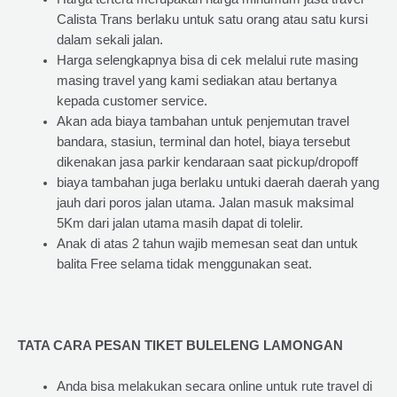
Calista Trans berlaku untuk satu orang atau satu kursi
dalam sekali jalan.
Harga selengkapnya bisa di cek melalui rute masing
masing travel yang kami sediakan atau bertanya
kepada customer service.
Akan ada biaya tambahan untuk penjemutan travel
bandara, stasiun, terminal dan hotel, biaya tersebut
dikenakan jasa parkir kendaraan saat pickup/dropoff
biaya tambahan juga berlaku untuki daerah daerah yang
jauh dari poros jalan utama. Jalan masuk maksimal
5Km dari jalan utama masih dapat di tolelir.
Anak di atas 2 tahun wajib memesan seat dan untuk
balita Free selama tidak menggunakan seat.
TATA CARA PESAN TIKET BULELENG LAMONGAN
Anda bisa melakukan secara online untuk rute travel di