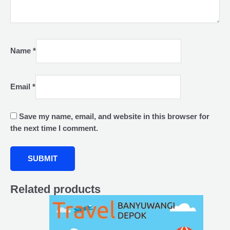
Name
*
Email
*
Save my name, email, and website in this browser for
the next time I comment.
Related products