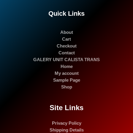
Quick Links
About
Cart
Checkout
Contact
GALERY UNIT CALISTA TRANS
Home
My account
Sample Page
Shop
Site Links
Privacy Policy
Shipping Details