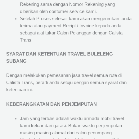
Rekening sama dengan Nomor Rekening yang
diberikan oleh costumer service kami.
Setelah Proses selesai, kami akan mengerimkan tanda
terima atau payment Recipt / Invoice kepada anda
sebagai alat tukar Calon Pelanggan dengan Calista
Trans.
SYARAT DAN KETENTUAN TRAVEL BULELENG
SUBANG
Dengan melakukan pemesanan jasa travel semua rute di
Calista Trans, berarti anda setuju dengan semua syarat dan
ketentuan ini.
KEBERANGKATAN DAN PENJEMPUTAN
Jam yang tertulis adalah waktu armada mobil travel
kami keluar dari garasi. Bukan waktu penjemputan
masing masing alamat dari calon penumpang.