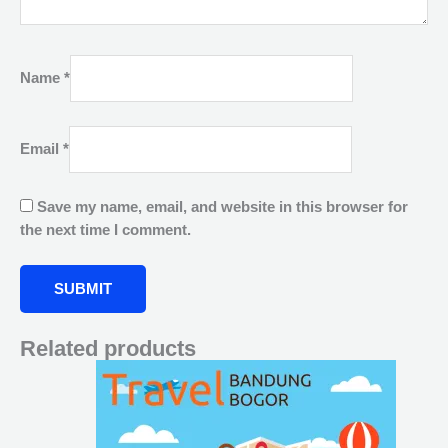
Name
*
Email
*
Save my name, email, and website in this browser for
the next time I comment.
Related products