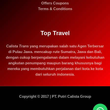
Offers Coupons
Terms & Conditions
Top Travel
Calista Trans
yang merupakan salah satu Agen Terbersar
di Pulau Jawa. mencakup rute Sumatra, Jawa dan Bali,
dengan cukup berpengalaman dalam melayani kebutuhan
angkutan penumpang maupun barang khususnya bagi
mereka yang membutuhkan perjalanan dari kota ke kota
dari seluruh indonesia.
Copyright © 2017 | PT. Putri Calista Group