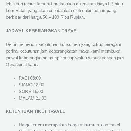
lebih dari radius tersebut maka akan dikenakan biaya LB atau
Luar Batas yang akan di bebankan oleh calon penumpang
berkisar dari harga 50 – 100 Ribu Rupiah.
JADWAL KEBERANGKAN TRAVEL
Demi memenuhi kebutuhan konsumen yang cukup beragam
perihal kebutuhan jam keberangkatan maka kami membuka
jadwal keberangkatan hampir setiap waktu sesuai dengan jam
Oprasional kami.
PAGI 06:00
SIANG 13:00
SORE 16:00
MALAM 21:00
KETENTUAN TIKET TRAVEL
Harga tertera merupakan harga minumum jasa travel