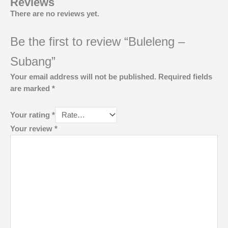
Reviews
There are no reviews yet.
Be the first to review “Buleleng –
Subang”
Your email address will not be published.
Required fields
are marked
*
Your rating
*
Your review
*