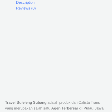
Description
Reviews (0)
Travel Buleleng Subang
adalah produk dari Calista Trans
yang merupakan salah satu
Agen Terbersar di Pulau Jawa