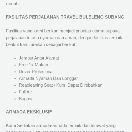
rumah.
FASILITAS PERJALANAN TRAVEL BULELENG SUBANG
Fasilitas yang kami berikan menjadi prioritas utama supaya
perjalanan terasa nyaman dan aman, dengan fasilitas terbaik
berikut kami uraikan sebagai berikut :
Jemput Antar Alamat
Free 1x Makan
Driver Profesional
Armada Nyaman Dan Longgar
Reacleaning Seat / Kursi Dapat Direbahkan
Full Ac
Bagasi
ARMADA EKSKLUSIF
Kami Sediakan armada-armada terbaik dan terawat yang