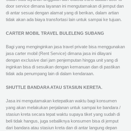
door service dimana layanan ini mengutamakan di jemput dan
di antar sesuai dengan alamat yang di berikan, dalam artian
tidak akan ada biaya transfortasi lain untuk sampai ke tujuan.
CARTER MOBIL TRAVEL BULELENG SUBANG
Bagi yang menginginkan jasa travel private bisa menggunakan
jasa carter mobil (Rent Service) dimana jasa ini dilayani
dengan exclusive dari jam penjemputan hingga unit yang di
inginkan bisa di sesuikan dengan kemanuan dan di pastikan
tidak ada penumpang lain di dalam kendaraan.
SHUTTLE BANDARA ATAU STASIUN KERETA.
Jasa ini mengutamakan ketepatkan waktu bagi konsumen
yang akan melakukan perjalanan untuk sampai ke bandara /
stasiun kreta secara tepat waktu supaya tiket yang sudah di
beli tidak hangus, juga sebaliknya konsumen bisa di jemput
dari bandara atau stasiun kreta dan di antar langung depan