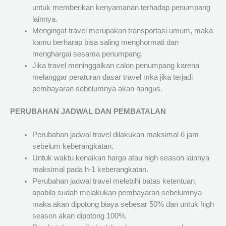
untuk memberikan kenyamanan terhadap penumpang
lainnya.
Mengingat travel merupakan transportasi umum, maka
kamu berharap bisa saling menghormati dan
menghargai sesama penumpang.
Jika travel meninggalkan calon penumpang karena
melanggar peraturan dasar travel mka jika terjadi
pembayaran sebelumnya akan hangus.
PERUBAHAN JADWAL DAN PEMBATALAN
Perubahan jadwal travel dilakukan maksimal 6 jam
sebelum keberangkatan.
Untuk waktu kenaikan harga atau high season lainnya
maksimal pada h-1 keberangkatan.
Perubahan jadwal travel melebihi batas ketentuan,
apabila sudah melakukan pembayaran sebelumnya
maka akan dipotong biaya sebesar 50% dan untuk high
season akan dipotong 100%.