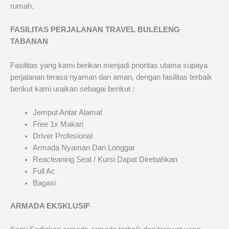
rumah.
FASILITAS PERJALANAN TRAVEL BULELENG
TABANAN
Fasilitas yang kami berikan menjadi prioritas utama supaya
perjalanan terasa nyaman dan aman, dengan fasilitas terbaik
berikut kami uraikan sebagai berikut :
Jemput Antar Alamat
Free 1x Makan
Driver Profesional
Armada Nyaman Dan Longgar
Reacleaning Seat / Kursi Dapat Direbahkan
Full Ac
Bagasi
ARMADA EKSKLUSIF