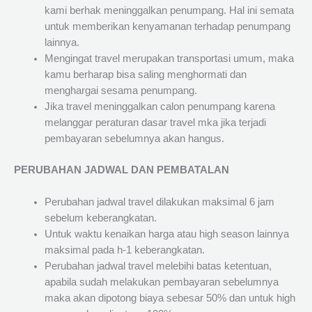
kami berhak meninggalkan penumpang. Hal ini semata
untuk memberikan kenyamanan terhadap penumpang
lainnya.
Mengingat travel merupakan transportasi umum, maka
kamu berharap bisa saling menghormati dan
menghargai sesama penumpang.
Jika travel meninggalkan calon penumpang karena
melanggar peraturan dasar travel mka jika terjadi
pembayaran sebelumnya akan hangus.
PERUBAHAN JADWAL DAN PEMBATALAN
Perubahan jadwal travel dilakukan maksimal 6 jam
sebelum keberangkatan.
Untuk waktu kenaikan harga atau high season lainnya
maksimal pada h-1 keberangkatan.
Perubahan jadwal travel melebihi batas ketentuan,
apabila sudah melakukan pembayaran sebelumnya
maka akan dipotong biaya sebesar 50% dan untuk high