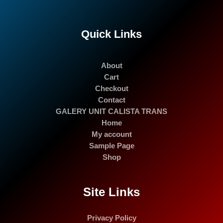
Quick Links
About
Cart
Checkout
Contact
GALERY UNIT CALISTA TRANS
Home
My account
Sample Page
Shop
Site Links
Privacy Policy