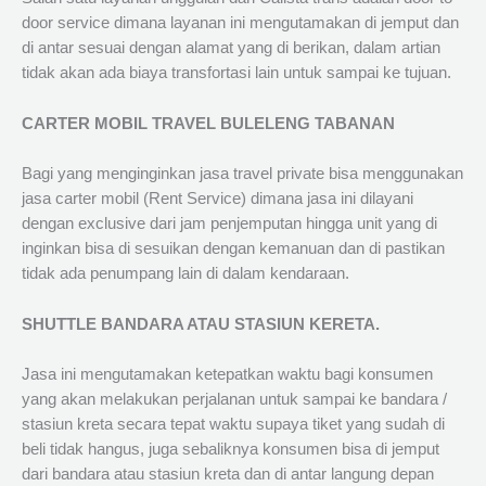
door service dimana layanan ini mengutamakan di jemput dan
di antar sesuai dengan alamat yang di berikan, dalam artian
tidak akan ada biaya transfortasi lain untuk sampai ke tujuan.
CARTER MOBIL TRAVEL BULELENG TABANAN
Bagi yang menginginkan jasa travel private bisa menggunakan
jasa carter mobil (Rent Service) dimana jasa ini dilayani
dengan exclusive dari jam penjemputan hingga unit yang di
inginkan bisa di sesuikan dengan kemanuan dan di pastikan
tidak ada penumpang lain di dalam kendaraan.
SHUTTLE BANDARA ATAU STASIUN KERETA.
Jasa ini mengutamakan ketepatkan waktu bagi konsumen
yang akan melakukan perjalanan untuk sampai ke bandara /
stasiun kreta secara tepat waktu supaya tiket yang sudah di
beli tidak hangus, juga sebaliknya konsumen bisa di jemput
dari bandara atau stasiun kreta dan di antar langung depan