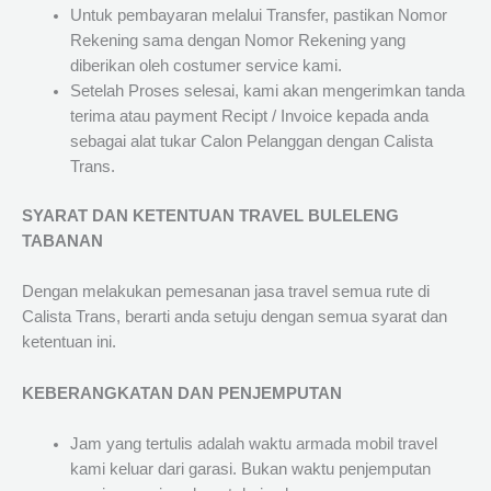
Untuk pembayaran melalui Transfer, pastikan Nomor
Rekening sama dengan Nomor Rekening yang
diberikan oleh costumer service kami.
Setelah Proses selesai, kami akan mengerimkan tanda
terima atau payment Recipt / Invoice kepada anda
sebagai alat tukar Calon Pelanggan dengan Calista
Trans.
SYARAT DAN KETENTUAN TRAVEL BULELENG
TABANAN
Dengan melakukan pemesanan jasa travel semua rute di
Calista Trans, berarti anda setuju dengan semua syarat dan
ketentuan ini.
KEBERANGKATAN DAN PENJEMPUTAN
Jam yang tertulis adalah waktu armada mobil travel
kami keluar dari garasi. Bukan waktu penjemputan