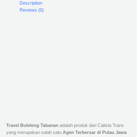
Description
Reviews (0)
Travel Buleleng Tabanan
adalah produk dari Calista Trans
yang merupakan salah satu
Agen Terbersar di Pulau Jawa