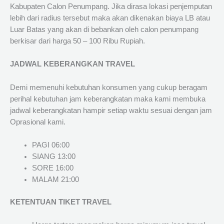
Kabupaten Calon Penumpang. Jika dirasa lokasi penjemputan
lebih dari radius tersebut maka akan dikenakan biaya LB atau
Luar Batas yang akan di bebankan oleh calon penumpang
berkisar dari harga 50 – 100 Ribu Rupiah.
JADWAL KEBERANGKAN TRAVEL
Demi memenuhi kebutuhan konsumen yang cukup beragam
perihal kebutuhan jam keberangkatan maka kami membuka
jadwal keberangkatan hampir setiap waktu sesuai dengan jam
Oprasional kami.
PAGI 06:00
SIANG 13:00
SORE 16:00
MALAM 21:00
KETENTUAN TIKET TRAVEL