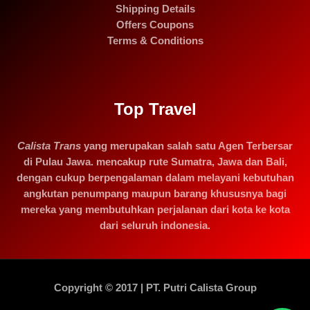
Shipping Details
Offers Coupons
Terms & Conditions
Top Travel
Calista Trans
yang merupakan salah satu Agen Terbersar
di Pulau Jawa. mencakup rute Sumatra, Jawa dan Bali,
dengan cukup berpengalaman dalam melayani kebutuhan
angkutan penumpang maupun barang khususnya bagi
mereka yang membutuhkan perjalanan dari kota ke kota
dari seluruh indonesia.
Copyright © 2017 | PT. Putri Calista Group