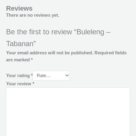
Reviews
There are no reviews yet.
Be the first to review “Buleleng –
Tabanan”
Your email address will not be published.
Required fields
are marked
*
Your rating
*
Your review
*