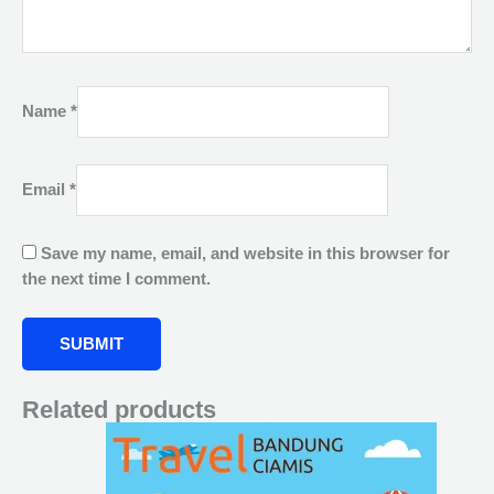
Name
*
Email
*
Save my name, email, and website in this browser for
the next time I comment.
Related products