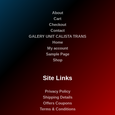
About
Cart
Checkout
Contact
GALERY UNIT CALISTA TRANS
Home
My account
Sample Page
Shop
Site Links
Privacy Policy
Shipping Details
Offers Coupons
Terms & Conditions