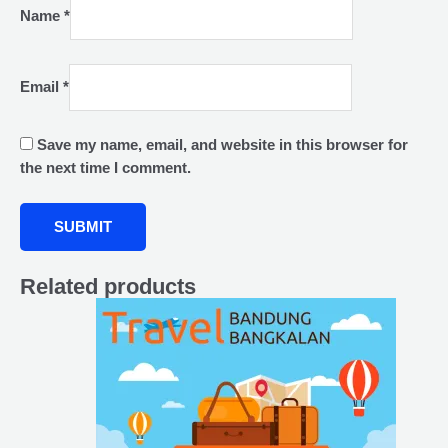
Name
*
Email
*
Save my name, email, and website in this browser for
the next time I comment.
Related products