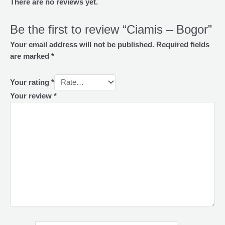
There are no reviews yet.
Be the first to review “Ciamis – Bogor”
Your email address will not be published.
Required fields
are marked
*
Your rating
*
Your review
*