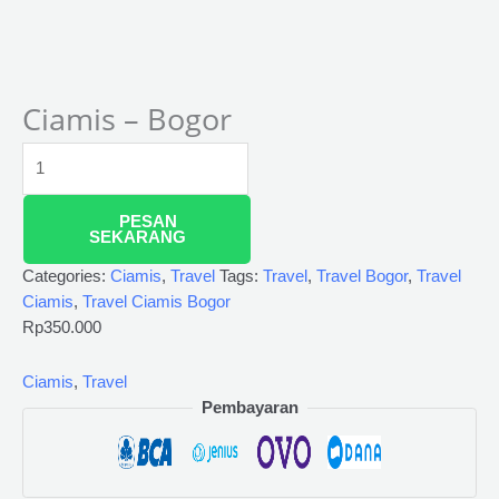
Ciamis – Bogor
PESAN
SEKARANG
Categories:
Ciamis
,
Travel
Tags:
Travel
,
Travel Bogor
,
Travel
Ciamis
,
Travel Ciamis Bogor
Rp
350.000
Ciamis
,
Travel
Pembayaran