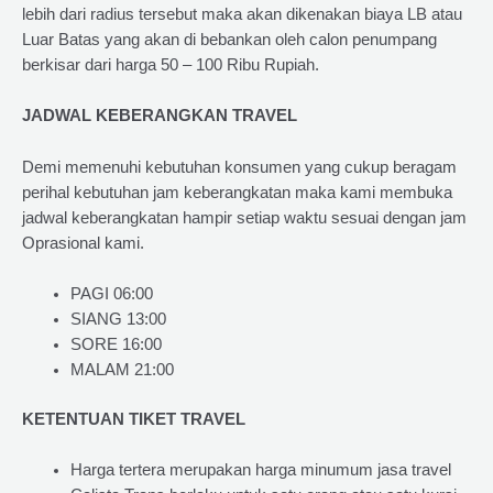
lebih dari radius tersebut maka akan dikenakan biaya LB atau
Luar Batas yang akan di bebankan oleh calon penumpang
berkisar dari harga 50 – 100 Ribu Rupiah.
JADWAL KEBERANGKAN TRAVEL
Demi memenuhi kebutuhan konsumen yang cukup beragam
perihal kebutuhan jam keberangkatan maka kami membuka
jadwal keberangkatan hampir setiap waktu sesuai dengan jam
Oprasional kami.
PAGI 06:00
SIANG 13:00
SORE 16:00
MALAM 21:00
KETENTUAN TIKET TRAVEL
Harga tertera merupakan harga minumum jasa travel