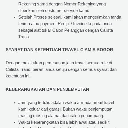
Rekening sama dengan Nomor Rekening yang
diberikan oleh costumer service kami.
Setelah Proses selesai, kami akan mengerimkan tanda
terima atau payment Recipt / Invoice kepada anda
sebagai alat tukar Calon Pelanggan dengan Calista
Trans.
SYARAT DAN KETENTUAN TRAVEL CIAMIS BOGOR
Dengan melakukan pemesanan jasa travel semua rute di
Calista Trans, berarti anda setuju dengan semua syarat dan
ketentuan ini.
KEBERANGKATAN DAN PENJEMPUTAN
Jam yang tertulis adalah waktu armada mobil travel
kami keluar dari garasi. Bukan waktu penjemputan
masing masing alamat dari calon penumpang.
Waktu keberangkatan bisa lebih awal atau sedikit