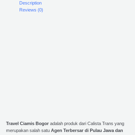
Description
Reviews (0)
Travel Ciamis Bogor
adalah produk dari Calista Trans yang
merupakan salah satu
Agen Terbersar di Pulau Jawa dan