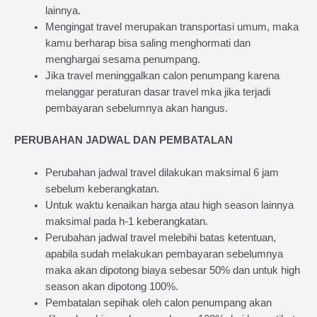
lainnya.
Mengingat travel merupakan transportasi umum, maka
kamu berharap bisa saling menghormati dan
menghargai sesama penumpang.
Jika travel meninggalkan calon penumpang karena
melanggar peraturan dasar travel mka jika terjadi
pembayaran sebelumnya akan hangus.
PERUBAHAN JADWAL DAN PEMBATALAN
Perubahan jadwal travel dilakukan maksimal 6 jam
sebelum keberangkatan.
Untuk waktu kenaikan harga atau high season lainnya
maksimal pada h-1 keberangkatan.
Perubahan jadwal travel melebihi batas ketentuan,
apabila sudah melakukan pembayaran sebelumnya
maka akan dipotong biaya sebesar 50% dan untuk high
season akan dipotong 100%.
Pembatalan sepihak oleh calon penumpang akan