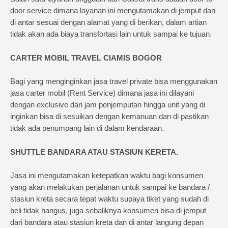
door service dimana layanan ini mengutamakan di jemput dan
di antar sesuai dengan alamat yang di berikan, dalam artian
tidak akan ada biaya transfortasi lain untuk sampai ke tujuan.
CARTER MOBIL TRAVEL CIAMIS BOGOR
Bagi yang menginginkan jasa travel private bisa menggunakan
jasa carter mobil (Rent Service) dimana jasa ini dilayani
dengan exclusive dari jam penjemputan hingga unit yang di
inginkan bisa di sesuikan dengan kemanuan dan di pastikan
tidak ada penumpang lain di dalam kendaraan.
SHUTTLE BANDARA ATAU STASIUN KERETA.
Jasa ini mengutamakan ketepatkan waktu bagi konsumen
yang akan melakukan perjalanan untuk sampai ke bandara /
stasiun kreta secara tepat waktu supaya tiket yang sudah di
beli tidak hangus, juga sebaliknya konsumen bisa di jemput
dari bandara atau stasiun kreta dan di antar langung depan