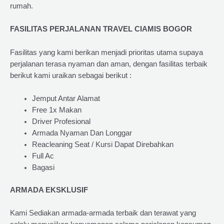
rumah.
FASILITAS PERJALANAN TRAVEL CIAMIS BOGOR
Fasilitas yang kami berikan menjadi prioritas utama supaya
perjalanan terasa nyaman dan aman, dengan fasilitas terbaik
berikut kami uraikan sebagai berikut :
Jemput Antar Alamat
Free 1x Makan
Driver Profesional
Armada Nyaman Dan Longgar
Reacleaning Seat / Kursi Dapat Direbahkan
Full Ac
Bagasi
ARMADA EKSKLUSIF
Kami Sediakan armada-armada terbaik dan terawat yang