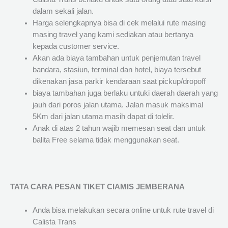
dalam sekali jalan.
Harga selengkapnya bisa di cek melalui rute masing
masing travel yang kami sediakan atau bertanya
kepada customer service.
Akan ada biaya tambahan untuk penjemutan travel
bandara, stasiun, terminal dan hotel, biaya tersebut
dikenakan jasa parkir kendaraan saat pickup/dropoff
biaya tambahan juga berlaku untuki daerah daerah yang
jauh dari poros jalan utama. Jalan masuk maksimal
5Km dari jalan utama masih dapat di tolelir.
Anak di atas 2 tahun wajib memesan seat dan untuk
balita Free selama tidak menggunakan seat.
TATA CARA PESAN TIKET CIAMIS JEMBERANA
Anda bisa melakukan secara online untuk rute travel di
Calista Trans