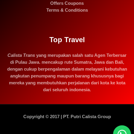
Offers Coupons
Terms & Conditions
Top Travel
Calista Trans
yang merupakan salah satu Agen Terbersar
di Pulau Jawa. mencakup rute Sumatra, Jawa dan Bali,
dengan cukup berpengalaman dalam melayani kebutuhan
angkutan penumpang maupun barang khususnya bagi
mereka yang membutuhkan perjalanan dari kota ke kota
dari seluruh indonesia.
Copyright © 2017 | PT. Putri Calista Group