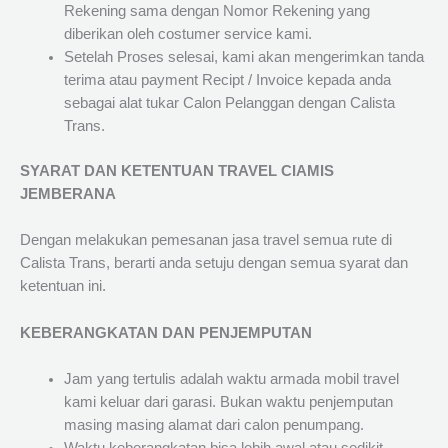
Rekening sama dengan Nomor Rekening yang
diberikan oleh costumer service kami.
Setelah Proses selesai, kami akan mengerimkan tanda
terima atau payment Recipt / Invoice kepada anda
sebagai alat tukar Calon Pelanggan dengan Calista
Trans.
SYARAT DAN KETENTUAN TRAVEL CIAMIS
JEMBERANA
Dengan melakukan pemesanan jasa travel semua rute di
Calista Trans, berarti anda setuju dengan semua syarat dan
ketentuan ini.
KEBERANGKATAN DAN PENJEMPUTAN
Jam yang tertulis adalah waktu armada mobil travel
kami keluar dari garasi. Bukan waktu penjemputan
masing masing alamat dari calon penumpang.