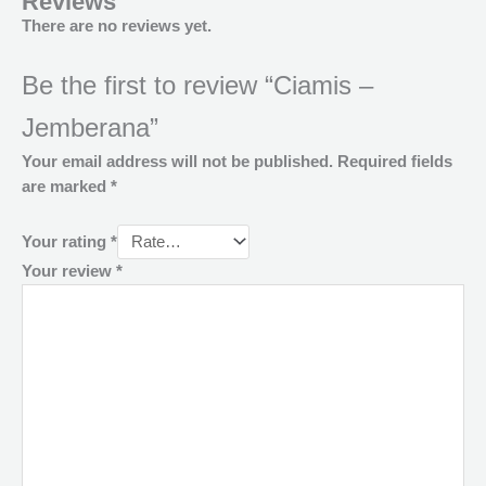
Reviews
There are no reviews yet.
Be the first to review “Ciamis –
Jemberana”
Your email address will not be published.
Required fields
are marked
*
Your rating
*
Your review
*