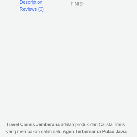
Description
Reviews (0)
Travel Ciamis Jemberana
adalah produk dari Calista Trans
yang merupakan salah satu
Agen Terbersar di Pulau Jawa