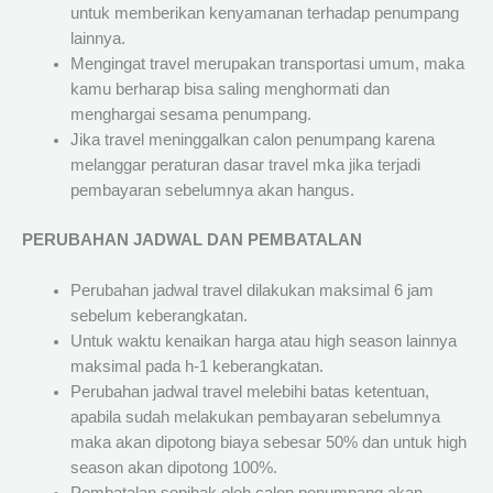
untuk memberikan kenyamanan terhadap penumpang
lainnya.
Mengingat travel merupakan transportasi umum, maka
kamu berharap bisa saling menghormati dan
menghargai sesama penumpang.
Jika travel meninggalkan calon penumpang karena
melanggar peraturan dasar travel mka jika terjadi
pembayaran sebelumnya akan hangus.
PERUBAHAN JADWAL DAN PEMBATALAN
Perubahan jadwal travel dilakukan maksimal 6 jam
sebelum keberangkatan.
Untuk waktu kenaikan harga atau high season lainnya
maksimal pada h-1 keberangkatan.
Perubahan jadwal travel melebihi batas ketentuan,
apabila sudah melakukan pembayaran sebelumnya
maka akan dipotong biaya sebesar 50% dan untuk high
season akan dipotong 100%.