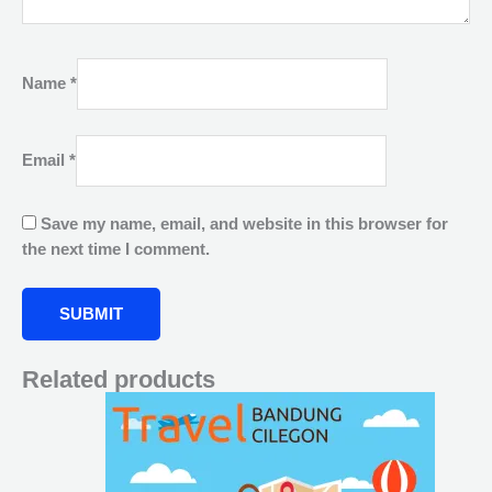
Name
*
Email
*
Save my name, email, and website in this browser for
the next time I comment.
Related products