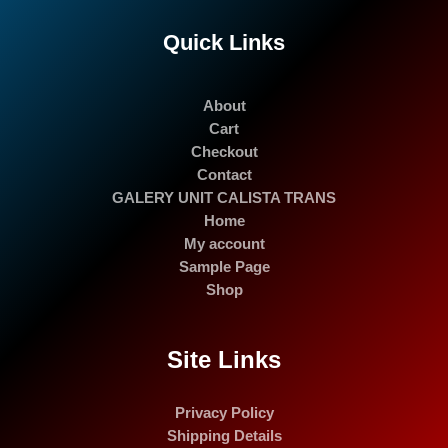
Quick Links
About
Cart
Checkout
Contact
GALERY UNIT CALISTA TRANS
Home
My account
Sample Page
Shop
Site Links
Privacy Policy
Shipping Details