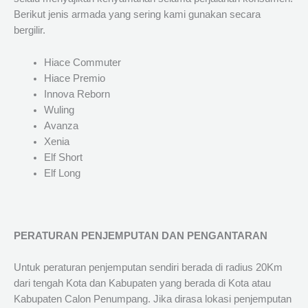
Berikut jenis armada yang sering kami gunakan secara
bergilir.
Hiace Commuter
Hiace Premio
Innova Reborn
Wuling
Avanza
Xenia
Elf Short
Elf Long
PERATURAN PENJEMPUTAN DAN PENGANTARAN
Untuk peraturan penjemputan sendiri berada di radius 20Km
dari tengah Kota dan Kabupaten yang berada di Kota atau
Kabupaten Calon Penumpang. Jika dirasa lokasi penjemputan