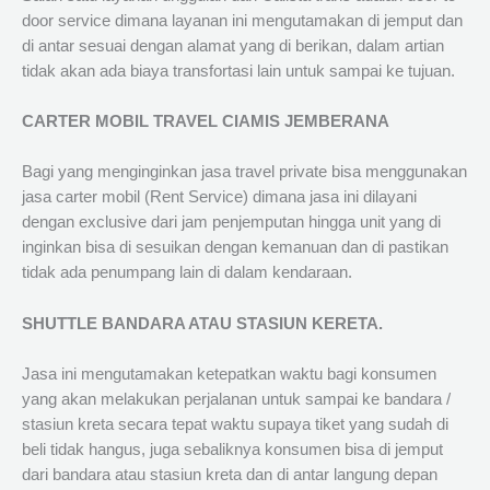
door service dimana layanan ini mengutamakan di jemput dan
di antar sesuai dengan alamat yang di berikan, dalam artian
tidak akan ada biaya transfortasi lain untuk sampai ke tujuan.
CARTER MOBIL TRAVEL CIAMIS JEMBERANA
Bagi yang menginginkan jasa travel private bisa menggunakan
jasa carter mobil (Rent Service) dimana jasa ini dilayani
dengan exclusive dari jam penjemputan hingga unit yang di
inginkan bisa di sesuikan dengan kemanuan dan di pastikan
tidak ada penumpang lain di dalam kendaraan.
SHUTTLE BANDARA ATAU STASIUN KERETA.
Jasa ini mengutamakan ketepatkan waktu bagi konsumen
yang akan melakukan perjalanan untuk sampai ke bandara /
stasiun kreta secara tepat waktu supaya tiket yang sudah di
beli tidak hangus, juga sebaliknya konsumen bisa di jemput
dari bandara atau stasiun kreta dan di antar langung depan