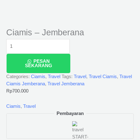
Ciamis – Jemberana
PESAN
SEKARANG
Categories:
Ciamis
,
Travel
Tags:
Travel
,
Travel Ciamis
,
Travel
Ciamis Jemberana
,
Travel Jemberana
Rp
700.000
Ciamis
,
Travel
Pembayaran