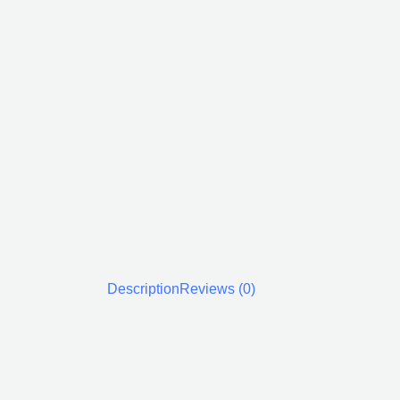
Description
Reviews (0)