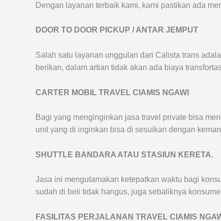
Dengan layanan terbaik kami, kami pastikan ada me
DOOR TO DOOR PICKUP / ANTAR JEMPUT
Salah satu layanan unggulan dari Calista trans adal
berikan, dalam artian tidak akan ada biaya transfortas
CARTER MOBIL TRAVEL CIAMIS NGAWI
Bagi yang menginginkan jasa travel private bisa men
unit yang di inginkan bisa di sesuikan dengan kema
SHUTTLE BANDARA ATAU STASIUN KERETA.
Jasa ini mengutamakan ketepatkan waktu bagi konsum
sudah di beli tidak hangus, juga sebaliknya konsume
FASILITAS PERJALANAN TRAVEL CIAMIS NGA