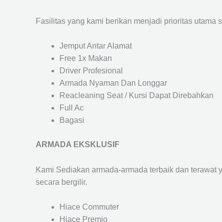
Fasilitas yang kami berikan menjadi prioritas utama 
Jemput Antar Alamat
Free 1x Makan
Driver Profesional
Armada Nyaman Dan Longgar
Reacleaning Seat / Kursi Dapat Direbahkan
Full Ac
Bagasi
ARMADA EKSKLUSIF
Kami Sediakan armada-armada terbaik dan terawat 
secara bergilir.
Hiace Commuter
Hiace Premio