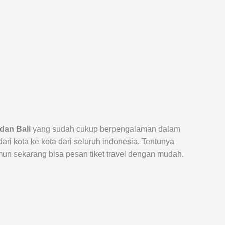
dan Bali
yang sudah cukup berpengalaman dalam
 kota ke kota dari seluruh indonesia. Tentunya
un sekarang bisa pesan tiket travel dengan mudah.