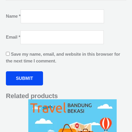
Name
*
Email
*
Save my name, email, and website in this browser for
the next time I comment.
Related products