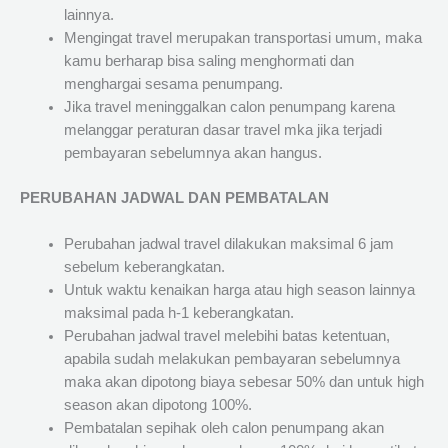
lainnya.
Mengingat travel merupakan transportasi umum, maka
kamu berharap bisa saling menghormati dan
menghargai sesama penumpang.
Jika travel meninggalkan calon penumpang karena
melanggar peraturan dasar travel mka jika terjadi
pembayaran sebelumnya akan hangus.
PERUBAHAN JADWAL DAN PEMBATALAN
Perubahan jadwal travel dilakukan maksimal 6 jam
sebelum keberangkatan.
Untuk waktu kenaikan harga atau high season lainnya
maksimal pada h-1 keberangkatan.
Perubahan jadwal travel melebihi batas ketentuan,
apabila sudah melakukan pembayaran sebelumnya
maka akan dipotong biaya sebesar 50% dan untuk high
season akan dipotong 100%.
Pembatalan sepihak oleh calon penumpang akan