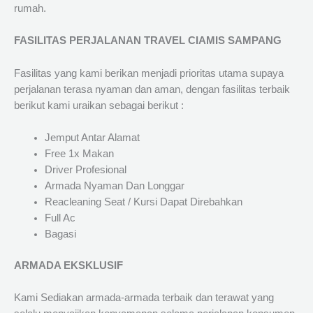
rumah.
FASILITAS PERJALANAN TRAVEL CIAMIS SAMPANG
Fasilitas yang kami berikan menjadi prioritas utama supaya
perjalanan terasa nyaman dan aman, dengan fasilitas terbaik
berikut kami uraikan sebagai berikut :
Jemput Antar Alamat
Free 1x Makan
Driver Profesional
Armada Nyaman Dan Longgar
Reacleaning Seat / Kursi Dapat Direbahkan
Full Ac
Bagasi
ARMADA EKSKLUSIF
Kami Sediakan armada-armada terbaik dan terawat yang