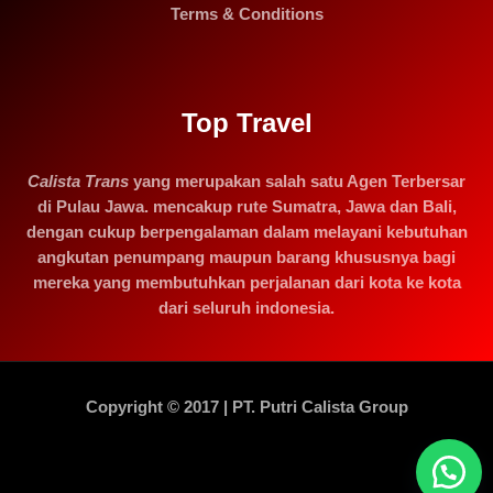
Terms & Conditions
Top Travel
Calista Trans
yang merupakan salah satu Agen Terbersar
di Pulau Jawa. mencakup rute Sumatra, Jawa dan Bali,
dengan cukup berpengalaman dalam melayani kebutuhan
angkutan penumpang maupun barang khususnya bagi
mereka yang membutuhkan perjalanan dari kota ke kota
dari seluruh indonesia.
Copyright © 2017 | PT. Putri Calista Group