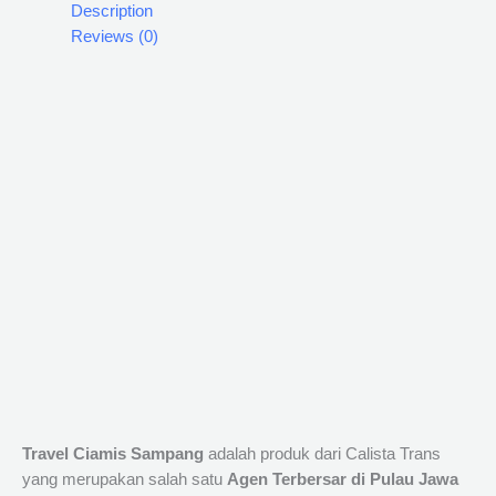
Description
Reviews (0)
Travel Ciamis Sampang
adalah produk dari Calista Trans
yang merupakan salah satu
Agen Terbersar di Pulau Jawa