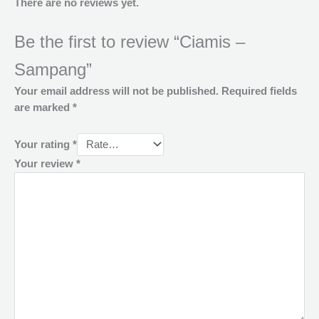
There are no reviews yet.
Be the first to review “Ciamis –
Sampang”
Your email address will not be published.
Required fields
are marked
*
Your rating
*
Your review
*