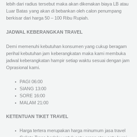
lebih dari radius tersebut maka akan dikenakan biaya LB atau
Luar Batas yang akan di bebankan oleh calon penumpang
berkisar dari harga 50 – 100 Ribu Rupiah.
JADWAL KEBERANGKAN TRAVEL
Demi memenuhi kebutuhan konsumen yang cukup beragam
perihal kebutuhan jam keberangkatan maka kami membuka
jadwal keberangkatan hampir setiap waktu sesuai dengan jam
Oprasional kami.
PAGI 06:00
SIANG 13:00
SORE 16:00
MALAM 21:00
KETENTUAN TIKET TRAVEL
Harga tertera merupakan harga minumum jasa travel