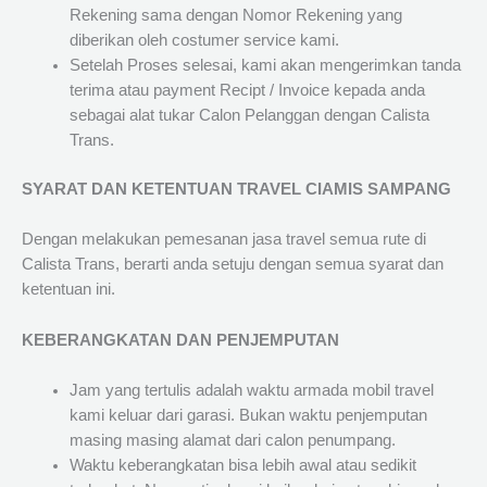
Rekening sama dengan Nomor Rekening yang
diberikan oleh costumer service kami.
Setelah Proses selesai, kami akan mengerimkan tanda
terima atau payment Recipt / Invoice kepada anda
sebagai alat tukar Calon Pelanggan dengan Calista
Trans.
SYARAT DAN KETENTUAN TRAVEL CIAMIS SAMPANG
Dengan melakukan pemesanan jasa travel semua rute di
Calista Trans, berarti anda setuju dengan semua syarat dan
ketentuan ini.
KEBERANGKATAN DAN PENJEMPUTAN
Jam yang tertulis adalah waktu armada mobil travel
kami keluar dari garasi. Bukan waktu penjemputan
masing masing alamat dari calon penumpang.
Waktu keberangkatan bisa lebih awal atau sedikit