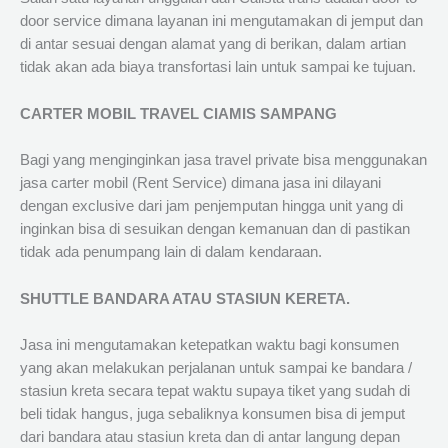
door service dimana layanan ini mengutamakan di jemput dan
di antar sesuai dengan alamat yang di berikan, dalam artian
tidak akan ada biaya transfortasi lain untuk sampai ke tujuan.
CARTER MOBIL TRAVEL CIAMIS SAMPANG
Bagi yang menginginkan jasa travel private bisa menggunakan
jasa carter mobil (Rent Service) dimana jasa ini dilayani
dengan exclusive dari jam penjemputan hingga unit yang di
inginkan bisa di sesuikan dengan kemanuan dan di pastikan
tidak ada penumpang lain di dalam kendaraan.
SHUTTLE BANDARA ATAU STASIUN KERETA.
Jasa ini mengutamakan ketepatkan waktu bagi konsumen
yang akan melakukan perjalanan untuk sampai ke bandara /
stasiun kreta secara tepat waktu supaya tiket yang sudah di
beli tidak hangus, juga sebaliknya konsumen bisa di jemput
dari bandara atau stasiun kreta dan di antar langung depan