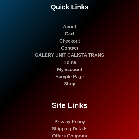
Quick Links
About
Cart
Checkout
Contact
GALERY UNIT CALISTA TRANS
Home
My account
Sample Page
Shop
Site Links
Privacy Policy
Shipping Details
Offers Coupons