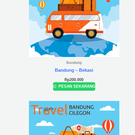
Bandung
Bandung – Bekasi
Rp
200.000
PESAN SEKARANG