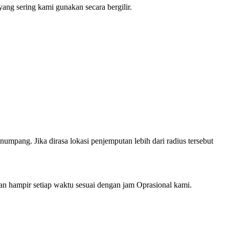
ng sering kami gunakan secara bergilir.
mpang. Jika dirasa lokasi penjemputan lebih dari radius tersebut
hampir setiap waktu sesuai dengan jam Oprasional kami.