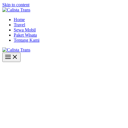
Skip to content
Home
Travel
Sewa Mobil
Paket Wisata
Tentang Kami