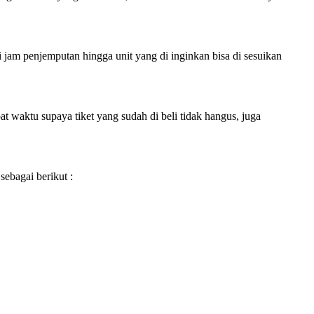
i jam penjemputan hingga unit yang di inginkan bisa di sesuikan
 waktu supaya tiket yang sudah di beli tidak hangus, juga
sebagai berikut :