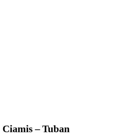
Ciamis – Tuban