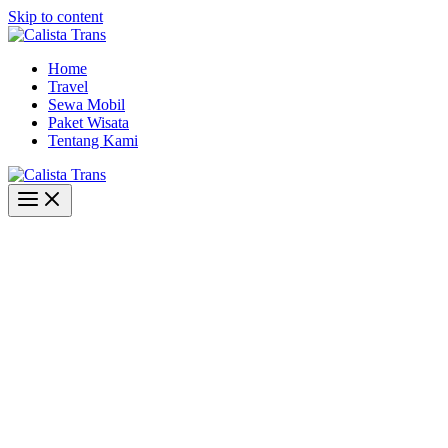
Skip to content
Home
Travel
Sewa Mobil
Paket Wisata
Tentang Kami