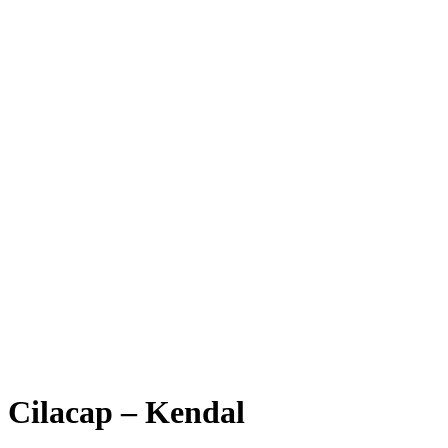
Cilacap – Kendal