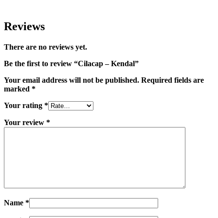
Reviews
There are no reviews yet.
Be the first to review “Cilacap – Kendal”
Your email address will not be published.
Required fields are
marked
*
Your rating
*
Your review
*
Name
*