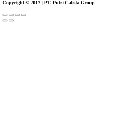
Copyright © 2017 | PT. Putri Calista Group