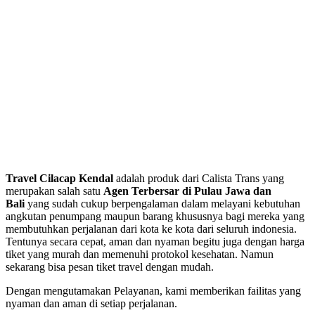
Travel Cilacap Kendal
adalah produk dari Calista Trans yang
merupakan salah satu
Agen Terbersar di Pulau Jawa dan
Bali
yang sudah cukup berpengalaman dalam melayani kebutuhan
angkutan penumpang maupun barang khususnya bagi mereka yang
membutuhkan perjalanan dari kota ke kota dari seluruh indonesia.
Tentunya secara cepat, aman dan nyaman begitu juga dengan harga
tiket yang murah dan memenuhi protokol kesehatan. Namun
sekarang bisa pesan tiket travel dengan mudah.
Dengan mengutamakan Pelayanan, kami memberikan failitas yang
nyaman dan aman di setiap perjalanan.