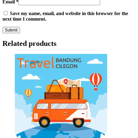
Email
*
Save my name, email, and website in this browser for the
next time I comment.
Related products