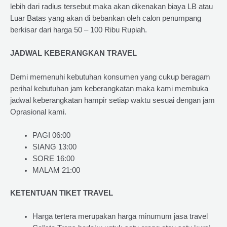
lebih dari radius tersebut maka akan dikenakan biaya LB atau
Luar Batas yang akan di bebankan oleh calon penumpang
berkisar dari harga 50 – 100 Ribu Rupiah.
JADWAL KEBERANGKAN TRAVEL
Demi memenuhi kebutuhan konsumen yang cukup beragam
perihal kebutuhan jam keberangkatan maka kami membuka
jadwal keberangkatan hampir setiap waktu sesuai dengan jam
Oprasional kami.
PAGI 06:00
SIANG 13:00
SORE 16:00
MALAM 21:00
KETENTUAN TIKET TRAVEL
Harga tertera merupakan harga minumum jasa travel