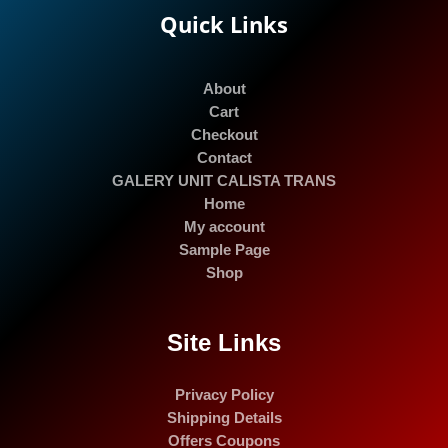
Quick Links
About
Cart
Checkout
Contact
GALERY UNIT CALISTA TRANS
Home
My account
Sample Page
Shop
Site Links
Privacy Policy
Shipping Details
Offers Coupons