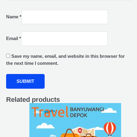
Name
*
Email
*
Save my name, email, and website in this browser for
the next time I comment.
Related products