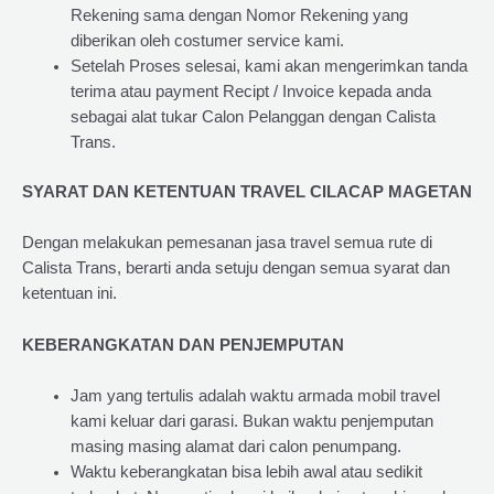
Rekening sama dengan Nomor Rekening yang
diberikan oleh costumer service kami.
Setelah Proses selesai, kami akan mengerimkan tanda
terima atau payment Recipt / Invoice kepada anda
sebagai alat tukar Calon Pelanggan dengan Calista
Trans.
SYARAT DAN KETENTUAN TRAVEL CILACAP MAGETAN
Dengan melakukan pemesanan jasa travel semua rute di
Calista Trans, berarti anda setuju dengan semua syarat dan
ketentuan ini.
KEBERANGKATAN DAN PENJEMPUTAN
Jam yang tertulis adalah waktu armada mobil travel
kami keluar dari garasi. Bukan waktu penjemputan
masing masing alamat dari calon penumpang.
Waktu keberangkatan bisa lebih awal atau sedikit