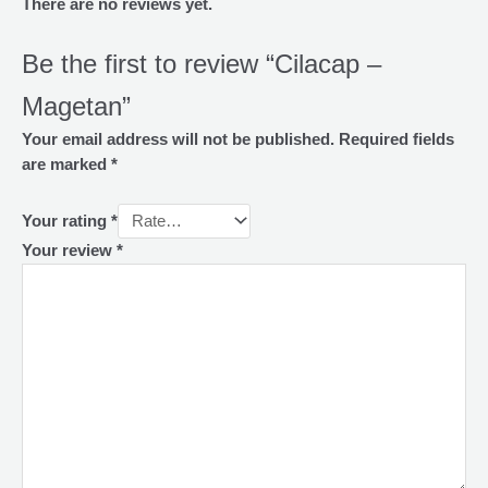
There are no reviews yet.
Be the first to review “Cilacap –
Magetan”
Your email address will not be published.
Required fields
are marked
*
Your rating
*
Your review
*