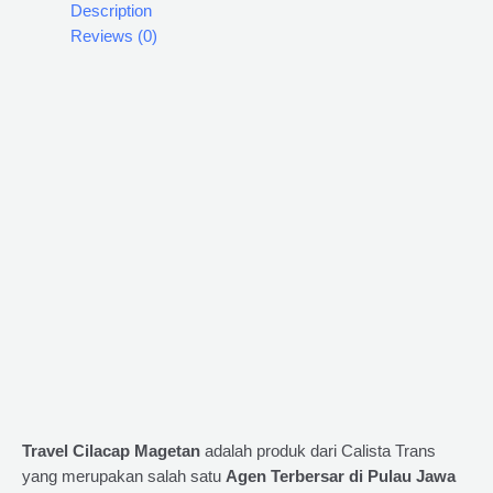
Description
Reviews (0)
Travel Cilacap Magetan
adalah produk dari Calista Trans
yang merupakan salah satu
Agen Terbersar di Pulau Jawa