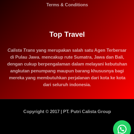
Terms & Conditions
Top Travel
Calista Trans
yang merupakan salah satu Agen Terbersar
di Pulau Jawa. mencakup rute Sumatra, Jawa dan Bali,
dengan cukup berpengalaman dalam melayani kebutuhan
angkutan penumpang maupun barang khususnya bagi
mereka yang membutuhkan perjalanan dari kota ke kota
dari seluruh indonesia.
Copyright © 2017 | PT. Putri Calista Group