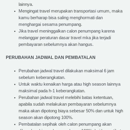
lainnya.
Mengingat travel merupakan transportasi umum, maka
kamu berharap bisa saling menghormati dan
menghargai sesama penumpang.
Jika travel meninggalkan calon penumpang karena
melanggar peraturan dasar travel mka jika terjadi
pembayaran sebelumnya akan hangus.
PERUBAHAN JADWAL DAN PEMBATALAN
Perubahan jadwal travel dilakukan maksimal 6 jam
sebelum keberangkatan.
Untuk waktu kenaikan harga atau high season lainnya
maksimal pada h-1 keberangkatan.
Perubahan jadwal travel melebihi batas ketentuan,
apabila sudah melakukan pembayaran sebelumnya
maka akan dipotong biaya sebesar 50% dan untuk high
season akan dipotong 100%.
Pembatalan sepihak oleh calon penumpang akan