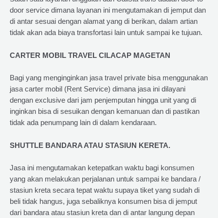
door service dimana layanan ini mengutamakan di jemput dan
di antar sesuai dengan alamat yang di berikan, dalam artian
tidak akan ada biaya transfortasi lain untuk sampai ke tujuan.
CARTER MOBIL TRAVEL CILACAP MAGETAN
Bagi yang menginginkan jasa travel private bisa menggunakan
jasa carter mobil (Rent Service) dimana jasa ini dilayani
dengan exclusive dari jam penjemputan hingga unit yang di
inginkan bisa di sesuikan dengan kemanuan dan di pastikan
tidak ada penumpang lain di dalam kendaraan.
SHUTTLE BANDARA ATAU STASIUN KERETA.
Jasa ini mengutamakan ketepatkan waktu bagi konsumen
yang akan melakukan perjalanan untuk sampai ke bandara /
stasiun kreta secara tepat waktu supaya tiket yang sudah di
beli tidak hangus, juga sebaliknya konsumen bisa di jemput
dari bandara atau stasiun kreta dan di antar langung depan