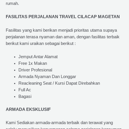
rumah.
FASILITAS PERJALANAN TRAVEL CILACAP MAGETAN
Fasilitas yang kami berikan menjadi prioritas utama supaya
perjalanan terasa nyaman dan aman, dengan fasilitas terbaik
berikut kami uraikan sebagai berikut :
Jemput Antar Alamat
Free 1x Makan
Driver Profesional
Armada Nyaman Dan Longgar
Reacleaning Seat / Kursi Dapat Direbahkan
Full Ac
Bagasi
ARMADA EKSKLUSIF
Kami Sediakan armada-armada terbaik dan terawat yang