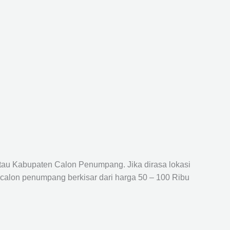
atau Kabupaten Calon Penumpang. Jika dirasa lokasi
 calon penumpang berkisar dari harga 50 – 100 Ribu