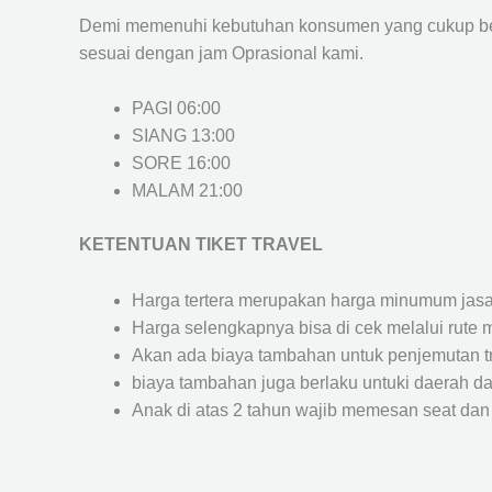
Demi memenuhi kebutuhan konsumen yang cukup ber
sesuai dengan jam Oprasional kami.
PAGI 06:00
SIANG 13:00
SORE 16:00
MALAM 21:00
KETENTUAN TIKET TRAVEL
Harga tertera merupakan harga minumum jasa tr
Harga selengkapnya bisa di cek melalui rute 
Akan ada biaya tambahan untuk penjemutan trav
biaya tambahan juga berlaku untuki daerah dae
Anak di atas 2 tahun wajib memesan seat dan