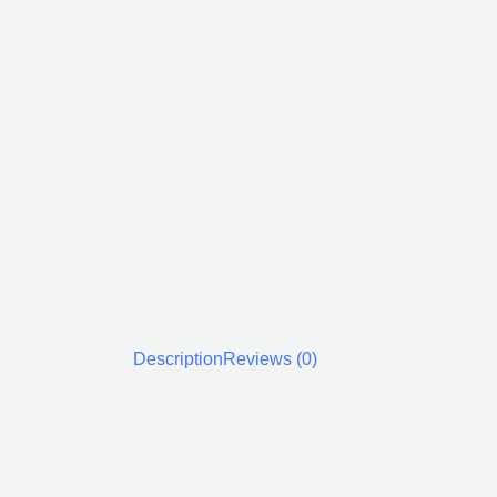
Description
Reviews (0)