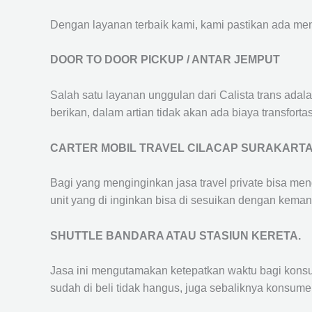
Dengan layanan terbaik kami, kami pastikan ada me
DOOR TO DOOR PICKUP / ANTAR JEMPUT
Salah satu layanan unggulan dari Calista trans adal
berikan, dalam artian tidak akan ada biaya transfortas
CARTER MOBIL TRAVEL CILACAP SURAKART
Bagi yang menginginkan jasa travel private bisa men
unit yang di inginkan bisa di sesuikan dengan kema
SHUTTLE BANDARA ATAU STASIUN KERETA.
Jasa ini mengutamakan ketepatkan waktu bagi konsum
sudah di beli tidak hangus, juga sebaliknya konsume