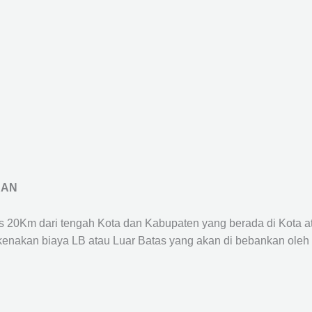
RAN
us 20Km dari tengah Kota dan Kabupaten yang berada di Kota 
ikenakan biaya LB atau Luar Batas yang akan di bebankan oleh