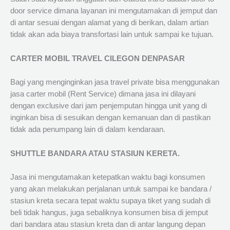
door service dimana layanan ini mengutamakan di jemput dan
di antar sesuai dengan alamat yang di berikan, dalam artian
tidak akan ada biaya transfortasi lain untuk sampai ke tujuan.
CARTER MOBIL TRAVEL CILEGON DENPASAR
Bagi yang menginginkan jasa travel private bisa menggunakan
jasa carter mobil (Rent Service) dimana jasa ini dilayani
dengan exclusive dari jam penjemputan hingga unit yang di
inginkan bisa di sesuikan dengan kemanuan dan di pastikan
tidak ada penumpang lain di dalam kendaraan.
SHUTTLE BANDARA ATAU STASIUN KERETA.
Jasa ini mengutamakan ketepatkan waktu bagi konsumen
yang akan melakukan perjalanan untuk sampai ke bandara /
stasiun kreta secara tepat waktu supaya tiket yang sudah di
beli tidak hangus, juga sebaliknya konsumen bisa di jemput
dari bandara atau stasiun kreta dan di antar langung depan