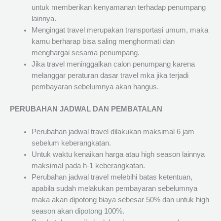
untuk memberikan kenyamanan terhadap penumpang
lainnya.
Mengingat travel merupakan transportasi umum, maka
kamu berharap bisa saling menghormati dan
menghargai sesama penumpang.
Jika travel meninggalkan calon penumpang karena
melanggar peraturan dasar travel mka jika terjadi
pembayaran sebelumnya akan hangus.
PERUBAHAN JADWAL DAN PEMBATALAN
Perubahan jadwal travel dilakukan maksimal 6 jam
sebelum keberangkatan.
Untuk waktu kenaikan harga atau high season lainnya
maksimal pada h-1 keberangkatan.
Perubahan jadwal travel melebihi batas ketentuan,
apabila sudah melakukan pembayaran sebelumnya
maka akan dipotong biaya sebesar 50% dan untuk high
season akan dipotong 100%.