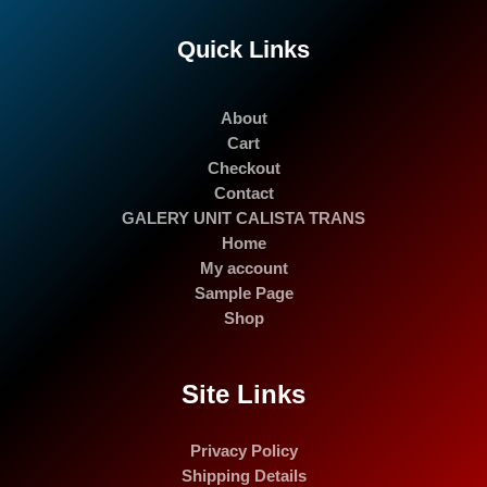
Quick Links
About
Cart
Checkout
Contact
GALERY UNIT CALISTA TRANS
Home
My account
Sample Page
Shop
Site Links
Privacy Policy
Shipping Details