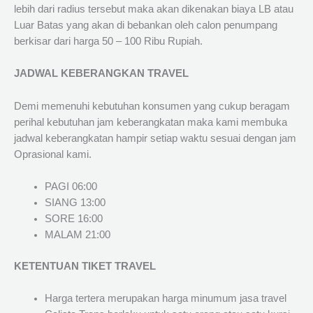
lebih dari radius tersebut maka akan dikenakan biaya LB atau
Luar Batas yang akan di bebankan oleh calon penumpang
berkisar dari harga 50 – 100 Ribu Rupiah.
JADWAL KEBERANGKAN TRAVEL
Demi memenuhi kebutuhan konsumen yang cukup beragam
perihal kebutuhan jam keberangkatan maka kami membuka
jadwal keberangkatan hampir setiap waktu sesuai dengan jam
Oprasional kami.
PAGI 06:00
SIANG 13:00
SORE 16:00
MALAM 21:00
KETENTUAN TIKET TRAVEL
Harga tertera merupakan harga minumum jasa travel