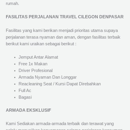
rumah.
FASILITAS PERJALANAN TRAVEL CILEGON DENPASAR
Fasilitas yang kami berikan menjadi prioritas utama supaya
perjalanan terasa nyaman dan aman, dengan fasilitas terbaik
berikut kami uraikan sebagai berikut :
Jemput Antar Alamat
Free 1x Makan
Driver Profesional
Armada Nyaman Dan Longgar
Reacleaning Seat / Kursi Dapat Direbahkan
Full Ac
Bagasi
ARMADA EKSKLUSIF
Kami Sediakan armada-armada terbaik dan terawat yang