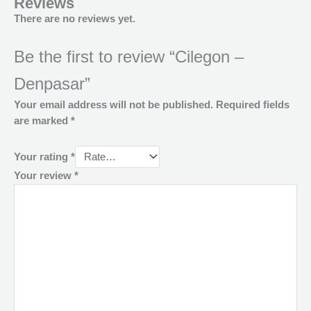
Reviews
There are no reviews yet.
Be the first to review “Cilegon –
Denpasar”
Your email address will not be published.
Required fields
are marked
*
Your rating
*
Your review
*