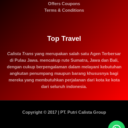
Offers Coupons
Terms & Conditions
Top Travel
Calista Trans
yang merupakan salah satu Agen Terbersar
di Pulau Jawa. mencakup rute Sumatra, Jawa dan Bali,
dengan cukup berpengalaman dalam melayani kebutuhan
angkutan penumpang maupun barang khususnya bagi
mereka yang membutuhkan perjalanan dari kota ke kota
dari seluruh indonesia.
Copyright © 2017 | PT. Putri Calista Group