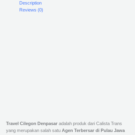
Description
Reviews (0)
Travel Cilegon Denpasar
adalah produk dari Calista Trans
yang merupakan salah satu
Agen Terbersar di Pulau Jawa