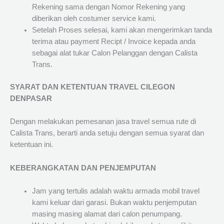
Rekening sama dengan Nomor Rekening yang
diberikan oleh costumer service kami.
Setelah Proses selesai, kami akan mengerimkan tanda
terima atau payment Recipt / Invoice kepada anda
sebagai alat tukar Calon Pelanggan dengan Calista
Trans.
SYARAT DAN KETENTUAN TRAVEL CILEGON
DENPASAR
Dengan melakukan pemesanan jasa travel semua rute di
Calista Trans, berarti anda setuju dengan semua syarat dan
ketentuan ini.
KEBERANGKATAN DAN PENJEMPUTAN
Jam yang tertulis adalah waktu armada mobil travel
kami keluar dari garasi. Bukan waktu penjemputan
masing masing alamat dari calon penumpang.