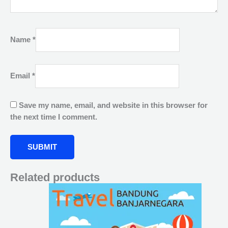
Name
*
Email
*
Save my name, email, and website in this browser for
the next time I comment.
Related products