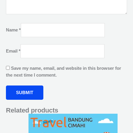
Name
*
Email
*
Save my name, email, and website in this browser for
the next time I comment.
Related products