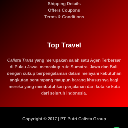
Shipping Details
Offers Coupons
Terms & Conditions
Top Travel
Calista Trans
yang merupakan salah satu Agen Terbersar
di Pulau Jawa. mencakup rute Sumatra, Jawa dan Bali,
dengan cukup berpengalaman dalam melayani kebutuhan
angkutan penumpang maupun barang khususnya bagi
mereka yang membutuhkan perjalanan dari kota ke kota
dari seluruh indonesia.
Copyright © 2017 | PT. Putri Calista Group