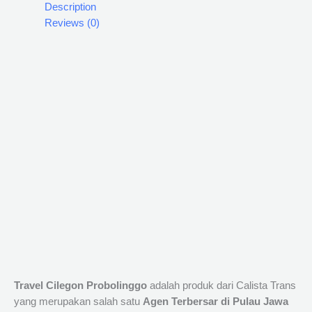
Description
Reviews (0)
Travel Cilegon Probolinggo
adalah produk dari Calista Trans
yang merupakan salah satu
Agen Terbersar di Pulau Jawa