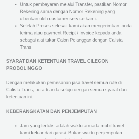
Untuk pembayaran melalui Transfer, pastikan Nomor
Rekening sama dengan Nomor Rekening yang
diberikan oleh costumer service kami.
Setelah Proses selesai, kami akan mengerimkan tanda
terima atau payment Recipt / Invoice kepada anda
sebagai alat tukar Calon Pelanggan dengan Calista
Trans.
SYARAT DAN KETENTUAN TRAVEL CILEGON
PROBOLINGGO
Dengan melakukan pemesanan jasa travel semua rute di
Calista Trans, berarti anda setuju dengan semua syarat dan
ketentuan ini.
KEBERANGKATAN DAN PENJEMPUTAN
Jam yang tertulis adalah waktu armada mobil travel
kami keluar dari garasi. Bukan waktu penjemputan