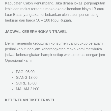
Kabupaten Calon Penumpang. Jika dirasa lokasi penjemputan
lebih dari radius tersebut maka akan dikenakan biaya LB atau
Luar Batas yang akan di bebankan oleh calon penumpang
berkisar dari harga 50 – 100 Ribu Rupiah.
JADWAL KEBERANGKAN TRAVEL
Demi memenuhi kebutuhan konsumen yang cukup beragam
perihal kebutuhan jam keberangkatan maka kami membuka
jadwal keberangkatan hampir setiap waktu sesuai dengan jam
Oprasional kami.
PAGI 06:00
SIANG 13:00
SORE 16:00
MALAM 21:00
KETENTUAN TIKET TRAVEL