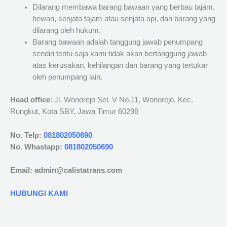
Dilarang membawa barang bawaan yang berbau tajam,
hewan, senjata tajam atau senjata api, dan barang yang
dilarang oleh hukum.
Barang bawaan adalah tanggung jawab penumpang
sendiri tentu saja kami tidak akan bertanggung jawab
atas kerusakan, kehilangan dan barang yang tertukar
oleh penumpang lain.
Head office
: Jl. Wonorejo Sel. V No.11, Wonorejo, Kec.
Rungkut, Kota SBY, Jawa Timur 60296
No. Telp:
081802050690
No. Whastapp:
081802050690
Email: admin@calistatrans.com
HUBUNGI KAMI