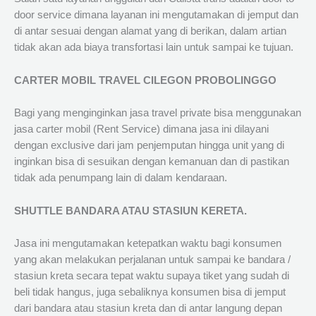
door service dimana layanan ini mengutamakan di jemput dan
di antar sesuai dengan alamat yang di berikan, dalam artian
tidak akan ada biaya transfortasi lain untuk sampai ke tujuan.
CARTER MOBIL TRAVEL CILEGON PROBOLINGGO
Bagi yang menginginkan jasa travel private bisa menggunakan
jasa carter mobil (Rent Service) dimana jasa ini dilayani
dengan exclusive dari jam penjemputan hingga unit yang di
inginkan bisa di sesuikan dengan kemanuan dan di pastikan
tidak ada penumpang lain di dalam kendaraan.
SHUTTLE BANDARA ATAU STASIUN KERETA.
Jasa ini mengutamakan ketepatkan waktu bagi konsumen
yang akan melakukan perjalanan untuk sampai ke bandara /
stasiun kreta secara tepat waktu supaya tiket yang sudah di
beli tidak hangus, juga sebaliknya konsumen bisa di jemput
dari bandara atau stasiun kreta dan di antar langung depan