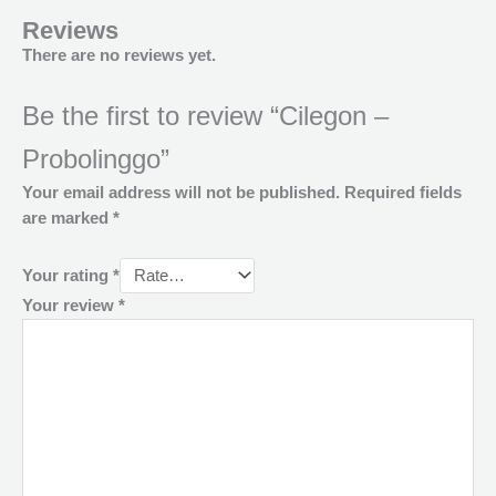
Reviews
There are no reviews yet.
Be the first to review “Cilegon –
Probolinggo”
Your email address will not be published.
Required fields
are marked
*
Your rating
*
Your review
*