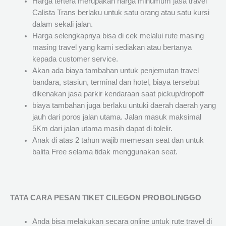
Harga tertera merupakan harga minumum jasa travel
Calista Trans berlaku untuk satu orang atau satu kursi
dalam sekali jalan.
Harga selengkapnya bisa di cek melalui rute masing
masing travel yang kami sediakan atau bertanya
kepada customer service.
Akan ada biaya tambahan untuk penjemutan travel
bandara, stasiun, terminal dan hotel, biaya tersebut
dikenakan jasa parkir kendaraan saat pickup/dropoff
biaya tambahan juga berlaku untuki daerah daerah yang
jauh dari poros jalan utama. Jalan masuk maksimal
5Km dari jalan utama masih dapat di tolelir.
Anak di atas 2 tahun wajib memesan seat dan untuk
balita Free selama tidak menggunakan seat.
TATA CARA PESAN TIKET CILEGON PROBOLINGGO
Anda bisa melakukan secara online untuk rute travel di