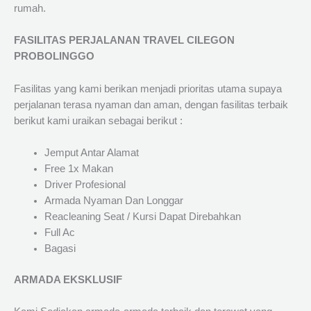
rumah.
FASILITAS PERJALANAN TRAVEL CILEGON
PROBOLINGGO
Fasilitas yang kami berikan menjadi prioritas utama supaya
perjalanan terasa nyaman dan aman, dengan fasilitas terbaik
berikut kami uraikan sebagai berikut :
Jemput Antar Alamat
Free 1x Makan
Driver Profesional
Armada Nyaman Dan Longgar
Reacleaning Seat / Kursi Dapat Direbahkan
Full Ac
Bagasi
ARMADA EKSKLUSIF