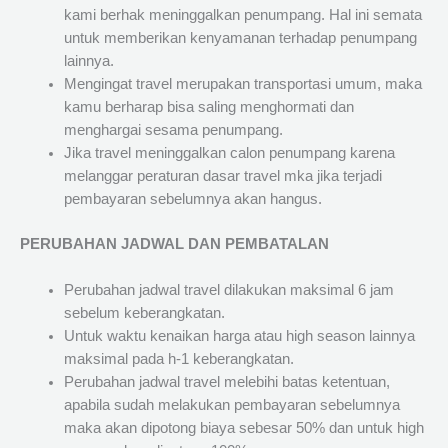
kami berhak meninggalkan penumpang. Hal ini semata
untuk memberikan kenyamanan terhadap penumpang
lainnya.
Mengingat travel merupakan transportasi umum, maka
kamu berharap bisa saling menghormati dan
menghargai sesama penumpang.
Jika travel meninggalkan calon penumpang karena
melanggar peraturan dasar travel mka jika terjadi
pembayaran sebelumnya akan hangus.
PERUBAHAN JADWAL DAN PEMBATALAN
Perubahan jadwal travel dilakukan maksimal 6 jam
sebelum keberangkatan.
Untuk waktu kenaikan harga atau high season lainnya
maksimal pada h-1 keberangkatan.
Perubahan jadwal travel melebihi batas ketentuan,
apabila sudah melakukan pembayaran sebelumnya
maka akan dipotong biaya sebesar 50% dan untuk high