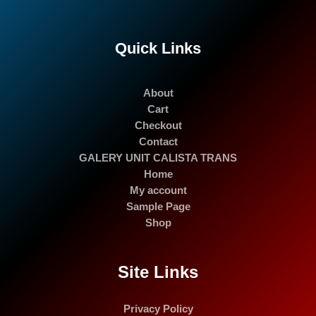
Quick Links
About
Cart
Checkout
Contact
GALERY UNIT CALISTA TRANS
Home
My account
Sample Page
Shop
Site Links
Privacy Policy