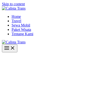
Skip to content
Home
Travel
Sewa Mobil
Paket Wisata
Tentang Kami