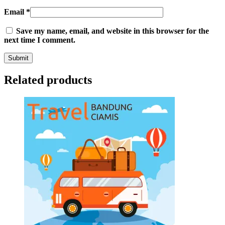
Email
*
Save my name, email, and website in this browser for the
next time I comment.
Related products