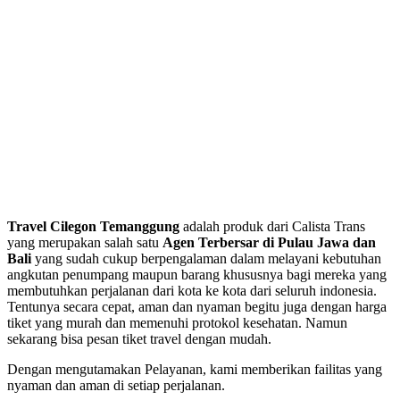
Travel Cilegon Temanggung
adalah produk dari Calista Trans
yang merupakan salah satu
Agen Terbersar di Pulau Jawa dan
Bali
yang sudah cukup berpengalaman dalam melayani kebutuhan
angkutan penumpang maupun barang khususnya bagi mereka yang
membutuhkan perjalanan dari kota ke kota dari seluruh indonesia.
Tentunya secara cepat, aman dan nyaman begitu juga dengan harga
tiket yang murah dan memenuhi protokol kesehatan. Namun
sekarang bisa pesan tiket travel dengan mudah.
Dengan mengutamakan Pelayanan, kami memberikan failitas yang
nyaman dan aman di setiap perjalanan.