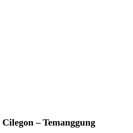
Cilegon – Temanggung