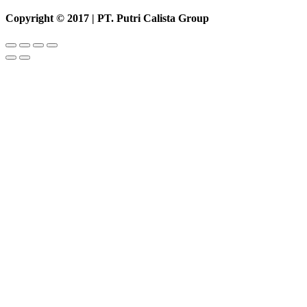
Copyright © 2017 | PT. Putri Calista Group