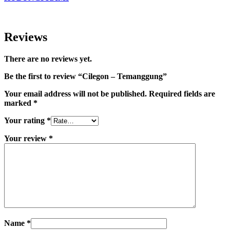
Reviews
There are no reviews yet.
Be the first to review “Cilegon – Temanggung”
Your email address will not be published.
Required fields are
marked
*
Your rating
*
Your review
*
Name
*