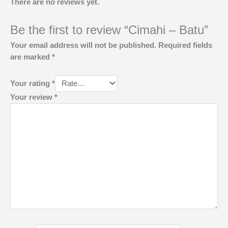
There are no reviews yet.
Be the first to review “Cimahi – Batu”
Your email address will not be published.
Required fields
are marked
*
Your rating
*
Your review
*