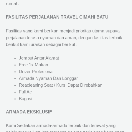
rumah.
FASILITAS PERJALANAN TRAVEL CIMAHI BATU
Fasilitas yang kami berikan menjadi prioritas utama supaya
perjalanan terasa nyaman dan aman, dengan fasilitas terbaik
berikut kami uraikan sebagai berikut :
Jemput Antar Alamat
Free 1x Makan
Driver Profesional
Armada Nyaman Dan Longgar
Reacleaning Seat / Kursi Dapat Direbahkan
Full Ac
Bagasi
ARMADA EKSKLUSIF
Kami Sediakan armada-armada terbaik dan terawat yang