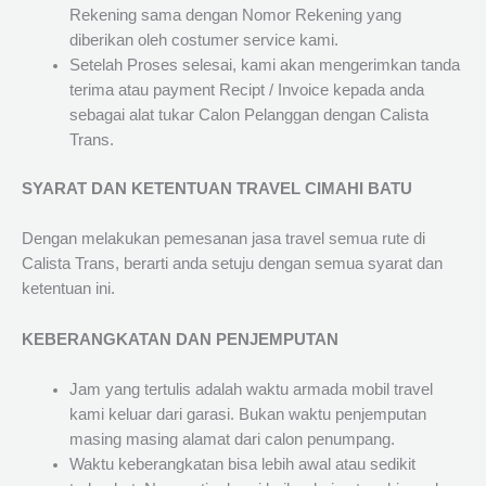
Rekening sama dengan Nomor Rekening yang
diberikan oleh costumer service kami.
Setelah Proses selesai, kami akan mengerimkan tanda
terima atau payment Recipt / Invoice kepada anda
sebagai alat tukar Calon Pelanggan dengan Calista
Trans.
SYARAT DAN KETENTUAN TRAVEL CIMAHI BATU
Dengan melakukan pemesanan jasa travel semua rute di
Calista Trans, berarti anda setuju dengan semua syarat dan
ketentuan ini.
KEBERANGKATAN DAN PENJEMPUTAN
Jam yang tertulis adalah waktu armada mobil travel
kami keluar dari garasi. Bukan waktu penjemputan
masing masing alamat dari calon penumpang.
Waktu keberangkatan bisa lebih awal atau sedikit