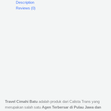
Description
Reviews (0)
Travel Cimahi Batu
adalah produk dari Calista Trans yang
merupakan salah satu
Agen Terbersar di Pulau Jawa dan