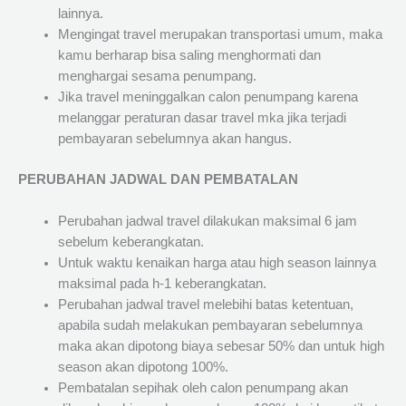
lainnya.
Mengingat travel merupakan transportasi umum, maka
kamu berharap bisa saling menghormati dan
menghargai sesama penumpang.
Jika travel meninggalkan calon penumpang karena
melanggar peraturan dasar travel mka jika terjadi
pembayaran sebelumnya akan hangus.
PERUBAHAN JADWAL DAN PEMBATALAN
Perubahan jadwal travel dilakukan maksimal 6 jam
sebelum keberangkatan.
Untuk waktu kenaikan harga atau high season lainnya
maksimal pada h-1 keberangkatan.
Perubahan jadwal travel melebihi batas ketentuan,
apabila sudah melakukan pembayaran sebelumnya
maka akan dipotong biaya sebesar 50% dan untuk high
season akan dipotong 100%.
Pembatalan sepihak oleh calon penumpang akan