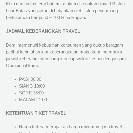
lebih dari radius tersebut maka akan dikenakan biaya LB atau
Luar Batas yang akan di bebankan oleh calon penumpang
berkisar dari harga 50 – 100 Ribu Rupiah.
JADWAL KEBERANGKAN TRAVEL
Demi memenuhi kebutuhan konsumen yang cukup beragam
perihal kebutuhan jam keberangkatan maka kami membuka
jadwal keberangkatan hampir setiap waktu sesuai dengan jam
Oprasional kami.
PAGI 06:00
SIANG 13:00
SORE 16:00
MALAM 21:00
KETENTUAN TIKET TRAVEL
Harga tertera merupakan harga minumum jasa travel