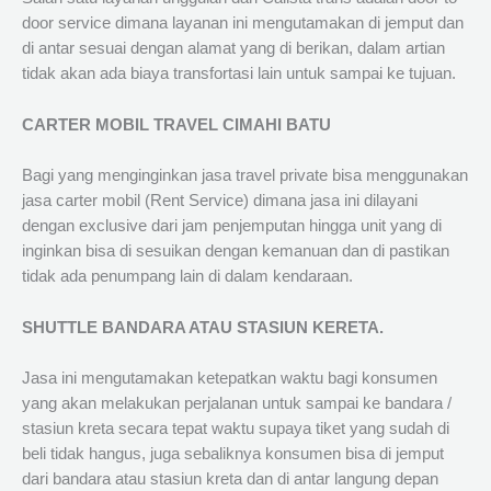
door service dimana layanan ini mengutamakan di jemput dan
di antar sesuai dengan alamat yang di berikan, dalam artian
tidak akan ada biaya transfortasi lain untuk sampai ke tujuan.
CARTER MOBIL TRAVEL CIMAHI BATU
Bagi yang menginginkan jasa travel private bisa menggunakan
jasa carter mobil (Rent Service) dimana jasa ini dilayani
dengan exclusive dari jam penjemputan hingga unit yang di
inginkan bisa di sesuikan dengan kemanuan dan di pastikan
tidak ada penumpang lain di dalam kendaraan.
SHUTTLE BANDARA ATAU STASIUN KERETA.
Jasa ini mengutamakan ketepatkan waktu bagi konsumen
yang akan melakukan perjalanan untuk sampai ke bandara /
stasiun kreta secara tepat waktu supaya tiket yang sudah di
beli tidak hangus, juga sebaliknya konsumen bisa di jemput
dari bandara atau stasiun kreta dan di antar langung depan