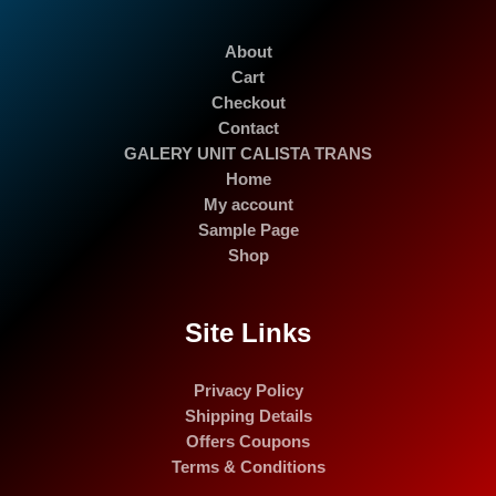
About
Cart
Checkout
Contact
GALERY UNIT CALISTA TRANS
Home
My account
Sample Page
Shop
Site Links
Privacy Policy
Shipping Details
Offers Coupons
Terms & Conditions