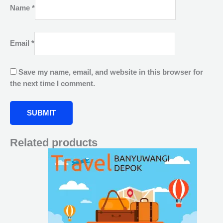
Name
*
Email
*
Save my name, email, and website in this browser for
the next time I comment.
Related products