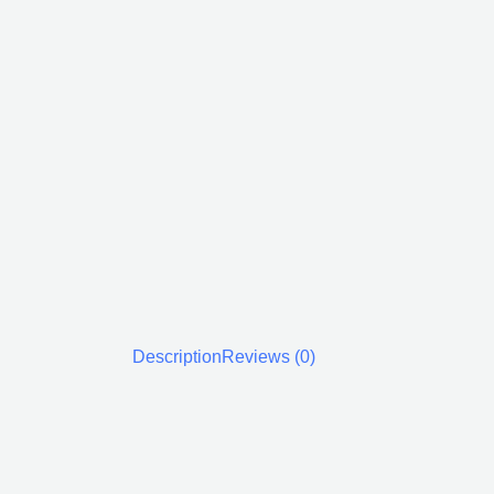
Description
Reviews (0)