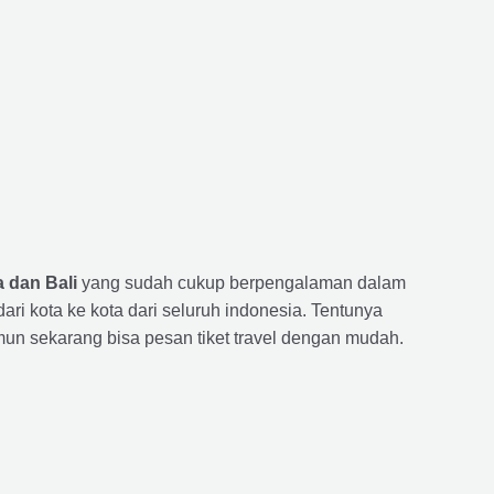
 dan Bali
yang sudah cukup berpengalaman dalam
 kota ke kota dari seluruh indonesia. Tentunya
un sekarang bisa pesan tiket travel dengan mudah.