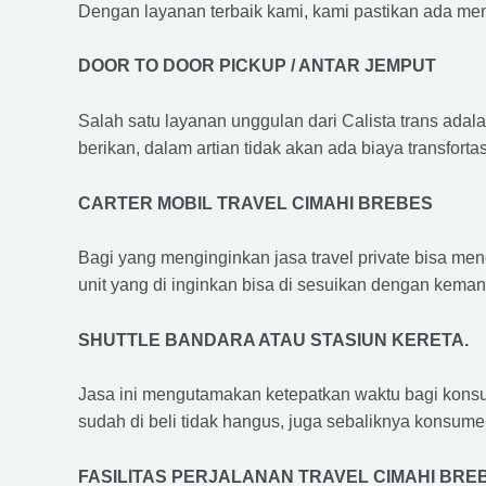
Dengan layanan terbaik kami, kami pastikan ada me
DOOR TO DOOR PICKUP / ANTAR JEMPUT
Salah satu layanan unggulan dari Calista trans adal
berikan, dalam artian tidak akan ada biaya transfortas
CARTER MOBIL TRAVEL CIMAHI BREBES
Bagi yang menginginkan jasa travel private bisa men
unit yang di inginkan bisa di sesuikan dengan kema
SHUTTLE BANDARA ATAU STASIUN KERETA.
Jasa ini mengutamakan ketepatkan waktu bagi konsum
sudah di beli tidak hangus, juga sebaliknya konsume
FASILITAS PERJALANAN TRAVEL CIMAHI BRE