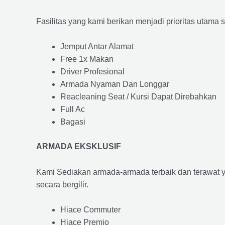
Fasilitas yang kami berikan menjadi prioritas utama 
Jemput Antar Alamat
Free 1x Makan
Driver Profesional
Armada Nyaman Dan Longgar
Reacleaning Seat / Kursi Dapat Direbahkan
Full Ac
Bagasi
ARMADA EKSKLUSIF
Kami Sediakan armada-armada terbaik dan terawat 
secara bergilir.
Hiace Commuter
Hiace Premio