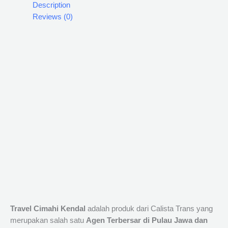
Description
Reviews (0)
Travel Cimahi Kendal
adalah produk dari Calista Trans yang
merupakan salah satu
Agen Terbersar di Pulau Jawa dan