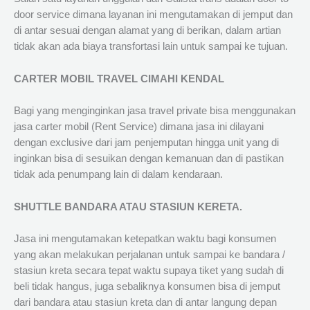
door service dimana layanan ini mengutamakan di jemput dan
di antar sesuai dengan alamat yang di berikan, dalam artian
tidak akan ada biaya transfortasi lain untuk sampai ke tujuan.
CARTER MOBIL TRAVEL CIMAHI KENDAL
Bagi yang menginginkan jasa travel private bisa menggunakan
jasa carter mobil (Rent Service) dimana jasa ini dilayani
dengan exclusive dari jam penjemputan hingga unit yang di
inginkan bisa di sesuikan dengan kemanuan dan di pastikan
tidak ada penumpang lain di dalam kendaraan.
SHUTTLE BANDARA ATAU STASIUN KERETA.
Jasa ini mengutamakan ketepatkan waktu bagi konsumen
yang akan melakukan perjalanan untuk sampai ke bandara /
stasiun kreta secara tepat waktu supaya tiket yang sudah di
beli tidak hangus, juga sebaliknya konsumen bisa di jemput
dari bandara atau stasiun kreta dan di antar langung depan