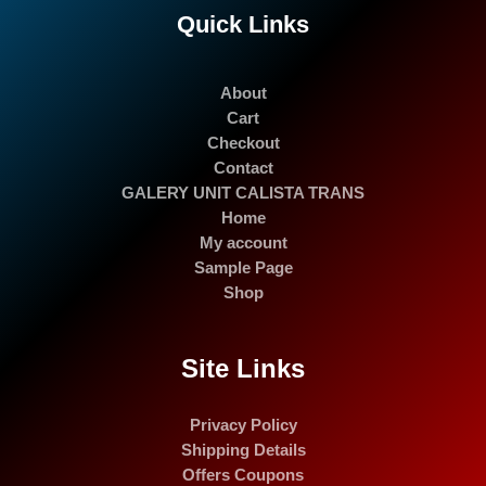
Quick Links
About
Cart
Checkout
Contact
GALERY UNIT CALISTA TRANS
Home
My account
Sample Page
Shop
Site Links
Privacy Policy
Shipping Details
Offers Coupons