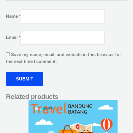
Name
*
Email
*
Save my name, email, and website in this browser for
the next time I comment.
Related products