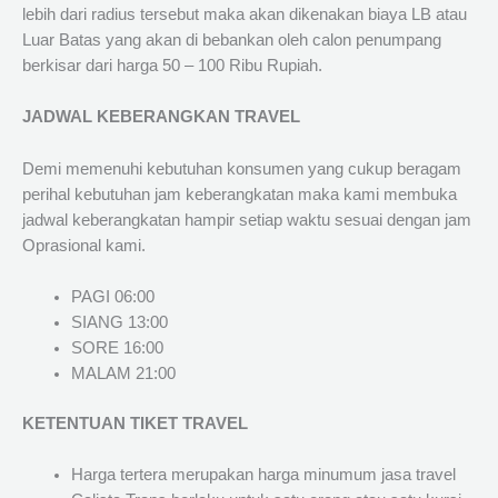
lebih dari radius tersebut maka akan dikenakan biaya LB atau
Luar Batas yang akan di bebankan oleh calon penumpang
berkisar dari harga 50 – 100 Ribu Rupiah.
JADWAL KEBERANGKAN TRAVEL
Demi memenuhi kebutuhan konsumen yang cukup beragam
perihal kebutuhan jam keberangkatan maka kami membuka
jadwal keberangkatan hampir setiap waktu sesuai dengan jam
Oprasional kami.
PAGI 06:00
SIANG 13:00
SORE 16:00
MALAM 21:00
KETENTUAN TIKET TRAVEL
Harga tertera merupakan harga minumum jasa travel