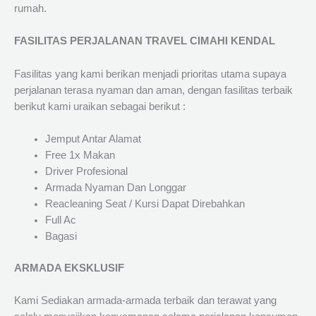
rumah.
FASILITAS PERJALANAN TRAVEL CIMAHI KENDAL
Fasilitas yang kami berikan menjadi prioritas utama supaya
perjalanan terasa nyaman dan aman, dengan fasilitas terbaik
berikut kami uraikan sebagai berikut :
Jemput Antar Alamat
Free 1x Makan
Driver Profesional
Armada Nyaman Dan Longgar
Reacleaning Seat / Kursi Dapat Direbahkan
Full Ac
Bagasi
ARMADA EKSKLUSIF
Kami Sediakan armada-armada terbaik dan terawat yang