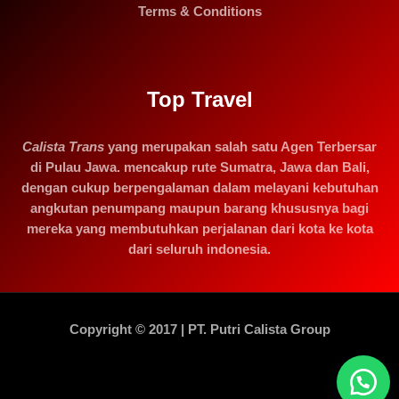
Terms & Conditions
Top Travel
Calista Trans
yang merupakan salah satu Agen Terbersar
di Pulau Jawa. mencakup rute Sumatra, Jawa dan Bali,
dengan cukup berpengalaman dalam melayani kebutuhan
angkutan penumpang maupun barang khususnya bagi
mereka yang membutuhkan perjalanan dari kota ke kota
dari seluruh indonesia.
Copyright © 2017 | PT. Putri Calista Group