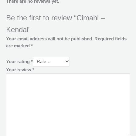
There are no reviews yet.
Be the first to review “Cimahi –
Kendal”
Your email address will not be published.
Required fields
are marked
*
Your rating
*
Your review
*