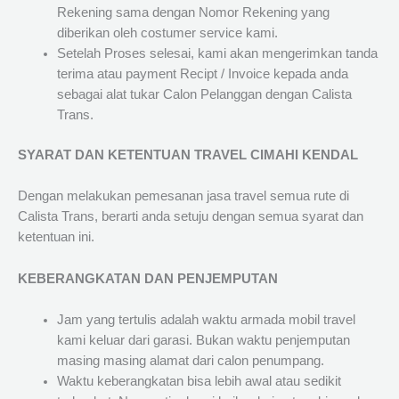
Rekening sama dengan Nomor Rekening yang
diberikan oleh costumer service kami.
Setelah Proses selesai, kami akan mengerimkan tanda
terima atau payment Recipt / Invoice kepada anda
sebagai alat tukar Calon Pelanggan dengan Calista
Trans.
SYARAT DAN KETENTUAN TRAVEL CIMAHI KENDAL
Dengan melakukan pemesanan jasa travel semua rute di
Calista Trans, berarti anda setuju dengan semua syarat dan
ketentuan ini.
KEBERANGKATAN DAN PENJEMPUTAN
Jam yang tertulis adalah waktu armada mobil travel
kami keluar dari garasi. Bukan waktu penjemputan
masing masing alamat dari calon penumpang.
Waktu keberangkatan bisa lebih awal atau sedikit