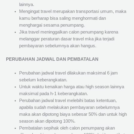
lainnya.
Mengingat travel merupakan transportasi umum, maka
kamu berharap bisa saling menghormati dan
menghargai sesama penumpang.
Jika travel meninggalkan calon penumpang karena
melanggar peraturan dasar travel mka jika terjadi
pembayaran sebelumnya akan hangus.
PERUBAHAN JADWAL DAN PEMBATALAN
Perubahan jadwal travel dilakukan maksimal 6 jam
sebelum keberangkatan.
Untuk waktu kenaikan harga atau high season lainnya
maksimal pada h-1 keberangkatan.
Perubahan jadwal travel melebihi batas ketentuan,
apabila sudah melakukan pembayaran sebelumnya
maka akan dipotong biaya sebesar 50% dan untuk high
season akan dipotong 100%.
Pembatalan sepihak oleh calon penumpang akan