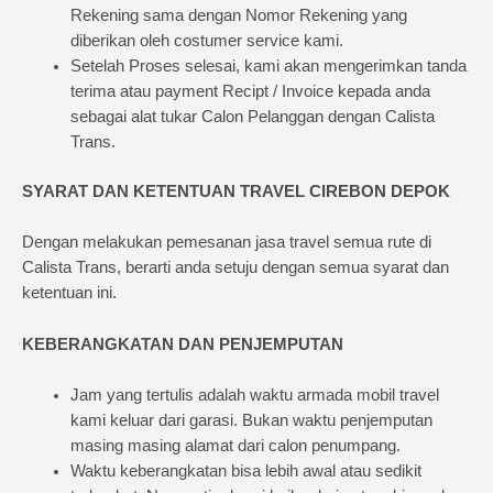
Rekening sama dengan Nomor Rekening yang
diberikan oleh costumer service kami.
Setelah Proses selesai, kami akan mengerimkan tanda
terima atau payment Recipt / Invoice kepada anda
sebagai alat tukar Calon Pelanggan dengan Calista
Trans.
SYARAT DAN KETENTUAN TRAVEL CIREBON DEPOK
Dengan melakukan pemesanan jasa travel semua rute di
Calista Trans, berarti anda setuju dengan semua syarat dan
ketentuan ini.
KEBERANGKATAN DAN PENJEMPUTAN
Jam yang tertulis adalah waktu armada mobil travel
kami keluar dari garasi. Bukan waktu penjemputan
masing masing alamat dari calon penumpang.
Waktu keberangkatan bisa lebih awal atau sedikit