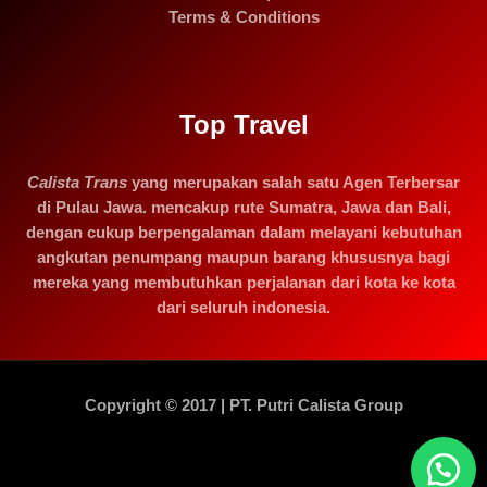
Terms & Conditions
Top Travel
Calista Trans
yang merupakan salah satu Agen Terbersar
di Pulau Jawa. mencakup rute Sumatra, Jawa dan Bali,
dengan cukup berpengalaman dalam melayani kebutuhan
angkutan penumpang maupun barang khususnya bagi
mereka yang membutuhkan perjalanan dari kota ke kota
dari seluruh indonesia.
Copyright © 2017 | PT. Putri Calista Group