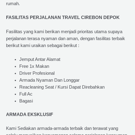
rumah.
FASILITAS PERJALANAN TRAVEL CIREBON DEPOK
Fasilitas yang kami berikan menjadi prioritas utama supaya
perjalanan terasa nyaman dan aman, dengan fasilitas terbaik
berikut kami uraikan sebagai berikut :
Jemput Antar Alamat
Free 1x Makan
Driver Profesional
Armada Nyaman Dan Longgar
Reacleaning Seat / Kursi Dapat Direbahkan
Full Ac
Bagasi
ARMADA EKSKLUSIF
Kami Sediakan armada-armada terbaik dan terawat yang