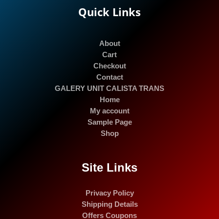
Quick Links
About
Cart
Checkout
Contact
GALERY UNIT CALISTA TRANS
Home
My account
Sample Page
Shop
Site Links
Privacy Policy
Shipping Details
Offers Coupons