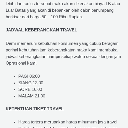
lebih dari radius tersebut maka akan dikenakan biaya LB atau
Luar Batas yang akan di bebankan oleh calon penumpang
berkisar dari harga 50 – 100 Ribu Rupiah.
JADWAL KEBERANGKAN TRAVEL
Demi memenuhi kebutuhan konsumen yang cukup beragam
perihal kebutuhan jam keberangkatan maka kami membuka
jadwal keberangkatan hampir setiap waktu sesuai dengan jam
Oprasional kami.
PAGI 06:00
SIANG 13:00
SORE 16:00
MALAM 21:00
KETENTUAN TIKET TRAVEL
Harga tertera merupakan harga minumum jasa travel