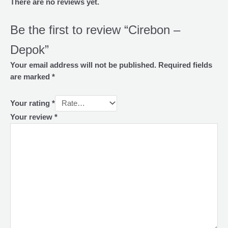
There are no reviews yet.
Be the first to review “Cirebon –
Depok”
Your email address will not be published.
Required fields
are marked
*
Your rating
*
Your review
*