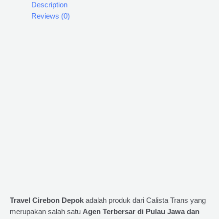
Description
Reviews (0)
Travel Cirebon Depok
adalah produk dari Calista Trans yang
merupakan salah satu
Agen Terbersar di Pulau Jawa dan