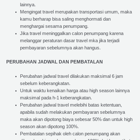
lainnya.
Mengingat travel merupakan transportasi umum, maka
kamu berharap bisa saling menghormati dan
menghargai sesama penumpang.
Jika travel meninggalkan calon penumpang karena
melanggar peraturan dasar travel mka jika terjadi
pembayaran sebelumnya akan hangus.
PERUBAHAN JADWAL DAN PEMBATALAN
Perubahan jadwal travel dilakukan maksimal 6 jam
sebelum keberangkatan.
Untuk waktu kenaikan harga atau high season lainnya
maksimal pada h-1 keberangkatan.
Perubahan jadwal travel melebihi batas ketentuan,
apabila sudah melakukan pembayaran sebelumnya
maka akan dipotong biaya sebesar 50% dan untuk high
season akan dipotong 100%.
Pembatalan sepihak oleh calon penumpang akan