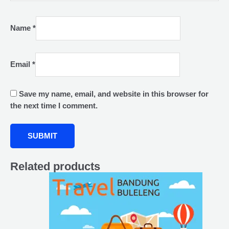
Name
*
Email
*
Save my name, email, and website in this browser for
the next time I comment.
Related products