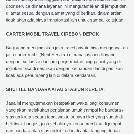
door service dimana layanan ini mengutamakan di jemput dan
di antar sesuai dengan alamat yang di berikan, dalam artian
tidak akan ada biaya transfortasi lain untuk sampai ke tujuan.
CARTER MOBIL TRAVEL CIREBON DEPOK
Bagi yang menginginkan jasa travel private bisa menggunakan
jasa carter mobil (Rent Service) dimana jasa ini dilayani
dengan exclusive dari jam penjemputan hingga unit yang di
inginkan bisa di sesuikan dengan kemanuan dan di pastikan
tidak ada penumpang lain di dalam kendaraan.
SHUTTLE BANDARA ATAU STASIUN KERETA.
Jasa ini mengutamakan ketepatkan waktu bagi konsumen
yang akan melakukan perjalanan untuk sampai ke bandara /
stasiun kreta secara tepat waktu supaya tiket yang sudah di
beli tidak hangus, juga sebaliknya konsumen bisa di jemput
dari bandara atau stasiun kreta dan di antar langung depan