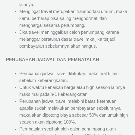
lainnya.
Mengingat travel merupakan transportasi umum, maka
kamu berharap bisa saling menghormati dan
menghargai sesama penumpang.
Jika travel meninggalkan calon penumpang karena
melanggar peraturan dasar travel mka jika terjadi
pembayaran sebelumnya akan hangus.
PERUBAHAN JADWAL DAN PEMBATALAN
Perubahan jadwal travel dilakukan maksimal 6 jam
sebelum keberangkatan.
Untuk waktu kenaikan harga atau high season lainnya
maksimal pada h-1 keberangkatan.
Perubahan jadwal travel melebihi batas ketentuan,
apabila sudah melakukan pembayaran sebelumnya
maka akan dipotong biaya sebesar 50% dan untuk high
season akan dipotong 100%.
Pembatalan sepihak oleh calon penumpang akan