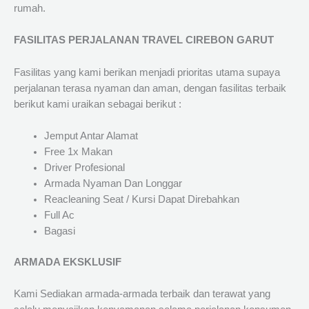
rumah.
FASILITAS PERJALANAN TRAVEL CIREBON GARUT
Fasilitas yang kami berikan menjadi prioritas utama supaya
perjalanan terasa nyaman dan aman, dengan fasilitas terbaik
berikut kami uraikan sebagai berikut :
Jemput Antar Alamat
Free 1x Makan
Driver Profesional
Armada Nyaman Dan Longgar
Reacleaning Seat / Kursi Dapat Direbahkan
Full Ac
Bagasi
ARMADA EKSKLUSIF
Kami Sediakan armada-armada terbaik dan terawat yang