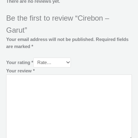
There are no reviews yet.
Be the first to review “Cirebon –
Garut”
Your email address will not be published.
Required fields
are marked
*
Your rating
*
Your review
*