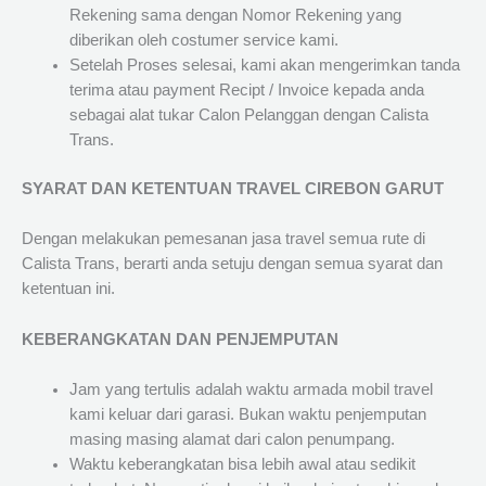
Rekening sama dengan Nomor Rekening yang
diberikan oleh costumer service kami.
Setelah Proses selesai, kami akan mengerimkan tanda
terima atau payment Recipt / Invoice kepada anda
sebagai alat tukar Calon Pelanggan dengan Calista
Trans.
SYARAT DAN KETENTUAN TRAVEL CIREBON GARUT
Dengan melakukan pemesanan jasa travel semua rute di
Calista Trans, berarti anda setuju dengan semua syarat dan
ketentuan ini.
KEBERANGKATAN DAN PENJEMPUTAN
Jam yang tertulis adalah waktu armada mobil travel
kami keluar dari garasi. Bukan waktu penjemputan
masing masing alamat dari calon penumpang.
Waktu keberangkatan bisa lebih awal atau sedikit