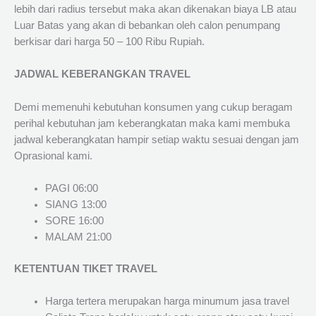
lebih dari radius tersebut maka akan dikenakan biaya LB atau
Luar Batas yang akan di bebankan oleh calon penumpang
berkisar dari harga 50 – 100 Ribu Rupiah.
JADWAL KEBERANGKAN TRAVEL
Demi memenuhi kebutuhan konsumen yang cukup beragam
perihal kebutuhan jam keberangkatan maka kami membuka
jadwal keberangkatan hampir setiap waktu sesuai dengan jam
Oprasional kami.
PAGI 06:00
SIANG 13:00
SORE 16:00
MALAM 21:00
KETENTUAN TIKET TRAVEL
Harga tertera merupakan harga minumum jasa travel