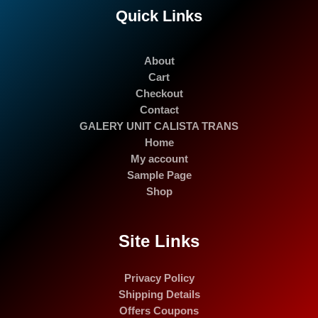
Quick Links
About
Cart
Checkout
Contact
GALERY UNIT CALISTA TRANS
Home
My account
Sample Page
Shop
Site Links
Privacy Policy
Shipping Details
Offers Coupons