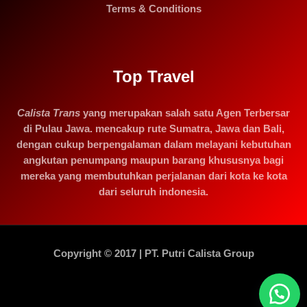
Terms & Conditions
Top Travel
Calista Trans
yang merupakan salah satu Agen Terbersar
di Pulau Jawa. mencakup rute Sumatra, Jawa dan Bali,
dengan cukup berpengalaman dalam melayani kebutuhan
angkutan penumpang maupun barang khususnya bagi
mereka yang membutuhkan perjalanan dari kota ke kota
dari seluruh indonesia.
Copyright © 2017 | PT. Putri Calista Group