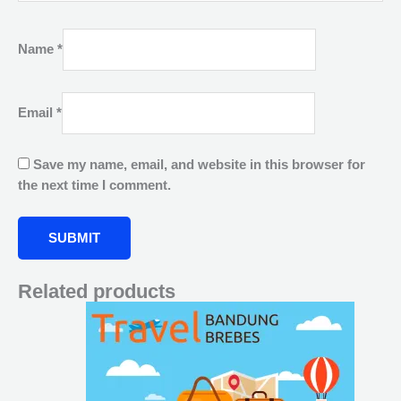
Name
*
Email
*
Save my name, email, and website in this browser for
the next time I comment.
Related products