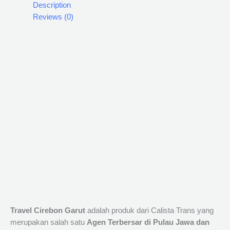
Description
Reviews (0)
Travel Cirebon Garut
adalah produk dari Calista Trans yang
merupakan salah satu
Agen Terbersar di Pulau Jawa dan