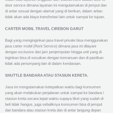
door service dimana layanan ini mengutamakan di jemput dan
di antar sesuai dengan alamat yang di berikan, dalam artian
tidak akan ada biaya transfortasi lain untuk sampai ke tujuan.
CARTER MOBIL TRAVEL CIREBON GARUT
Bagi yang menginginkan jasa travel private bisa menggunakan
jasa carter mobil (Rent Service) dimana jasa ini dilayani
dengan exclusive dari jam penjemputan hingga unit yang di
inginkan bisa di sesuikan dengan kemanuan dan di pastikan
tidak ada penumpang lain di dalam kendaraan.
SHUTTLE BANDARA ATAU STASIUN KERETA.
Jasa ini mengutamakan ketepatkan waktu bagi konsumen
yang akan melakukan perjalanan untuk sampai ke bandara /
stasiun kreta secara tepat waktu supaya tiket yang sudah di
beli tidak hangus, juga sebaliknya konsumen bisa di jemput
dari bandara atau stasiun kreta dan di antar langung depan