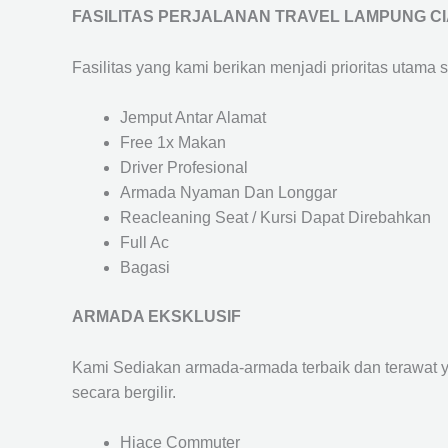
FASILITAS PERJALANAN TRAVEL LAMPUNG CI
Fasilitas yang kami berikan menjadi prioritas utama 
Jemput Antar Alamat
Free 1x Makan
Driver Profesional
Armada Nyaman Dan Longgar
Reacleaning Seat / Kursi Dapat Direbahkan
Full Ac
Bagasi
ARMADA EKSKLUSIF
Kami Sediakan armada-armada terbaik dan terawat 
secara bergilir.
Hiace Commuter