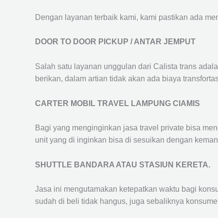
Dengan layanan terbaik kami, kami pastikan ada me
DOOR TO DOOR PICKUP / ANTAR JEMPUT
Salah satu layanan unggulan dari Calista trans adal
berikan, dalam artian tidak akan ada biaya transfortas
CARTER MOBIL TRAVEL LAMPUNG CIAMIS
Bagi yang menginginkan jasa travel private bisa men
unit yang di inginkan bisa di sesuikan dengan kema
SHUTTLE BANDARA ATAU STASIUN KERETA.
Jasa ini mengutamakan ketepatkan waktu bagi konsum
sudah di beli tidak hangus, juga sebaliknya konsume