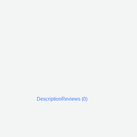
Description
Reviews (0)