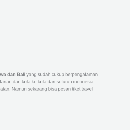
wa dan Bali
yang sudah cukup berpengalaman
n dari kota ke kota dari seluruh indonesia.
tan. Namun sekarang bisa pesan tiket travel