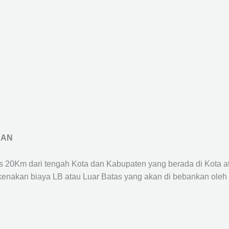
RAN
us 20Km dari tengah Kota dan Kabupaten yang berada di Kota 
ikenakan biaya LB atau Luar Batas yang akan di bebankan oleh