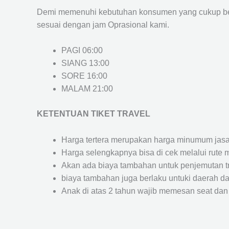
Demi memenuhi kebutuhan konsumen yang cukup ber
sesuai dengan jam Oprasional kami.
PAGI 06:00
SIANG 13:00
SORE 16:00
MALAM 21:00
KETENTUAN TIKET TRAVEL
Harga tertera merupakan harga minumum jasa tr
Harga selengkapnya bisa di cek melalui rute 
Akan ada biaya tambahan untuk penjemutan trav
biaya tambahan juga berlaku untuki daerah dae
Anak di atas 2 tahun wajib memesan seat dan