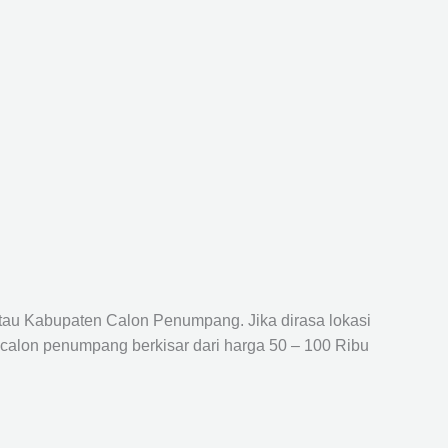
atau Kabupaten Calon Penumpang. Jika dirasa lokasi
 calon penumpang berkisar dari harga 50 – 100 Ribu