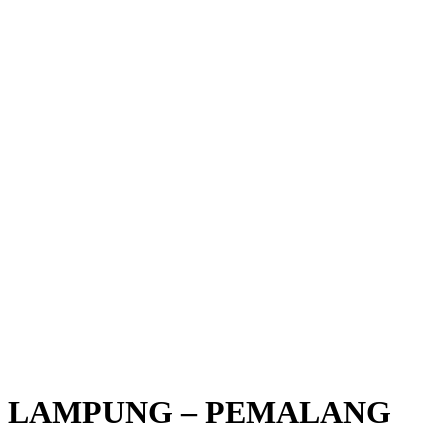
LAMPUNG – PEMALANG