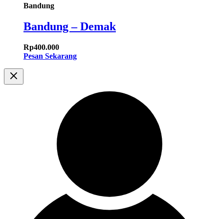
Bandung
Bandung – Demak
Rp
400.000
Pesan Sekarang