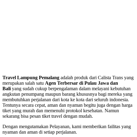
Travel Lampung Pemalang
adalah produk dari Calista Trans yang
merupakan salah satu
Agen Terbersar di Pulau Jawa dan
Bali
yang sudah cukup berpengalaman dalam melayani kebutuhan
angkutan penumpang maupun barang khususnya bagi mereka yang
membutuhkan perjalanan dari kota ke kota dari seluruh indonesia.
Tentunya secara cepat, aman dan nyaman begitu juga dengan harga
tiket yang murah dan memenuhi protokol kesehatan. Namun
sekarang bisa pesan tiket travel dengan mudah.
Dengan mengutamakan Pelayanan, kami memberikan failitas yang
nyaman dan aman di setiap perjalanan.