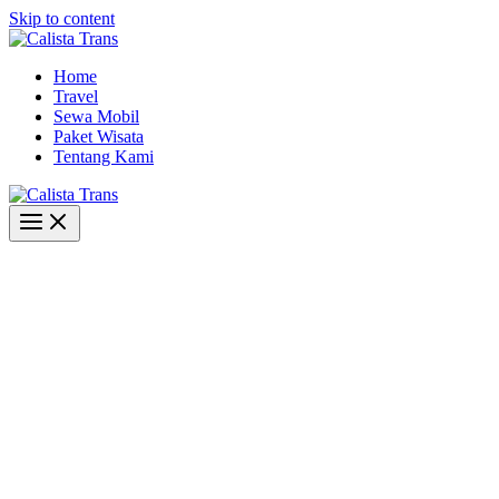
Skip to content
Home
Travel
Sewa Mobil
Paket Wisata
Tentang Kami