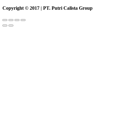
Copyright © 2017 | PT. Putri Calista Group