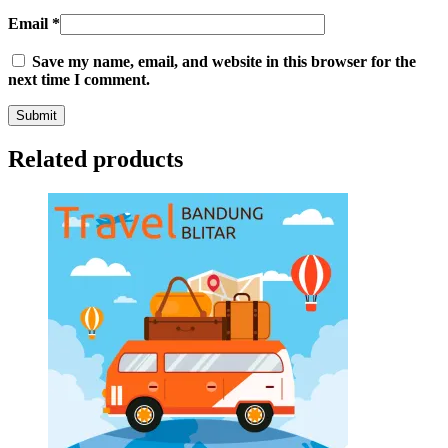
Email
*
Save my name, email, and website in this browser for the
next time I comment.
Related products