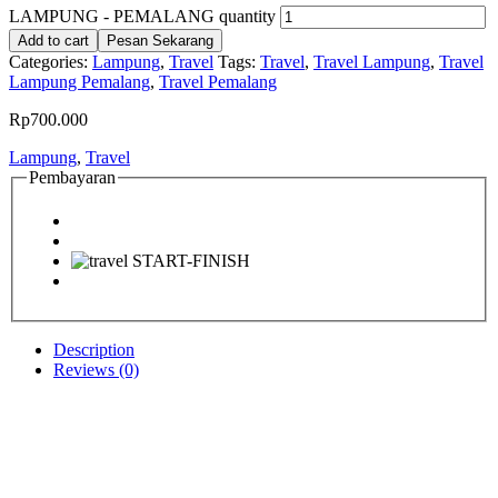
LAMPUNG - PEMALANG quantity
Add to cart
Pesan Sekarang
Categories:
Lampung
,
Travel
Tags:
Travel
,
Travel Lampung
,
Travel
Lampung Pemalang
,
Travel Pemalang
Rp
700.000
Lampung
,
Travel
Pembayaran
Description
Reviews (0)