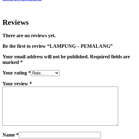
Reviews
There are no reviews yet.
Be the first to review “LAMPUNG – PEMALANG”
Your email address will not be published.
Required fields are
marked
*
Your rating
*
Your review
*
Name
*