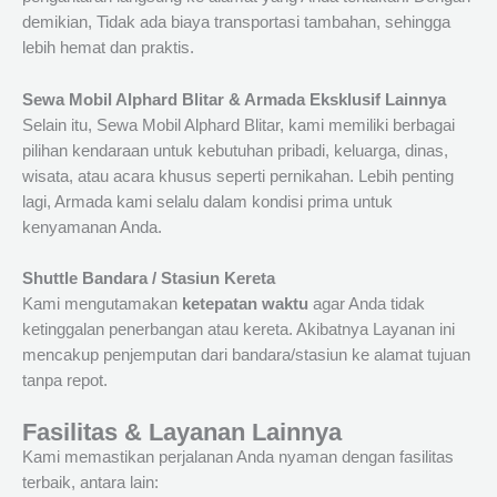
demikian, Tidak ada biaya transportasi tambahan, sehingga
lebih hemat dan praktis.
Sewa Mobil Alphard Blitar & Armada Eksklusif Lainnya
Selain itu, Sewa Mobil Alphard Blitar, kami memiliki berbagai
pilihan kendaraan untuk kebutuhan pribadi, keluarga, dinas,
wisata, atau acara khusus seperti pernikahan. Lebih penting
lagi, Armada kami selalu dalam kondisi prima untuk
kenyamanan Anda.
Shuttle Bandara / Stasiun Kereta
Kami mengutamakan
ketepatan waktu
agar Anda tidak
ketinggalan penerbangan atau kereta. Akibatnya Layanan ini
mencakup penjemputan dari bandara/stasiun ke alamat tujuan
tanpa repot.
Fasilitas & Layanan Lainnya
Kami memastikan perjalanan Anda nyaman dengan fasilitas
terbaik, antara lain: