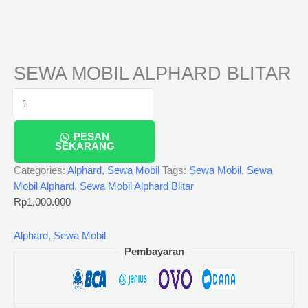
SEWA MOBIL ALPHARD BLITAR
PESAN
SEKARANG
Categories:
Alphard
,
Sewa Mobil
Tags:
Sewa Mobil
,
Sewa
Mobil Alphard
,
Sewa Mobil Alphard Blitar
Rp
1.000.000
Alphard
,
Sewa Mobil
Pembayaran