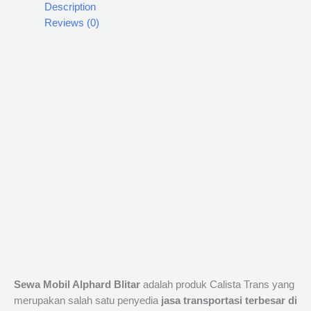
Description
Reviews (0)
Sewa Mobil Alphard Blitar
adalah produk Calista Trans yang
merupakan salah satu penyedia
jasa transportasi terbesar di