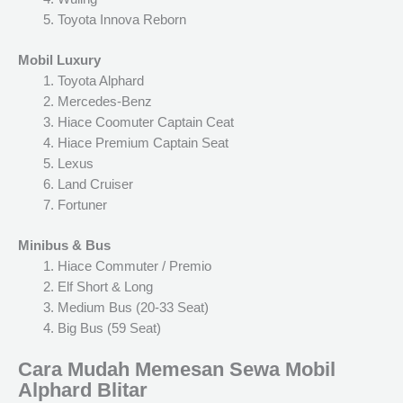
Toyota Innova Reborn
Mobil Luxury
Toyota Alphard
Mercedes-Benz
Hiace Coomuter Captain Ceat
Hiace Premium Captain Seat
Lexus
Land Cruiser
Fortuner
Minibus & Bus
Hiace Commuter / Premio
Elf Short & Long
Medium Bus (20-33 Seat)
Big Bus (59 Seat)
Cara Mudah Memesan Sewa Mobil
Alphard Blitar