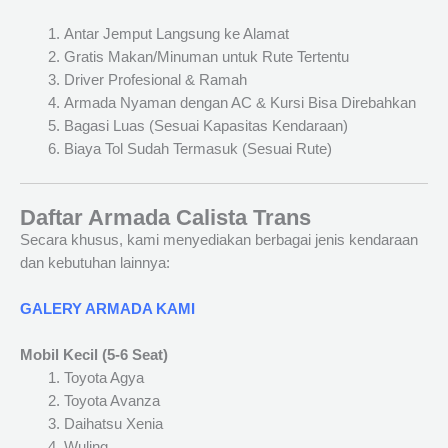
Antar Jemput Langsung ke Alamat
Gratis Makan/Minuman untuk Rute Tertentu
Driver Profesional & Ramah
Armada Nyaman dengan AC & Kursi Bisa Direbahkan
Bagasi Luas (Sesuai Kapasitas Kendaraan)
Biaya Tol Sudah Termasuk (Sesuai Rute)
Daftar Armada Calista Trans
Secara khusus, kami menyediakan berbagai jenis kendaraan
dan kebutuhan lainnya:
GALERY ARMADA KAMI
Mobil Kecil (5-6 Seat)
Toyota Agya
Toyota Avanza
Daihatsu Xenia
Wuling