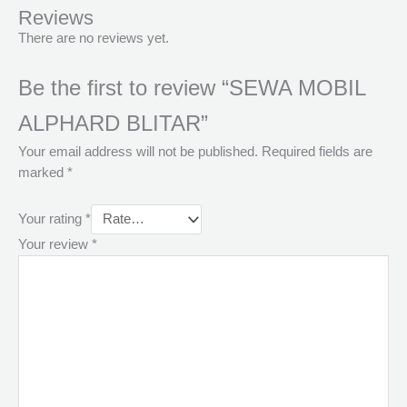
Reviews
There are no reviews yet.
Be the first to review “SEWA MOBIL
ALPHARD BLITAR”
Your email address will not be published.
Required fields are
marked
*
Your rating
*
Your review
*