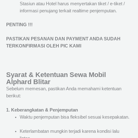
Stasiun atau Hotel harus menyertakan tiket / e-tiket /
informasi penujang terkait realtime penjemputan.
PENTING !!!
PASTIKAN PESANAN DAN PAYMENT ANDA SUDAH
TERKONFIRMASI OLEH PIC KAMI
Syarat & Ketentuan Sewa Mobil
Alphard Blitar
Sebelum memesan, pastikan Anda memahami ketentuan
berikut:
1. Keberangkatan & Penjemputan
Waktu penjemputan bisa fleksibel sesuai kesepakatan.
Keterlambatan mungkin terjadi karena kondisi lalu