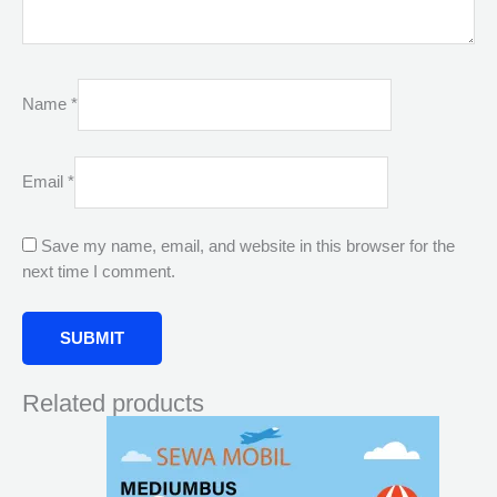
Name
*
Email
*
Save my name, email, and website in this browser for the
next time I comment.
Related products