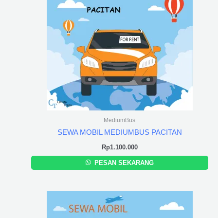
MediumBus
SEWA MOBIL MEDIUMBUS PACITAN
Rp
1.100.000
PESAN SEKARANG