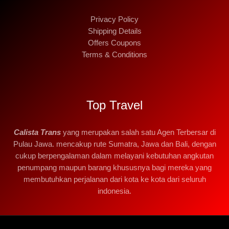
Privacy Policy
Shipping Details
Offers Coupons
Terms & Conditions
Top Travel
Calista Trans
yang merupakan salah satu Agen Terbersar di
Pulau Jawa. mencakup rute Sumatra, Jawa dan Bali, dengan
cukup berpengalaman dalam melayani kebutuhan angkutan
penumpang maupun barang khususnya bagi mereka yang
membutuhkan perjalanan dari kota ke kota dari seluruh
indonesia.