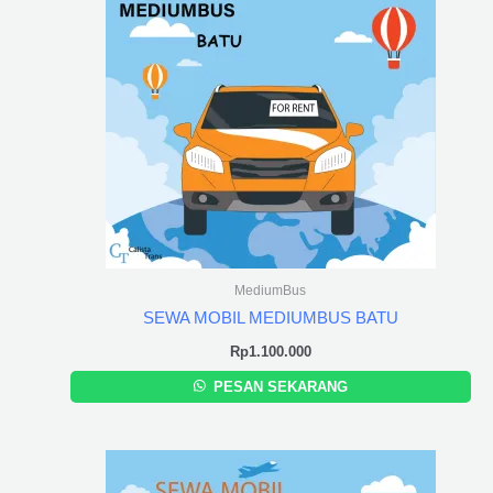
MediumBus
SEWA MOBIL MEDIUMBUS BATU
Rp
1.100.000
PESAN SEKARANG