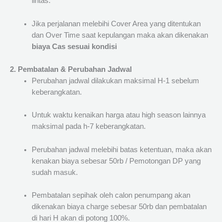
lintas.
Jika perjalanan melebihi Cover Area yang ditentukan
dan Over Time saat kepulangan maka akan dikenakan
biaya Cas sesuai kondisi
2. Pembatalan & Perubahan Jadwal
Perubahan jadwal dilakukan maksimal H-1 sebelum
keberangkatan.
Untuk waktu kenaikan harga atau high season lainnya
maksimal pada h-7 keberangkatan.
Perubahan jadwal melebihi batas ketentuan, maka akan
kenakan biaya sebesar 50rb / Pemotongan DP yang
sudah masuk.
Pembatalan sepihak oleh calon penumpang akan
dikenakan biaya charge sebesar 50rb dan pembatalan
di hari H akan di potong 100%.