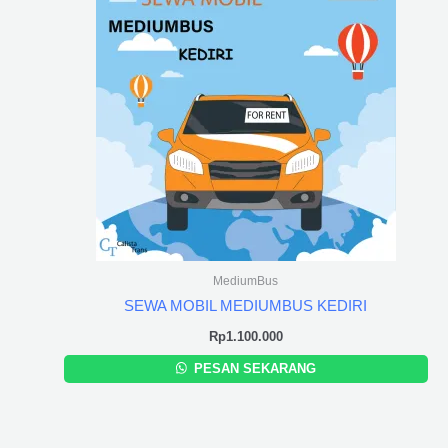
MediumBus
SEWA MOBIL MEDIUMBUS KEDIRI
Rp
1.100.000
PESAN SEKARANG