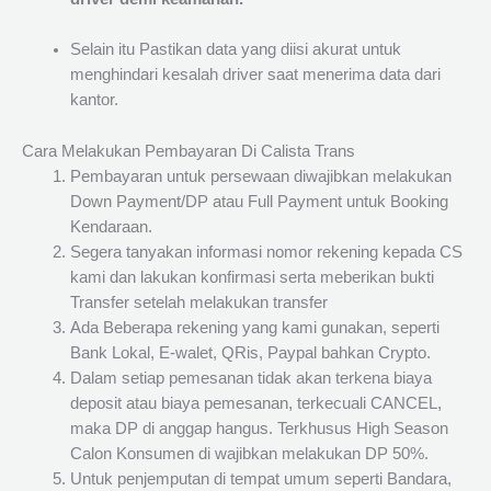
Selain itu Pastikan data yang diisi akurat untuk
menghindari kesalah driver saat menerima data dari
kantor.
Cara Melakukan Pembayaran Di Calista Trans
Pembayaran untuk persewaan diwajibkan melakukan
Down Payment/DP atau Full Payment untuk Booking
Kendaraan.
Segera tanyakan informasi nomor rekening kepada CS
kami dan lakukan konfirmasi serta meberikan bukti
Transfer setelah melakukan transfer
Ada Beberapa rekening yang kami gunakan, seperti
Bank Lokal, E-walet, QRis, Paypal bahkan Crypto.
Dalam setiap pemesanan tidak akan terkena biaya
deposit atau biaya pemesanan, terkecuali CANCEL,
maka DP di anggap hangus. Terkhusus High Season
Calon Konsumen di wajibkan melakukan DP 50%.
Untuk penjemputan di tempat umum seperti Bandara,