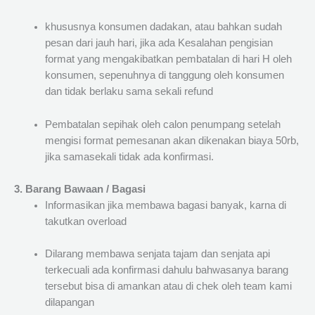
khususnya konsumen dadakan, atau bahkan sudah
pesan dari jauh hari, jika ada Kesalahan pengisian
format yang mengakibatkan pembatalan di hari H oleh
konsumen, sepenuhnya di tanggung oleh konsumen
dan tidak berlaku sama sekali refund
Pembatalan sepihak oleh calon penumpang setelah
mengisi format pemesanan akan dikenakan biaya 50rb,
jika samasekali tidak ada konfirmasi.
3. Barang Bawaan / Bagasi
Informasikan jika membawa bagasi banyak, karna di
takutkan overload
Dilarang membawa senjata tajam dan senjata api
terkecuali ada konfirmasi dahulu bahwasanya barang
tersebut bisa di amankan atau di chek oleh team kami
dilapangan