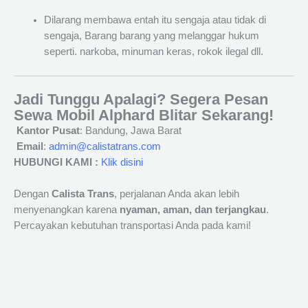
Dilarang membawa entah itu sengaja atau tidak di
sengaja, Barang barang yang melanggar hukum
seperti. narkoba, minuman keras, rokok ilegal dll.
Jadi Tunggu Apalagi? Segera Pesan
Sewa Mobil Alphard Blitar Sekarang!
Kantor Pusat
: Bandung, Jawa Barat
Email
:
admin@calistatrans.com
HUBUNGI KAMI :
Klik disini
Dengan
Calista Trans
, perjalanan Anda akan lebih
menyenangkan karena
nyaman, aman, dan terjangkau
.
Percayakan kebutuhan transportasi Anda pada kami!