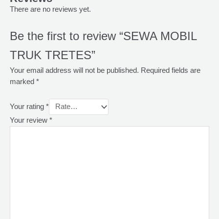
There are no reviews yet.
Be the first to review “SEWA MOBIL
TRUK TRETES”
Your email address will not be published.
Required fields are
marked
*
Your rating
*
Your review
*