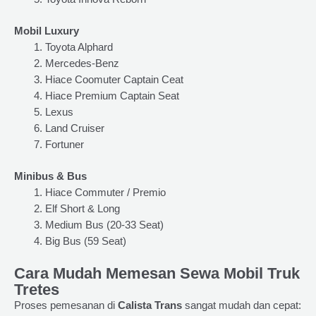
Mobil Luxury
Toyota Alphard
Mercedes-Benz
Hiace Coomuter Captain Ceat
Hiace Premium Captain Seat
Lexus
Land Cruiser
Fortuner
Minibus & Bus
Hiace Commuter / Premio
Elf Short & Long
Medium Bus (20-33 Seat)
Big Bus (59 Seat)
Cara Mudah Memesan Sewa Mobil Truk
Tretes
Proses pemesanan di
Calista Trans
sangat mudah dan cepat: