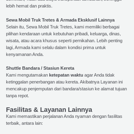
lebih hemat dan praktis.
Sewa Mobil Truk Tretes & Armada Eksklusif Lainnya
Selain itu, Sewa Mobil Truk Tretes, kami memiliki berbagai
pilihan kendaraan untuk kebutuhan pribadi, keluarga, dinas,
wisata, atau acara khusus seperti pernikahan. Lebih penting
lagi, Armada kami selalu dalam kondisi prima untuk
kenyamanan Anda.
Shuttle Bandara / Stasiun Kereta
Kami mengutamakan
ketepatan waktu
agar Anda tidak
ketinggalan penerbangan atau kereta. Akibatnya Layanan ini
mencakup penjemputan dari bandara/stasiun ke alamat tujuan
tanpa repot.
Fasilitas & Layanan Lainnya
Kami memastikan perjalanan Anda nyaman dengan fasilitas
terbaik, antara lain: