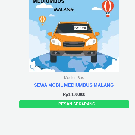
MediumBus
SEWA MOBIL MEDIUMBUS MALANG
Rp
1.100.000
PESAN SEKARANG