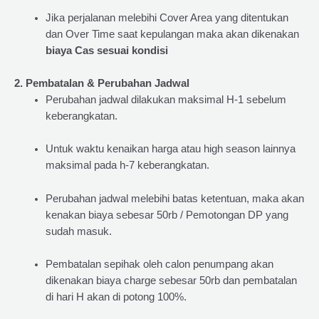
Jika perjalanan melebihi Cover Area yang ditentukan
dan Over Time saat kepulangan maka akan dikenakan
biaya Cas sesuai kondisi
2. Pembatalan & Perubahan Jadwal
Perubahan jadwal dilakukan maksimal H-1 sebelum
keberangkatan.
Untuk waktu kenaikan harga atau high season lainnya
maksimal pada h-7 keberangkatan.
Perubahan jadwal melebihi batas ketentuan, maka akan
kenakan biaya sebesar 50rb / Pemotongan DP yang
sudah masuk.
Pembatalan sepihak oleh calon penumpang akan
dikenakan biaya charge sebesar 50rb dan pembatalan
di hari H akan di potong 100%.