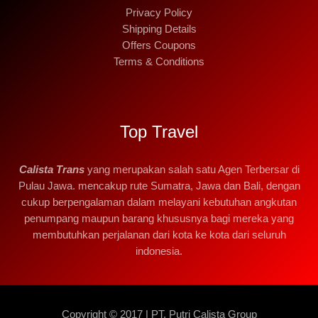
Privacy Policy
Shipping Details
Offers Coupons
Terms & Conditions
Top Travel
Calista Trans
yang merupakan salah satu Agen Terbersar di
Pulau Jawa. mencakup rute Sumatra, Jawa dan Bali, dengan
cukup berpengalaman dalam melayani kebutuhan angkutan
penumpang maupun barang khususnya bagi mereka yang
membutuhkan perjalanan dari kota ke kota dari seluruh
indonesia.
Copyright © 2017 | PT. Putri Calista Group