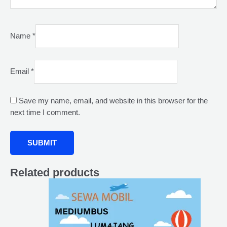
Name
*
Email
*
Save my name, email, and website in this browser for the
next time I comment.
Related products