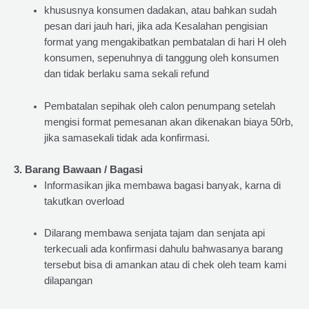
khususnya konsumen dadakan, atau bahkan sudah
pesan dari jauh hari, jika ada Kesalahan pengisian
format yang mengakibatkan pembatalan di hari H oleh
konsumen, sepenuhnya di tanggung oleh konsumen
dan tidak berlaku sama sekali refund
Pembatalan sepihak oleh calon penumpang setelah
mengisi format pemesanan akan dikenakan biaya 50rb,
jika samasekali tidak ada konfirmasi.
3. Barang Bawaan / Bagasi
Informasikan jika membawa bagasi banyak, karna di
takutkan overload
Dilarang membawa senjata tajam dan senjata api
terkecuali ada konfirmasi dahulu bahwasanya barang
tersebut bisa di amankan atau di chek oleh team kami
dilapangan