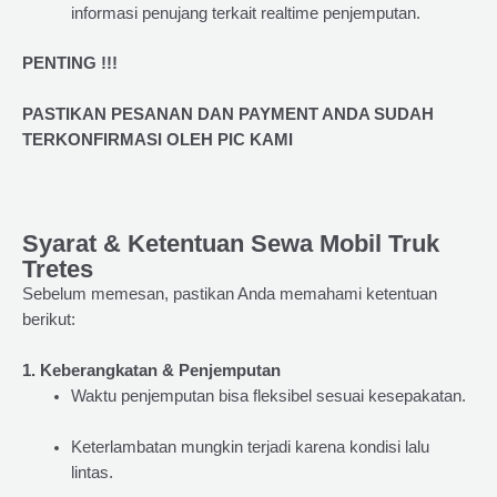
informasi penujang terkait realtime penjemputan.
PENTING !!!
PASTIKAN PESANAN DAN PAYMENT ANDA SUDAH
TERKONFIRMASI OLEH PIC KAMI
Syarat & Ketentuan Sewa Mobil Truk
Tretes
Sebelum memesan, pastikan Anda memahami ketentuan
berikut:
1. Keberangkatan & Penjemputan
Waktu penjemputan bisa fleksibel sesuai kesepakatan.
Keterlambatan mungkin terjadi karena kondisi lalu
lintas.