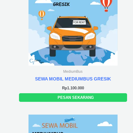
MediumBus
SEWA MOBIL MEDIUMBUS GRESIK
Rp
1.100.000
PESAN SEKARANG