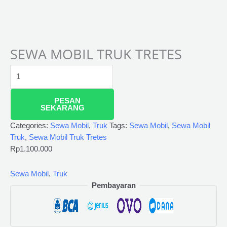
SEWA MOBIL TRUK TRETES
PESAN
SEKARANG
Categories:
Sewa Mobil
,
Truk
Tags:
Sewa Mobil
,
Sewa Mobil
Truk
,
Sewa Mobil Truk Tretes
Rp
1.100.000
Sewa Mobil
,
Truk
Pembayaran