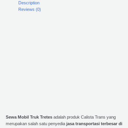
Description
Reviews (0)
Sewa Mobil Truk Tretes
adalah produk Calista Trans yang
merupakan salah satu penyedia
jasa transportasi terbesar di