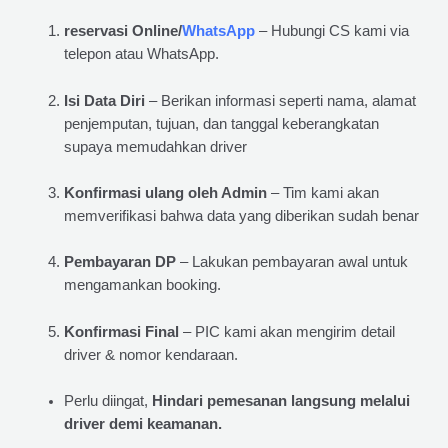
reservasi Online/
WhatsApp
– Hubungi CS kami via
telepon atau WhatsApp.
Isi Data Diri
– Berikan informasi seperti nama, alamat
penjemputan, tujuan, dan tanggal keberangkatan
supaya memudahkan driver
Konfirmasi ulang oleh Admin
– Tim kami akan
memverifikasi bahwa data yang diberikan sudah benar
Pembayaran DP
– Lakukan pembayaran awal untuk
mengamankan booking.
Konfirmasi Final
– PIC kami akan mengirim detail
driver & nomor kendaraan.
Perlu diingat,
Hindari pemesanan langsung melalui
driver demi keamanan.