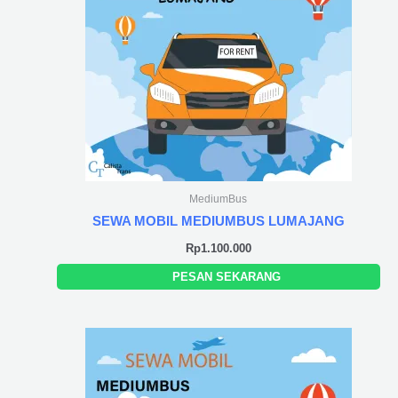
MediumBus
SEWA MOBIL MEDIUMBUS LUMAJANG
Rp
1.100.000
PESAN SEKARANG