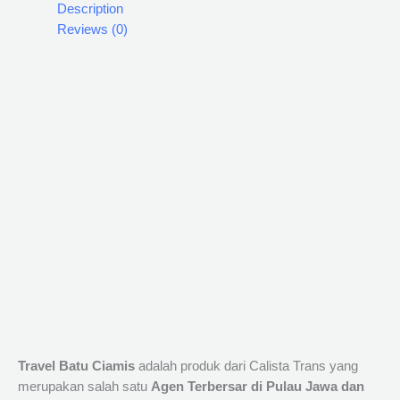
Description
Reviews (0)
Travel Batu Ciamis
adalah produk dari Calista Trans yang
merupakan salah satu
Agen Terbersar di Pulau Jawa dan