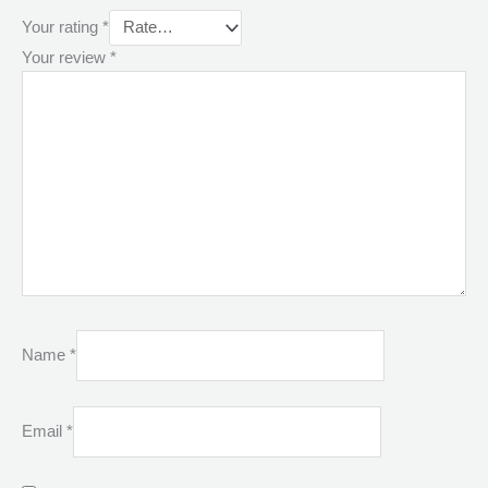
Your rating
*
Your review
*
Name
*
Email
*