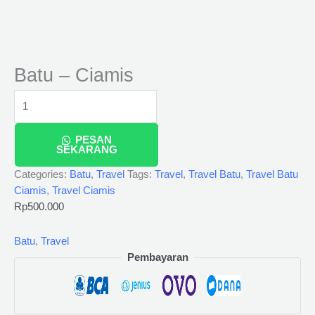
Batu – Ciamis
PESAN
SEKARANG
Categories:
Batu
,
Travel
Tags:
Travel
,
Travel Batu
,
Travel Batu
Ciamis
,
Travel Ciamis
Rp
500.000
Batu
,
Travel
Pembayaran