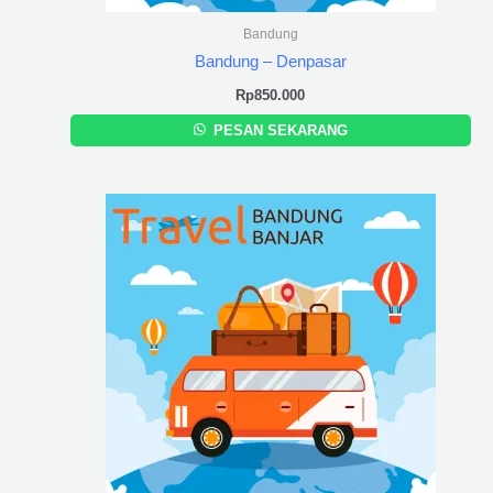
Bandung
Bandung – Denpasar
Rp
850.000
PESAN SEKARANG