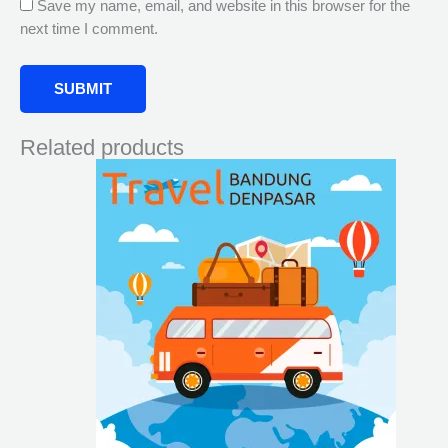
Save my name, email, and website in this browser for the
next time I comment.
Related products