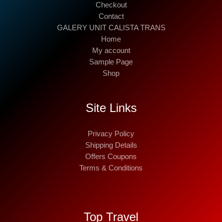
Checkout
Contact
GALERY UNIT CALISTA TRANS
Home
My account
Sample Page
Shop
Site Links
Privacy Policy
Shipping Details
Offers Coupons
Terms & Conditions
Top Travel