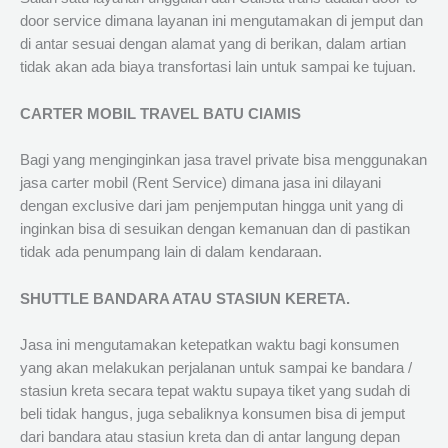
door service dimana layanan ini mengutamakan di jemput dan
di antar sesuai dengan alamat yang di berikan, dalam artian
tidak akan ada biaya transfortasi lain untuk sampai ke tujuan.
CARTER MOBIL TRAVEL BATU CIAMIS
Bagi yang menginginkan jasa travel private bisa menggunakan
jasa carter mobil (Rent Service) dimana jasa ini dilayani
dengan exclusive dari jam penjemputan hingga unit yang di
inginkan bisa di sesuikan dengan kemanuan dan di pastikan
tidak ada penumpang lain di dalam kendaraan.
SHUTTLE BANDARA ATAU STASIUN KERETA.
Jasa ini mengutamakan ketepatkan waktu bagi konsumen
yang akan melakukan perjalanan untuk sampai ke bandara /
stasiun kreta secara tepat waktu supaya tiket yang sudah di
beli tidak hangus, juga sebaliknya konsumen bisa di jemput
dari bandara atau stasiun kreta dan di antar langung depan