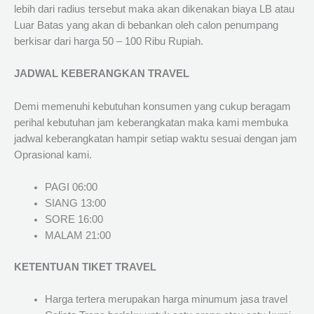
lebih dari radius tersebut maka akan dikenakan biaya LB atau
Luar Batas yang akan di bebankan oleh calon penumpang
berkisar dari harga 50 – 100 Ribu Rupiah.
JADWAL KEBERANGKAN TRAVEL
Demi memenuhi kebutuhan konsumen yang cukup beragam
perihal kebutuhan jam keberangkatan maka kami membuka
jadwal keberangkatan hampir setiap waktu sesuai dengan jam
Oprasional kami.
PAGI 06:00
SIANG 13:00
SORE 16:00
MALAM 21:00
KETENTUAN TIKET TRAVEL
Harga tertera merupakan harga minumum jasa travel