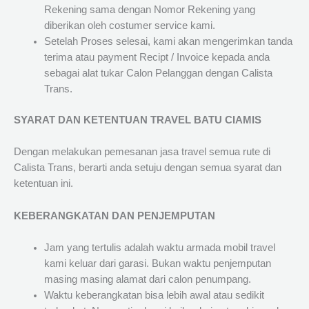
Rekening sama dengan Nomor Rekening yang
diberikan oleh costumer service kami.
Setelah Proses selesai, kami akan mengerimkan tanda
terima atau payment Recipt / Invoice kepada anda
sebagai alat tukar Calon Pelanggan dengan Calista
Trans.
SYARAT DAN KETENTUAN TRAVEL BATU CIAMIS
Dengan melakukan pemesanan jasa travel semua rute di
Calista Trans, berarti anda setuju dengan semua syarat dan
ketentuan ini.
KEBERANGKATAN DAN PENJEMPUTAN
Jam yang tertulis adalah waktu armada mobil travel
kami keluar dari garasi. Bukan waktu penjemputan
masing masing alamat dari calon penumpang.
Waktu keberangkatan bisa lebih awal atau sedikit