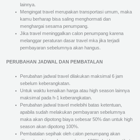
lainnya.
Mengingat travel merupakan transportasi umum, maka
kamu berharap bisa saling menghormati dan
menghargai sesama penumpang.
Jika travel meninggalkan calon penumpang karena
melanggar peraturan dasar travel mka jika terjadi
pembayaran sebelumnya akan hangus.
PERUBAHAN JADWAL DAN PEMBATALAN
Perubahan jadwal travel dilakukan maksimal 6 jam
sebelum keberangkatan.
Untuk waktu kenaikan harga atau high season lainnya
maksimal pada h-1 keberangkatan.
Perubahan jadwal travel melebihi batas ketentuan,
apabila sudah melakukan pembayaran sebelumnya
maka akan dipotong biaya sebesar 50% dan untuk high
season akan dipotong 100%.
Pembatalan sepihak oleh calon penumpang akan