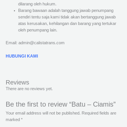
dilarang oleh hukum.
Barang bawaan adalah tanggung jawab penumpang
sendiri tentu saja kami tidak akan bertanggung jawab
atas kerusakan, kehilangan dan barang yang tertukar
oleh penumpang lain.
Email: admin@calistatrans.com
HUBUNGI KAMI
Reviews
There are no reviews yet.
Be the first to review “Batu – Ciamis”
Your email address will not be published.
Required fields are
marked
*