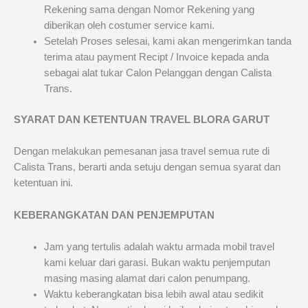
Rekening sama dengan Nomor Rekening yang
diberikan oleh costumer service kami.
Setelah Proses selesai, kami akan mengerimkan tanda
terima atau payment Recipt / Invoice kepada anda
sebagai alat tukar Calon Pelanggan dengan Calista
Trans.
SYARAT DAN KETENTUAN TRAVEL BLORA GARUT
Dengan melakukan pemesanan jasa travel semua rute di
Calista Trans, berarti anda setuju dengan semua syarat dan
ketentuan ini.
KEBERANGKATAN DAN PENJEMPUTAN
Jam yang tertulis adalah waktu armada mobil travel
kami keluar dari garasi. Bukan waktu penjemputan
masing masing alamat dari calon penumpang.
Waktu keberangkatan bisa lebih awal atau sedikit