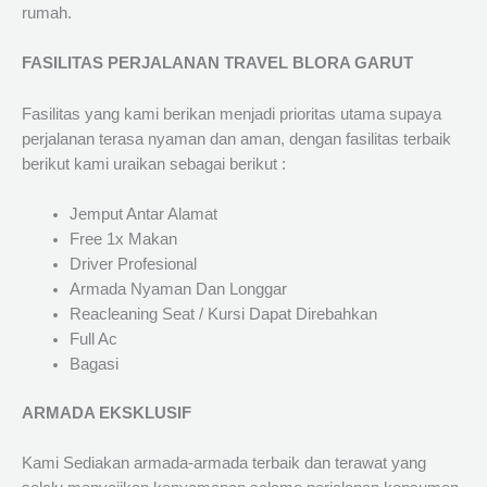
rumah.
FASILITAS PERJALANAN TRAVEL BLORA GARUT
Fasilitas yang kami berikan menjadi prioritas utama supaya
perjalanan terasa nyaman dan aman, dengan fasilitas terbaik
berikut kami uraikan sebagai berikut :
Jemput Antar Alamat
Free 1x Makan
Driver Profesional
Armada Nyaman Dan Longgar
Reacleaning Seat / Kursi Dapat Direbahkan
Full Ac
Bagasi
ARMADA EKSKLUSIF
Kami Sediakan armada-armada terbaik dan terawat yang