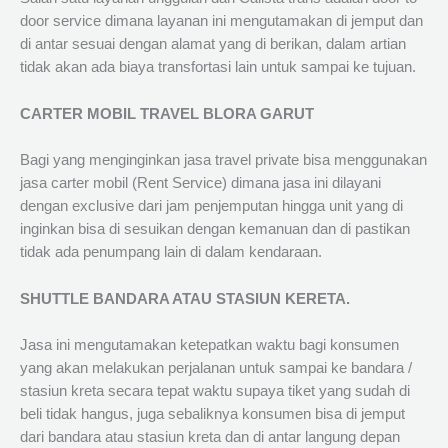
door service dimana layanan ini mengutamakan di jemput dan
di antar sesuai dengan alamat yang di berikan, dalam artian
tidak akan ada biaya transfortasi lain untuk sampai ke tujuan.
CARTER MOBIL TRAVEL BLORA GARUT
Bagi yang menginginkan jasa travel private bisa menggunakan
jasa carter mobil (Rent Service) dimana jasa ini dilayani
dengan exclusive dari jam penjemputan hingga unit yang di
inginkan bisa di sesuikan dengan kemanuan dan di pastikan
tidak ada penumpang lain di dalam kendaraan.
SHUTTLE BANDARA ATAU STASIUN KERETA.
Jasa ini mengutamakan ketepatkan waktu bagi konsumen
yang akan melakukan perjalanan untuk sampai ke bandara /
stasiun kreta secara tepat waktu supaya tiket yang sudah di
beli tidak hangus, juga sebaliknya konsumen bisa di jemput
dari bandara atau stasiun kreta dan di antar langung depan