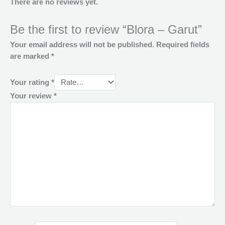
There are no reviews yet.
Be the first to review “Blora – Garut”
Your email address will not be published.
Required fields
are marked
*
Your rating
*
Your review
*