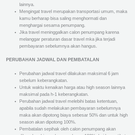
lainnya.
Mengingat travel merupakan transportasi umum, maka
kamu berharap bisa saling menghormati dan
menghargai sesama penumpang.
Jika travel meninggalkan calon penumpang karena
melanggar peraturan dasar travel mka jika terjadi
pembayaran sebelumnya akan hangus.
PERUBAHAN JADWAL DAN PEMBATALAN
Perubahan jadwal travel dilakukan maksimal 6 jam
sebelum keberangkatan.
Untuk waktu kenaikan harga atau high season lainnya
maksimal pada h-1 keberangkatan.
Perubahan jadwal travel melebihi batas ketentuan,
apabila sudah melakukan pembayaran sebelumnya
maka akan dipotong biaya sebesar 50% dan untuk high
season akan dipotong 100%.
Pembatalan sepihak oleh calon penumpang akan