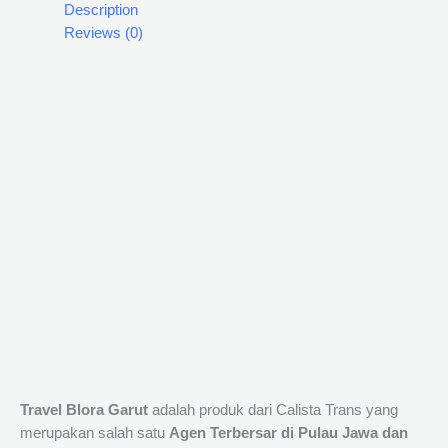
Description
Reviews (0)
Travel Blora Garut
adalah produk dari Calista Trans yang
merupakan salah satu
Agen Terbersar di Pulau Jawa dan