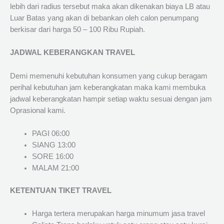
lebih dari radius tersebut maka akan dikenakan biaya LB atau
Luar Batas yang akan di bebankan oleh calon penumpang
berkisar dari harga 50 – 100 Ribu Rupiah.
JADWAL KEBERANGKAN TRAVEL
Demi memenuhi kebutuhan konsumen yang cukup beragam
perihal kebutuhan jam keberangkatan maka kami membuka
jadwal keberangkatan hampir setiap waktu sesuai dengan jam
Oprasional kami.
PAGI 06:00
SIANG 13:00
SORE 16:00
MALAM 21:00
KETENTUAN TIKET TRAVEL
Harga tertera merupakan harga minumum jasa travel