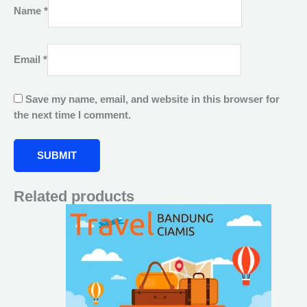
Name
*
Email
*
Save my name, email, and website in this browser for
the next time I comment.
Related products