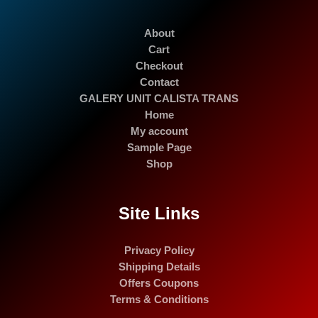
About
Cart
Checkout
Contact
GALERY UNIT CALISTA TRANS
Home
My account
Sample Page
Shop
Site Links
Privacy Policy
Shipping Details
Offers Coupons
Terms & Conditions