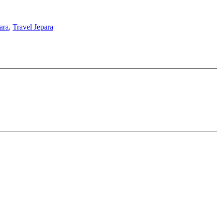
ara
,
Travel Jepara