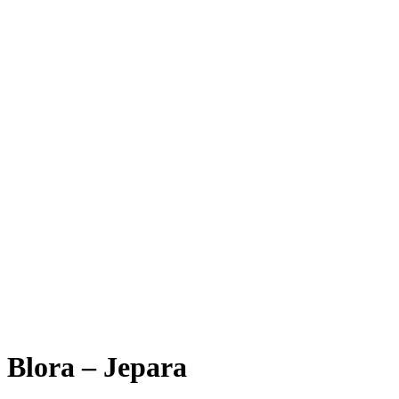
Blora – Jepara