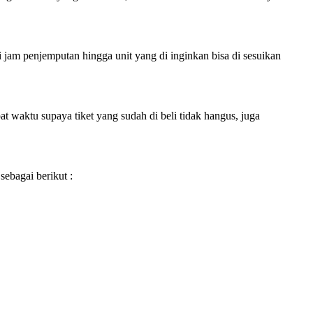
i jam penjemputan hingga unit yang di inginkan bisa di sesuikan
 waktu supaya tiket yang sudah di beli tidak hangus, juga
sebagai berikut :