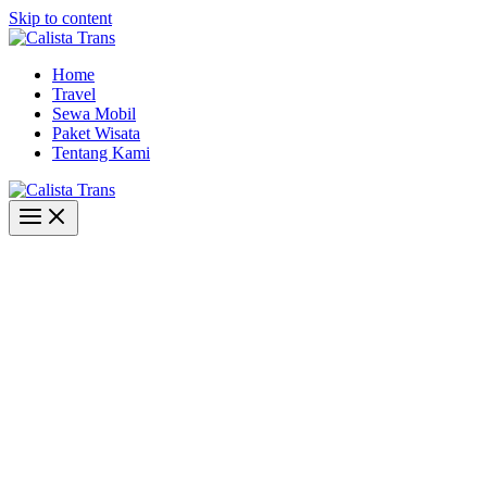
Skip to content
Home
Travel
Sewa Mobil
Paket Wisata
Tentang Kami