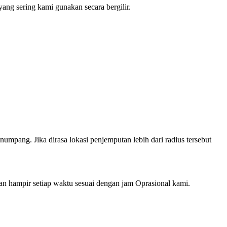
ng sering kami gunakan secara bergilir.
mpang. Jika dirasa lokasi penjemputan lebih dari radius tersebut
hampir setiap waktu sesuai dengan jam Oprasional kami.