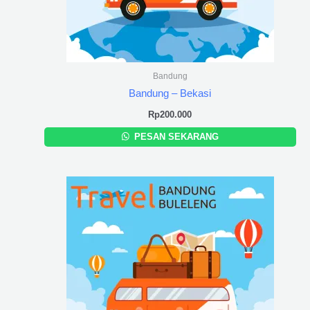
Bandung
Bandung – Bekasi
Rp
200.000
PESAN SEKARANG