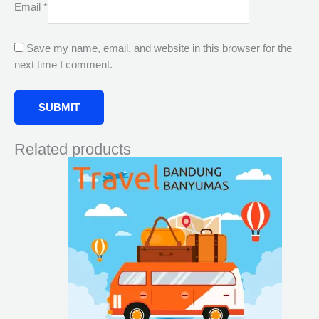
Email
*
Save my name, email, and website in this browser for the
next time I comment.
Related products