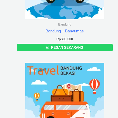
Bandung
Bandung – Banyumas
Rp
300.000
PESAN SEKARANG