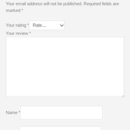
Your email address will not be published.
Required fields are
marked
*
Your rating
*
Your review
*
Name
*