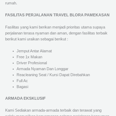
rumah.
FASILITAS PERJALANAN TRAVEL BLORA PAMEKASAN
Fasilitas yang kami berikan menjadi prioritas utama supaya
perjalanan terasa nyaman dan aman, dengan fasilitas terbaik
berikut kami uraikan sebagai berikut :
Jemput Antar Alamat
Free 1x Makan
Driver Profesional
Armada Nyaman Dan Longgar
Reacleaning Seat / Kursi Dapat Direbahkan
Full Ac
Bagasi
ARMADA EKSKLUSIF
Kami Sediakan armada-armada terbaik dan terawat yang