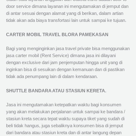
door service dimana layanan ini mengutamakan di jemput dan
di antar sesuai dengan alamat yang di berikan, dalam artian
tidak akan ada biaya transfortasi lain untuk sampai ke tujuan.
CARTER MOBIL TRAVEL BLORA PAMEKASAN
Bagi yang menginginkan jasa travel private bisa menggunakan
jasa carter mobil (Rent Service) dimana jasa ini dilayani
dengan exclusive dari jam penjemputan hingga unit yang di
inginkan bisa di sesuikan dengan kemanuan dan di pastikan
tidak ada penumpang lain di dalam kendaraan.
SHUTTLE BANDARA ATAU STASIUN KERETA.
Jasa ini mengutamakan ketepatkan waktu bagi konsumen
yang akan melakukan perjalanan untuk sampai ke bandara /
stasiun kreta secara tepat waktu supaya tiket yang sudah di
beli tidak hangus, juga sebaliknya konsumen bisa di jemput
dari bandara atau stasiun kreta dan di antar langung depan