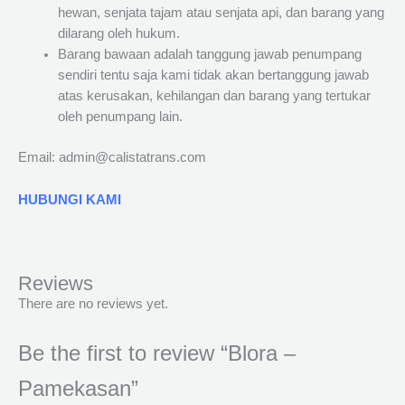
hewan, senjata tajam atau senjata api, dan barang yang
dilarang oleh hukum.
Barang bawaan adalah tanggung jawab penumpang
sendiri tentu saja kami tidak akan bertanggung jawab
atas kerusakan, kehilangan dan barang yang tertukar
oleh penumpang lain.
Email: admin@calistatrans.com
HUBUNGI KAMI
Reviews
There are no reviews yet.
Be the first to review “Blora –
Pamekasan”