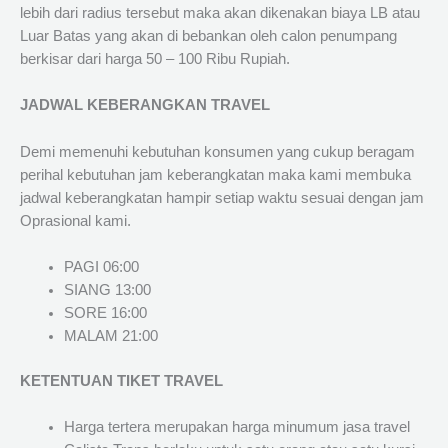
lebih dari radius tersebut maka akan dikenakan biaya LB atau
Luar Batas yang akan di bebankan oleh calon penumpang
berkisar dari harga 50 – 100 Ribu Rupiah.
JADWAL KEBERANGKAN TRAVEL
Demi memenuhi kebutuhan konsumen yang cukup beragam
perihal kebutuhan jam keberangkatan maka kami membuka
jadwal keberangkatan hampir setiap waktu sesuai dengan jam
Oprasional kami.
PAGI 06:00
SIANG 13:00
SORE 16:00
MALAM 21:00
KETENTUAN TIKET TRAVEL
Harga tertera merupakan harga minumum jasa travel