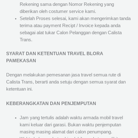
Rekening sama dengan Nomor Rekening yang
diberikan oleh costumer service kami.
Setelah Proses selesai, kami akan mengerimkan tanda
terima atau payment Recipt / Invoice kepada anda
sebagai alat tukar Calon Pelanggan dengan Calista
Trans.
SYARAT DAN KETENTUAN TRAVEL BLORA
PAMEKASAN
Dengan melakukan pemesanan jasa travel semua rute di
Calista Trans, berarti anda setuju dengan semua syarat dan
ketentuan ini.
KEBERANGKATAN DAN PENJEMPUTAN
Jam yang tertulis adalah waktu armada mobil travel
kami keluar dari garasi. Bukan waktu penjemputan
masing masing alamat dari calon penumpang.