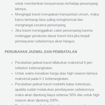
untuk memberikan kenyamanan terhadap penumpang
lainnya.
Mengingat travel merupakan transportasi umum, maka
kamu berharap bisa saling menghormati dan
menghargai sesama penumpang.
Jika travel meninggalkan calon penumpang karena
melanggar peraturan dasar travel mka jika terjadi
pembayaran sebelumnya akan hangus.
PERUBAHAN JADWAL DAN PEMBATALAN
Perubahan jadwal travel dilakukan maksimal 6 jam
sebelum keberangkatan.
Untuk waktu kenaikan harga atau high season lainnya
maksimal pada h-1 keberangkatan.
Perubahan jadwal travel melebihi batas ketentuan,
apabila sudah melakukan pembayaran sebelumnya
maka akan dipotong biaya sebesar 50% dan untuk high
season akan dipotong 100%.