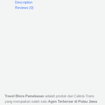
Description
Reviews (0)
Travel Blora Pamekasan
adalah produk dari Calista Trans
yang merupakan salah satu
Agen Terbersar di Pulau Jawa