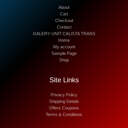
About
Cart
Checkout
Contact
GALERY UNIT CALISTA TRANS
Home
My account
Sample Page
Shop
Site Links
Privacy Policy
Shipping Details
Offers Coupons
Terms & Conditions