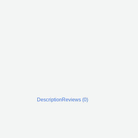
Description
Reviews (0)