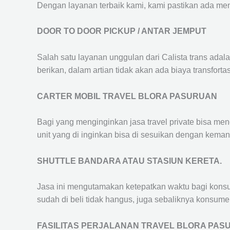
Dengan layanan terbaik kami, kami pastikan ada me
DOOR TO DOOR PICKUP / ANTAR JEMPUT
Salah satu layanan unggulan dari Calista trans adal
berikan, dalam artian tidak akan ada biaya transfortas
CARTER MOBIL TRAVEL BLORA PASURUAN
Bagi yang menginginkan jasa travel private bisa men
unit yang di inginkan bisa di sesuikan dengan kema
SHUTTLE BANDARA ATAU STASIUN KERETA.
Jasa ini mengutamakan ketepatkan waktu bagi konsum
sudah di beli tidak hangus, juga sebaliknya konsume
FASILITAS PERJALANAN TRAVEL BLORA PAS