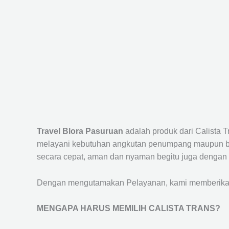
Travel Blora Pasuruan
adalah produk dari Calista 
melayani kebutuhan angkutan penumpang maupun bar
secara cepat, aman dan nyaman begitu juga dengan 
Dengan mengutamakan Pelayanan, kami memberikan f
MENGAPA HARUS MEMILIH CALISTA TRANS?