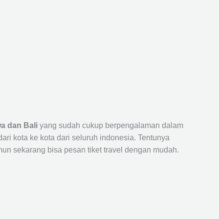
a dan Bali
yang sudah cukup berpengalaman dalam
 kota ke kota dari seluruh indonesia. Tentunya
un sekarang bisa pesan tiket travel dengan mudah.