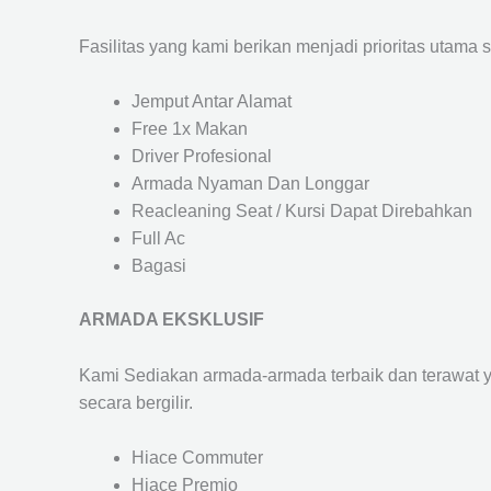
Fasilitas yang kami berikan menjadi prioritas utama 
Jemput Antar Alamat
Free 1x Makan
Driver Profesional
Armada Nyaman Dan Longgar
Reacleaning Seat / Kursi Dapat Direbahkan
Full Ac
Bagasi
ARMADA EKSKLUSIF
Kami Sediakan armada-armada terbaik dan terawat 
secara bergilir.
Hiace Commuter
Hiace Premio