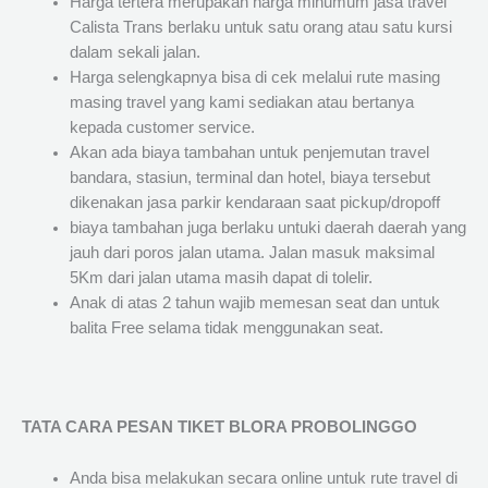
Harga tertera merupakan harga minumum jasa travel
Calista Trans berlaku untuk satu orang atau satu kursi
dalam sekali jalan.
Harga selengkapnya bisa di cek melalui rute masing
masing travel yang kami sediakan atau bertanya
kepada customer service.
Akan ada biaya tambahan untuk penjemutan travel
bandara, stasiun, terminal dan hotel, biaya tersebut
dikenakan jasa parkir kendaraan saat pickup/dropoff
biaya tambahan juga berlaku untuki daerah daerah yang
jauh dari poros jalan utama. Jalan masuk maksimal
5Km dari jalan utama masih dapat di tolelir.
Anak di atas 2 tahun wajib memesan seat dan untuk
balita Free selama tidak menggunakan seat.
TATA CARA PESAN TIKET BLORA PROBOLINGGO
Anda bisa melakukan secara online untuk rute travel di