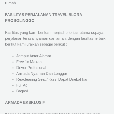
rumah.
FASILITAS PERJALANAN TRAVEL BLORA
PROBOLINGGO
Fasilitas yang kami berikan menjadi prioritas utama supaya
perjalanan terasa nyaman dan aman, dengan fasilitas terbaik
berikut kami uraikan sebagai berikut :
Jemput Antar Alamat
Free 1x Makan
Driver Profesional
Armada Nyaman Dan Longgar
Reacleaning Seat / Kursi Dapat Direbahkan
Full Ac
Bagasi
ARMADA EKSKLUSIF