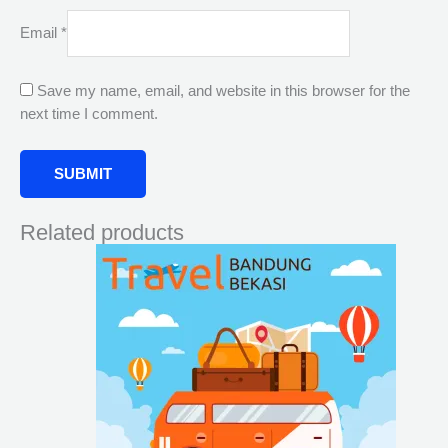
Email
*
Save my name, email, and website in this browser for the
next time I comment.
Related products