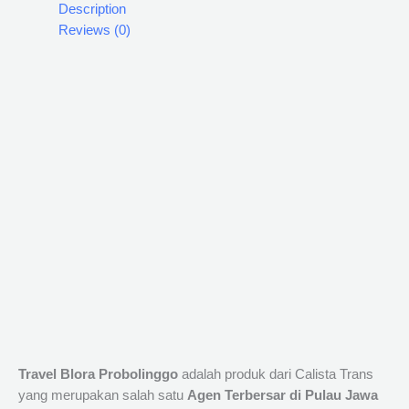
Description
Reviews (0)
Travel Blora Probolinggo
adalah produk dari Calista Trans
yang merupakan salah satu
Agen Terbersar di Pulau Jawa