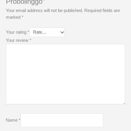
Probolinggo”
Your email address will not be published.
Required fields are
marked
*
Your rating
*
Your review
*
Name
*