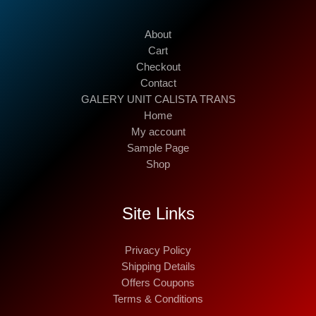
About
Cart
Checkout
Contact
GALERY UNIT CALISTA TRANS
Home
My account
Sample Page
Shop
Site Links
Privacy Policy
Shipping Details
Offers Coupons
Terms & Conditions