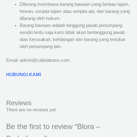
Dilarang membawa barang bawaan yang berbau tajam,
hewan, senjata tajam atau senjata api, dan barang yang
dilarang oleh hukum.
Barang bawaan adalah tanggung jawab penumpang
sendiri tentu saja kami tidak akan bertanggung jawab
atas kerusakan, kehilangan dan barang yang tertukar
oleh penumpang lain.
Email: admin@calistatrans.com
HUBUNGI KAMI
Reviews
There are no reviews yet.
Be the first to review “Blora –