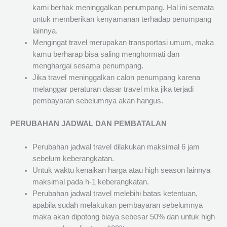
kami berhak meninggalkan penumpang. Hal ini semata
untuk memberikan kenyamanan terhadap penumpang
lainnya.
Mengingat travel merupakan transportasi umum, maka
kamu berharap bisa saling menghormati dan
menghargai sesama penumpang.
Jika travel meninggalkan calon penumpang karena
melanggar peraturan dasar travel mka jika terjadi
pembayaran sebelumnya akan hangus.
PERUBAHAN JADWAL DAN PEMBATALAN
Perubahan jadwal travel dilakukan maksimal 6 jam
sebelum keberangkatan.
Untuk waktu kenaikan harga atau high season lainnya
maksimal pada h-1 keberangkatan.
Perubahan jadwal travel melebihi batas ketentuan,
apabila sudah melakukan pembayaran sebelumnya
maka akan dipotong biaya sebesar 50% dan untuk high