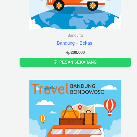
Bandung
Bandung – Bekasi
Rp
200.000
PESAN SEKARANG