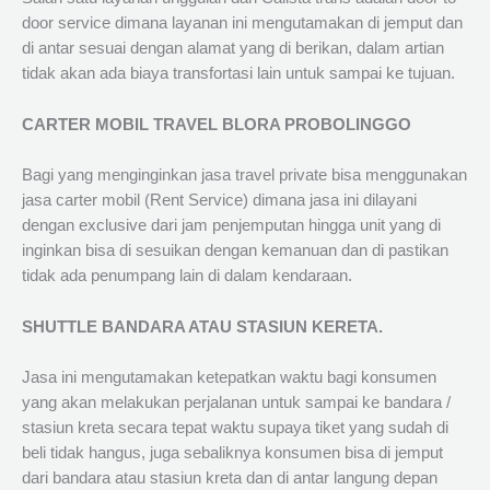
door service dimana layanan ini mengutamakan di jemput dan
di antar sesuai dengan alamat yang di berikan, dalam artian
tidak akan ada biaya transfortasi lain untuk sampai ke tujuan.
CARTER MOBIL TRAVEL BLORA PROBOLINGGO
Bagi yang menginginkan jasa travel private bisa menggunakan
jasa carter mobil (Rent Service) dimana jasa ini dilayani
dengan exclusive dari jam penjemputan hingga unit yang di
inginkan bisa di sesuikan dengan kemanuan dan di pastikan
tidak ada penumpang lain di dalam kendaraan.
SHUTTLE BANDARA ATAU STASIUN KERETA.
Jasa ini mengutamakan ketepatkan waktu bagi konsumen
yang akan melakukan perjalanan untuk sampai ke bandara /
stasiun kreta secara tepat waktu supaya tiket yang sudah di
beli tidak hangus, juga sebaliknya konsumen bisa di jemput
dari bandara atau stasiun kreta dan di antar langung depan