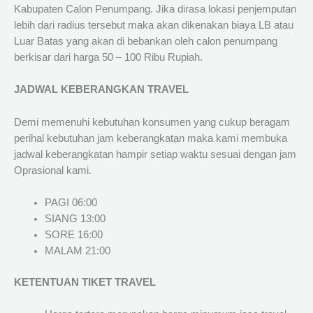
Kabupaten Calon Penumpang. Jika dirasa lokasi penjemputan
lebih dari radius tersebut maka akan dikenakan biaya LB atau
Luar Batas yang akan di bebankan oleh calon penumpang
berkisar dari harga 50 – 100 Ribu Rupiah.
JADWAL KEBERANGKAN TRAVEL
Demi memenuhi kebutuhan konsumen yang cukup beragam
perihal kebutuhan jam keberangkatan maka kami membuka
jadwal keberangkatan hampir setiap waktu sesuai dengan jam
Oprasional kami.
PAGI 06:00
SIANG 13:00
SORE 16:00
MALAM 21:00
KETENTUAN TIKET TRAVEL