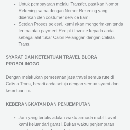
Untuk pembayaran melalui Transfer, pastikan Nomor
Rekening sama dengan Nomor Rekening yang
diberikan oleh costumer service kami.
Setelah Proses selesai, kami akan mengerimkan tanda
terima atau payment Recipt / Invoice kepada anda
sebagai alat tukar Calon Pelanggan dengan Calista
Trans.
SYARAT DAN KETENTUAN TRAVEL BLORA
PROBOLINGGO
Dengan melakukan pemesanan jasa travel semua rute di
Calista Trans, berarti anda setuju dengan semua syarat dan
ketentuan ini.
KEBERANGKATAN DAN PENJEMPUTAN
Jam yang tertulis adalah waktu armada mobil travel
kami keluar dari garasi. Bukan waktu penjemputan