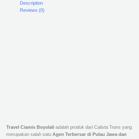
Description
Reviews (0)
Travel Ciamis Boyolali
adalah produk dari Calista Trans yang
merupakan salah satu
Agen Terbersar di Pulau Jawa dan