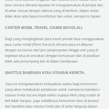
door service dimana layanan ini mengutamakan di jemput dan
di antar sesuai dengan alamat yang di berikan, dalam artian
tidak akan ada biaya transfortasi lain untuk sampai ke tujuan.
CARTER MOBIL TRAVEL CIAMIS BOYOLALI
Bagi yang menginginkan jasa travel private bisa menggunakan
jasa carter mobil (Rent Service) dimana jasa ini dilayani
dengan exclusive dari jam penjemputan hingga unit yang di
inginkan bisa di sesuikan dengan kemanuan dan di pastikan
tidak ada penumpang lain di dalam kendaraan.
SHUTTLE BANDARA ATAU STASIUN KERETA.
Jasa ini mengutamakan ketepatkan waktu bagi konsumen
yang akan melakukan perjalanan untuk sampai ke bandara /
stasiun kreta secara tepat waktu supaya tiket yang sudah di
beli tidak hangus, juga sebaliknya konsumen bisa di jemput
dari bandara atau stasiun kreta dan di antar langung depan