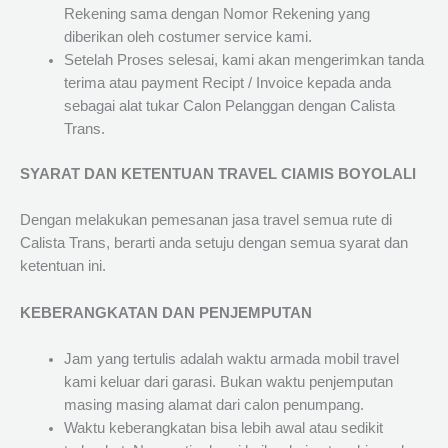
Rekening sama dengan Nomor Rekening yang
diberikan oleh costumer service kami.
Setelah Proses selesai, kami akan mengerimkan tanda
terima atau payment Recipt / Invoice kepada anda
sebagai alat tukar Calon Pelanggan dengan Calista
Trans.
SYARAT DAN KETENTUAN TRAVEL CIAMIS BOYOLALI
Dengan melakukan pemesanan jasa travel semua rute di
Calista Trans, berarti anda setuju dengan semua syarat dan
ketentuan ini.
KEBERANGKATAN DAN PENJEMPUTAN
Jam yang tertulis adalah waktu armada mobil travel
kami keluar dari garasi. Bukan waktu penjemputan
masing masing alamat dari calon penumpang.
Waktu keberangkatan bisa lebih awal atau sedikit