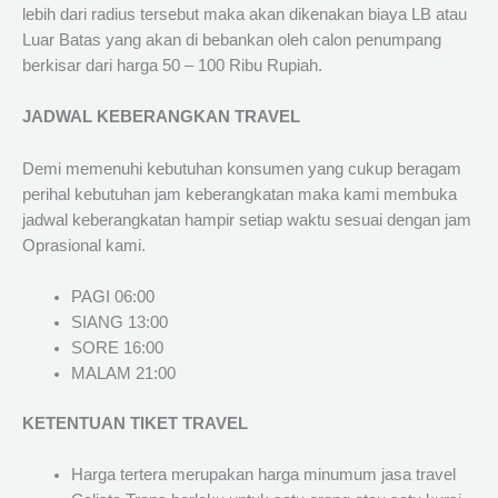
lebih dari radius tersebut maka akan dikenakan biaya LB atau
Luar Batas yang akan di bebankan oleh calon penumpang
berkisar dari harga 50 – 100 Ribu Rupiah.
JADWAL KEBERANGKAN TRAVEL
Demi memenuhi kebutuhan konsumen yang cukup beragam
perihal kebutuhan jam keberangkatan maka kami membuka
jadwal keberangkatan hampir setiap waktu sesuai dengan jam
Oprasional kami.
PAGI 06:00
SIANG 13:00
SORE 16:00
MALAM 21:00
KETENTUAN TIKET TRAVEL
Harga tertera merupakan harga minumum jasa travel