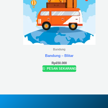
Bandung
Bandung – Blitar
Rp
650.000
PESAN SEKARANG