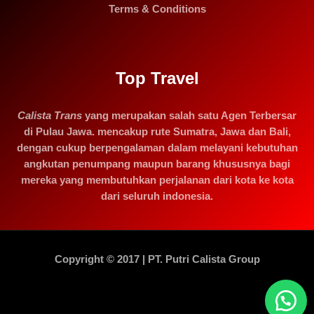
Terms & Conditions
Top Travel
Calista Trans
yang merupakan salah satu Agen Terbersar
di Pulau Jawa. mencakup rute Sumatra, Jawa dan Bali,
dengan cukup berpengalaman dalam melayani kebutuhan
angkutan penumpang maupun barang khususnya bagi
mereka yang membutuhkan perjalanan dari kota ke kota
dari seluruh indonesia.
Copyright © 2017 | PT. Putri Calista Group