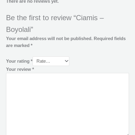
There are no reviews yet.
Be the first to review “Ciamis –
Boyolali”
Your email address will not be published.
Required fields
are marked
*
Your rating
*
Your review
*