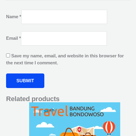
Name
*
Email
*
Save my name, email, and website in this browser for
the next time I comment.
Related products