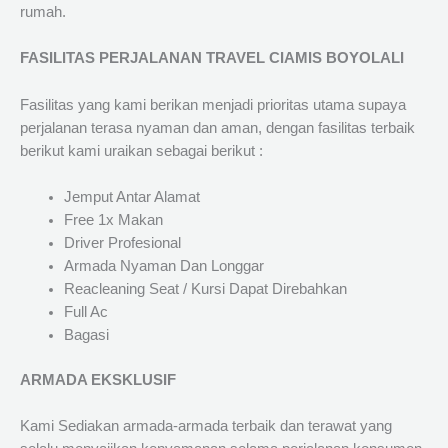
rumah.
FASILITAS PERJALANAN TRAVEL CIAMIS BOYOLALI
Fasilitas yang kami berikan menjadi prioritas utama supaya
perjalanan terasa nyaman dan aman, dengan fasilitas terbaik
berikut kami uraikan sebagai berikut :
Jemput Antar Alamat
Free 1x Makan
Driver Profesional
Armada Nyaman Dan Longgar
Reacleaning Seat / Kursi Dapat Direbahkan
Full Ac
Bagasi
ARMADA EKSKLUSIF
Kami Sediakan armada-armada terbaik dan terawat yang