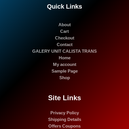
Quick Links
About
Cart
Checkout
Contact
GALERY UNIT CALISTA TRANS
Home
My account
Sample Page
Shop
Site Links
Privacy Policy
Shipping Details
Offers Coupons