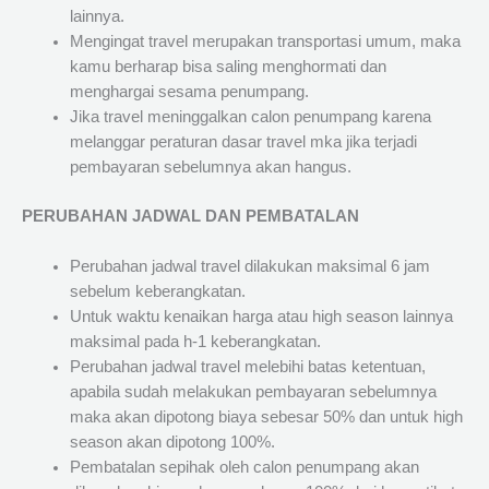
lainnya.
Mengingat travel merupakan transportasi umum, maka
kamu berharap bisa saling menghormati dan
menghargai sesama penumpang.
Jika travel meninggalkan calon penumpang karena
melanggar peraturan dasar travel mka jika terjadi
pembayaran sebelumnya akan hangus.
PERUBAHAN JADWAL DAN PEMBATALAN
Perubahan jadwal travel dilakukan maksimal 6 jam
sebelum keberangkatan.
Untuk waktu kenaikan harga atau high season lainnya
maksimal pada h-1 keberangkatan.
Perubahan jadwal travel melebihi batas ketentuan,
apabila sudah melakukan pembayaran sebelumnya
maka akan dipotong biaya sebesar 50% dan untuk high
season akan dipotong 100%.
Pembatalan sepihak oleh calon penumpang akan