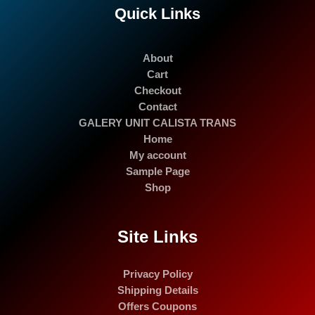
Quick Links
About
Cart
Checkout
Contact
GALERY UNIT CALISTA TRANS
Home
My account
Sample Page
Shop
Site Links
Privacy Policy
Shipping Details
Offers Coupons