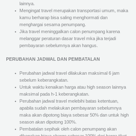
lainnya.
Mengingat travel merupakan transportasi umum, maka
kamu berharap bisa saling menghormati dan
menghargai sesama penumpang.
Jika travel meninggalkan calon penumpang karena
melanggar peraturan dasar travel mka jika terjadi
pembayaran sebelumnya akan hangus.
PERUBAHAN JADWAL DAN PEMBATALAN
Perubahan jadwal travel dilakukan maksimal 6 jam
sebelum keberangkatan.
Untuk waktu kenaikan harga atau high season lainnya
maksimal pada h-1 keberangkatan.
Perubahan jadwal travel melebihi batas ketentuan,
apabila sudah melakukan pembayaran sebelumnya
maka akan dipotong biaya sebesar 50% dan untuk high
season akan dipotong 100%.
Pembatalan sepihak oleh calon penumpang akan