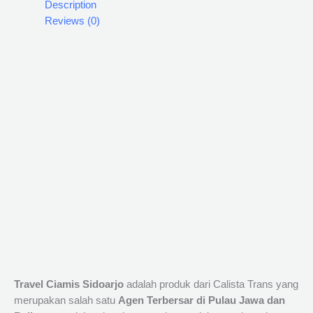
Description
Reviews (0)
Travel Ciamis Sidoarjo
adalah produk dari Calista Trans yang
merupakan salah satu
Agen Terbersar di Pulau Jawa dan