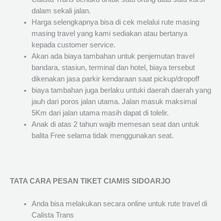
dalam sekali jalan.
Harga selengkapnya bisa di cek melalui rute masing
masing travel yang kami sediakan atau bertanya
kepada customer service.
Akan ada biaya tambahan untuk penjemutan travel
bandara, stasiun, terminal dan hotel, biaya tersebut
dikenakan jasa parkir kendaraan saat pickup/dropoff
biaya tambahan juga berlaku untuki daerah daerah yang
jauh dari poros jalan utama. Jalan masuk maksimal
5Km dari jalan utama masih dapat di tolelir.
Anak di atas 2 tahun wajib memesan seat dan untuk
balita Free selama tidak menggunakan seat.
TATA CARA PESAN TIKET CIAMIS SIDOARJO
Anda bisa melakukan secara online untuk rute travel di
Calista Trans