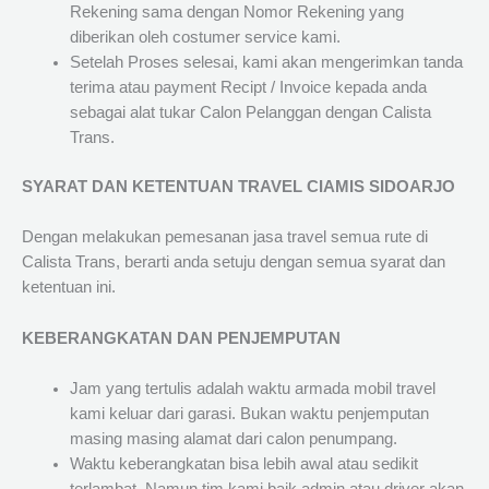
Rekening sama dengan Nomor Rekening yang
diberikan oleh costumer service kami.
Setelah Proses selesai, kami akan mengerimkan tanda
terima atau payment Recipt / Invoice kepada anda
sebagai alat tukar Calon Pelanggan dengan Calista
Trans.
SYARAT DAN KETENTUAN TRAVEL CIAMIS SIDOARJO
Dengan melakukan pemesanan jasa travel semua rute di
Calista Trans, berarti anda setuju dengan semua syarat dan
ketentuan ini.
KEBERANGKATAN DAN PENJEMPUTAN
Jam yang tertulis adalah waktu armada mobil travel
kami keluar dari garasi. Bukan waktu penjemputan
masing masing alamat dari calon penumpang.
Waktu keberangkatan bisa lebih awal atau sedikit