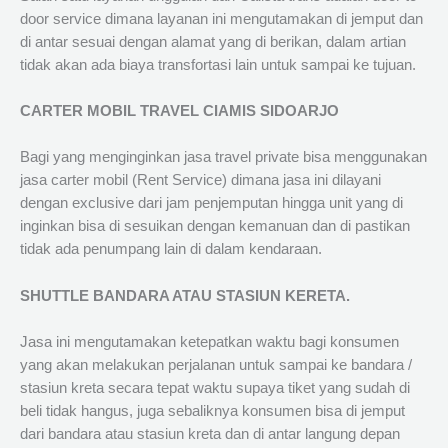
door service dimana layanan ini mengutamakan di jemput dan
di antar sesuai dengan alamat yang di berikan, dalam artian
tidak akan ada biaya transfortasi lain untuk sampai ke tujuan.
CARTER MOBIL TRAVEL CIAMIS SIDOARJO
Bagi yang menginginkan jasa travel private bisa menggunakan
jasa carter mobil (Rent Service) dimana jasa ini dilayani
dengan exclusive dari jam penjemputan hingga unit yang di
inginkan bisa di sesuikan dengan kemanuan dan di pastikan
tidak ada penumpang lain di dalam kendaraan.
SHUTTLE BANDARA ATAU STASIUN KERETA.
Jasa ini mengutamakan ketepatkan waktu bagi konsumen
yang akan melakukan perjalanan untuk sampai ke bandara /
stasiun kreta secara tepat waktu supaya tiket yang sudah di
beli tidak hangus, juga sebaliknya konsumen bisa di jemput
dari bandara atau stasiun kreta dan di antar langung depan