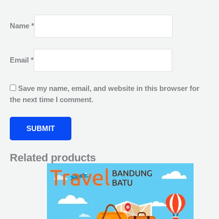
Name
*
Email
*
Save my name, email, and website in this browser for
the next time I comment.
Related products