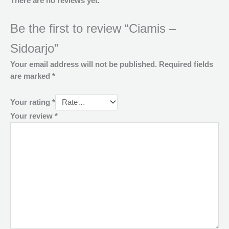
There are no reviews yet.
Be the first to review “Ciamis –
Sidoarjo”
Your email address will not be published.
Required fields
are marked
*
Your rating
*
Your review
*