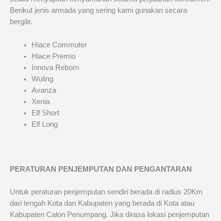
Berikut jenis armada yang sering kami gunakan secara
bergilir.
Hiace Commuter
Hiace Premio
Innova Reborn
Wuling
Avanza
Xenia
Elf Short
Elf Long
PERATURAN PENJEMPUTAN DAN PENGANTARAN
Untuk peraturan penjemputan sendiri berada di radius 20Km
dari tengah Kota dan Kabupaten yang berada di Kota atau
Kabupaten Calon Penumpang. Jika dirasa lokasi penjemputan