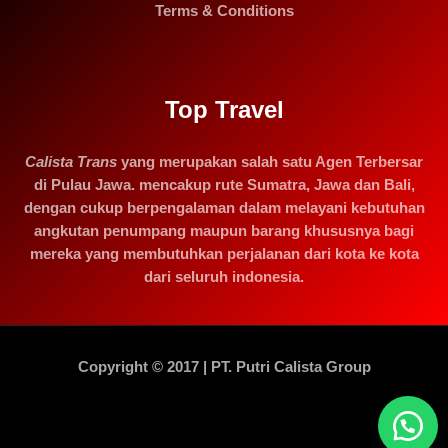
Terms & Conditions
Top Travel
Calista Trans
yang merupakan salah satu Agen Terbersar
di Pulau Jawa. mencakup rute Sumatra, Jawa dan Bali,
dengan cukup berpengalaman dalam melayani kebutuhan
angkutan penumpang maupun barang khususnya bagi
mereka yang membutuhkan perjalanan dari kota ke kota
dari seluruh indonesia.
Copyright © 2017 | PT. Putri Calista Group