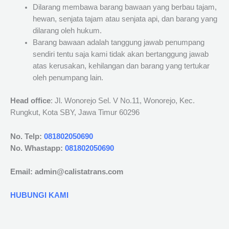
Dilarang membawa barang bawaan yang berbau tajam,
hewan, senjata tajam atau senjata api, dan barang yang
dilarang oleh hukum.
Barang bawaan adalah tanggung jawab penumpang
sendiri tentu saja kami tidak akan bertanggung jawab
atas kerusakan, kehilangan dan barang yang tertukar
oleh penumpang lain.
Head office
: Jl. Wonorejo Sel. V No.11, Wonorejo, Kec.
Rungkut, Kota SBY, Jawa Timur 60296
No. Telp:
081802050690
No. Whastapp:
081802050690
Email: admin@calistatrans.com
HUBUNGI KAMI