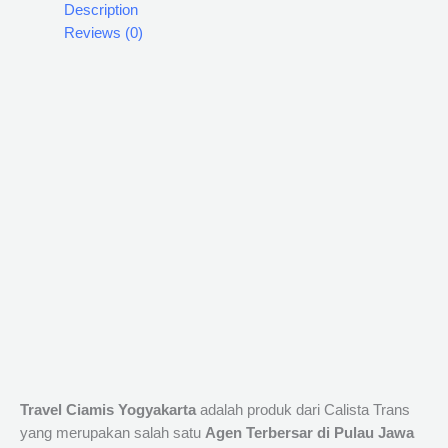
Description
Reviews (0)
Travel Ciamis Yogyakarta
adalah produk dari Calista Trans
yang merupakan salah satu
Agen Terbersar di Pulau Jawa