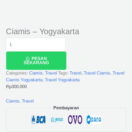
Ciamis – Yogyakarta
PESAN
SEKARANG
Categories:
Ciamis
,
Travel
Tags:
Travel
,
Travel Ciamis
,
Travel
Ciamis Yogyakarta
,
Travel Yogyakarta
Rp
300.000
Ciamis
,
Travel
Pembayaran