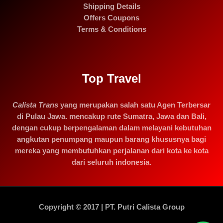
Shipping Details
Offers Coupons
Terms & Conditions
Top Travel
Calista Trans
yang merupakan salah satu Agen Terbersar
di Pulau Jawa. mencakup rute Sumatra, Jawa dan Bali,
dengan cukup berpengalaman dalam melayani kebutuhan
angkutan penumpang maupun barang khususnya bagi
mereka yang membutuhkan perjalanan dari kota ke kota
dari seluruh indonesia.
Copyright © 2017 | PT. Putri Calista Group