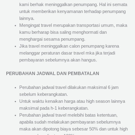
kami berhak meninggalkan penumpang. Hal ini semata
untuk memberikan kenyamanan terhadap penumpang
lainnya.
Mengingat travel merupakan transportasi umum, maka
kamu berharap bisa saling menghormati dan
menghargai sesama penumpang.
Jika travel meninggalkan calon penumpang karena
melanggar peraturan dasar travel mka jika terjadi
pembayaran sebelumnya akan hangus.
PERUBAHAN JADWAL DAN PEMBATALAN
Perubahan jadwal travel dilakukan maksimal 6 jam
sebelum keberangkatan.
Untuk waktu kenaikan harga atau high season lainnya
maksimal pada h-1 keberangkatan.
Perubahan jadwal travel melebihi batas ketentuan,
apabila sudah melakukan pembayaran sebelumnya
maka akan dipotong biaya sebesar 50% dan untuk high