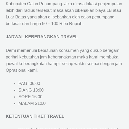
Kabupaten Calon Penumpang. Jika dirasa lokasi penjemputan
lebih dari radius tersebut maka akan dikenakan biaya LB atau
Luar Batas yang akan di bebankan oleh calon penumpang
berkisar dari harga 50 – 100 Ribu Rupiah.
JADWAL KEBERANGKAN TRAVEL
Demi memenuhi kebutuhan konsumen yang cukup beragam
perihal kebutuhan jam keberangkatan maka kami membuka
jadwal keberangkatan hampir setiap waktu sesuai dengan jam
Oprasional kami.
PAGI 06:00
SIANG 13:00
SORE 16:00
MALAM 21:00
KETENTUAN TIKET TRAVEL