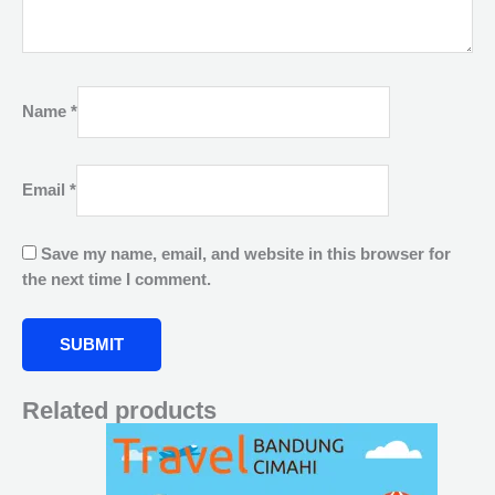
Name
*
Email
*
Save my name, email, and website in this browser for
the next time I comment.
Related products