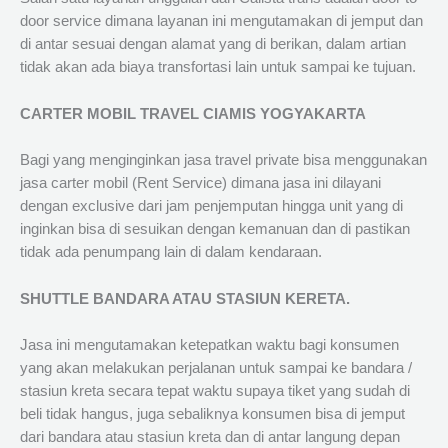
door service dimana layanan ini mengutamakan di jemput dan
di antar sesuai dengan alamat yang di berikan, dalam artian
tidak akan ada biaya transfortasi lain untuk sampai ke tujuan.
CARTER MOBIL TRAVEL CIAMIS YOGYAKARTA
Bagi yang menginginkan jasa travel private bisa menggunakan
jasa carter mobil (Rent Service) dimana jasa ini dilayani
dengan exclusive dari jam penjemputan hingga unit yang di
inginkan bisa di sesuikan dengan kemanuan dan di pastikan
tidak ada penumpang lain di dalam kendaraan.
SHUTTLE BANDARA ATAU STASIUN KERETA.
Jasa ini mengutamakan ketepatkan waktu bagi konsumen
yang akan melakukan perjalanan untuk sampai ke bandara /
stasiun kreta secara tepat waktu supaya tiket yang sudah di
beli tidak hangus, juga sebaliknya konsumen bisa di jemput
dari bandara atau stasiun kreta dan di antar langung depan