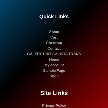
Quick Links
About
Cart
Checkout
Contact
GALERY UNIT CALISTA TRANS
Home
My account
Sample Page
Shop
Site Links
Privacy Policy