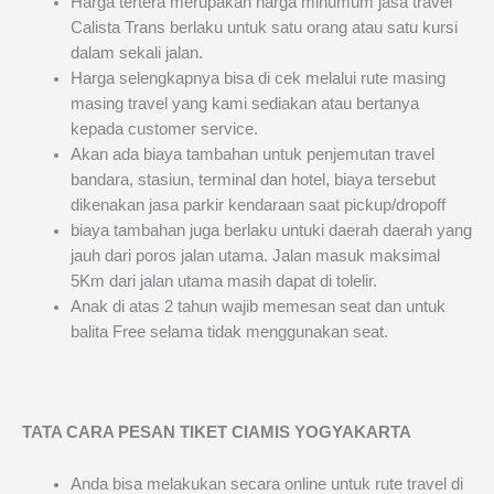
Harga tertera merupakan harga minumum jasa travel
Calista Trans berlaku untuk satu orang atau satu kursi
dalam sekali jalan.
Harga selengkapnya bisa di cek melalui rute masing
masing travel yang kami sediakan atau bertanya
kepada customer service.
Akan ada biaya tambahan untuk penjemutan travel
bandara, stasiun, terminal dan hotel, biaya tersebut
dikenakan jasa parkir kendaraan saat pickup/dropoff
biaya tambahan juga berlaku untuki daerah daerah yang
jauh dari poros jalan utama. Jalan masuk maksimal
5Km dari jalan utama masih dapat di tolelir.
Anak di atas 2 tahun wajib memesan seat dan untuk
balita Free selama tidak menggunakan seat.
TATA CARA PESAN TIKET CIAMIS YOGYAKARTA
Anda bisa melakukan secara online untuk rute travel di