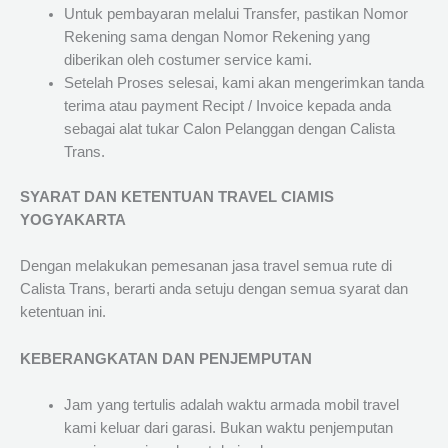
Untuk pembayaran melalui Transfer, pastikan Nomor
Rekening sama dengan Nomor Rekening yang
diberikan oleh costumer service kami.
Setelah Proses selesai, kami akan mengerimkan tanda
terima atau payment Recipt / Invoice kepada anda
sebagai alat tukar Calon Pelanggan dengan Calista
Trans.
SYARAT DAN KETENTUAN TRAVEL CIAMIS
YOGYAKARTA
Dengan melakukan pemesanan jasa travel semua rute di
Calista Trans, berarti anda setuju dengan semua syarat dan
ketentuan ini.
KEBERANGKATAN DAN PENJEMPUTAN
Jam yang tertulis adalah waktu armada mobil travel
kami keluar dari garasi. Bukan waktu penjemputan