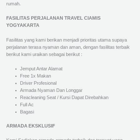
rumah.
FASILITAS PERJALANAN TRAVEL CIAMIS
YOGYAKARTA
Fasilitas yang kami berikan menjadi prioritas utama supaya
perjalanan terasa nyaman dan aman, dengan fasilitas terbaik
berikut kami uraikan sebagai berikut :
Jemput Antar Alamat
Free 1x Makan
Driver Profesional
Armada Nyaman Dan Longgar
Reacleaning Seat / Kursi Dapat Direbahkan
Full Ac
Bagasi
ARMADA EKSKLUSIF