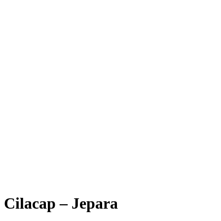
Cilacap – Jepara