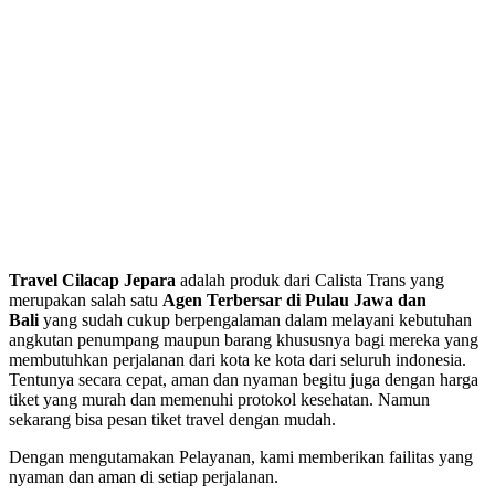
Travel Cilacap Jepara
adalah produk dari Calista Trans yang
merupakan salah satu
Agen Terbersar di Pulau Jawa dan
Bali
yang sudah cukup berpengalaman dalam melayani kebutuhan
angkutan penumpang maupun barang khususnya bagi mereka yang
membutuhkan perjalanan dari kota ke kota dari seluruh indonesia.
Tentunya secara cepat, aman dan nyaman begitu juga dengan harga
tiket yang murah dan memenuhi protokol kesehatan. Namun
sekarang bisa pesan tiket travel dengan mudah.
Dengan mengutamakan Pelayanan, kami memberikan failitas yang
nyaman dan aman di setiap perjalanan.