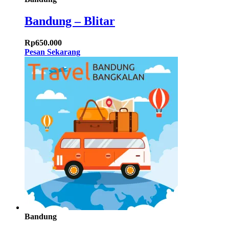
Bandung – Blitar
Rp
650.000
Pesan Sekarang
Bandung