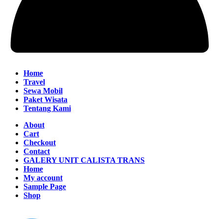
Home
Travel
Sewa Mobil
Paket Wisata
Tentang Kami
About
Cart
Checkout
Contact
GALERY UNIT CALISTA TRANS
Home
My account
Sample Page
Shop