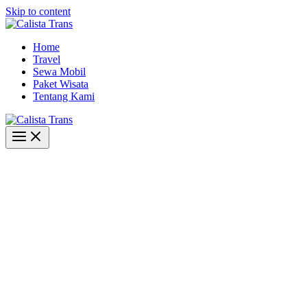
Skip to content
Home
Travel
Sewa Mobil
Paket Wisata
Tentang Kami