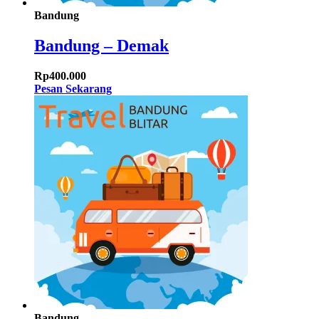
Bandung
Bandung – Demak
Rp
400.000
Pesan Sekarang
Bandung