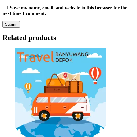
Save my name, email, and website in this browser for the
next time I comment.
Related products