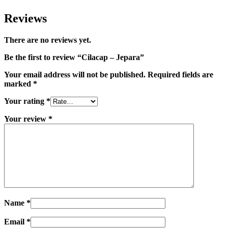
Reviews
There are no reviews yet.
Be the first to review “Cilacap – Jepara”
Your email address will not be published.
Required fields are
marked
*
Your rating
*
Your review
*
Name
*
Email
*