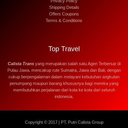
Privacy Policy
Shipping Details
Offers Coupons
Terms & Conditions
Top Travel
Calista Trans
yang merupakan salah satu Agen Terbersar di
Pulau Jawa. mencakup rute Sumatra, Jawa dan Bali, dengan
cukup berpengalaman dalam melayani kebutuhan angkutan
penumpang maupun barang khususnya bagi mereka yang
membutuhkan perjalanan dari kota ke kota dari seluruh
indonesia.
Copyright © 2017 | PT. Putri Calista Group