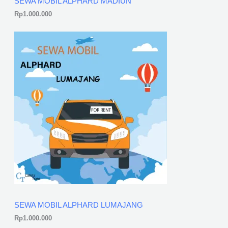
SEWA MOBIL ALPHARD MADIUN
Rp
1.000.000
SEWA MOBIL ALPHARD LUMAJANG
Rp
1.000.000