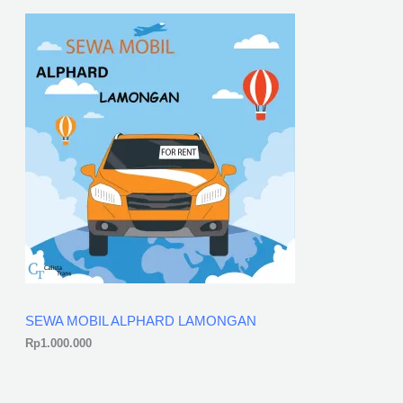
SEWA MOBIL ALPHARD LAMONGAN
Rp
1.000.000