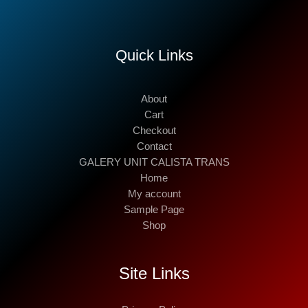
Quick Links
About
Cart
Checkout
Contact
GALERY UNIT CALISTA TRANS
Home
My account
Sample Page
Shop
Site Links