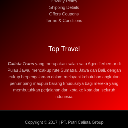
Privacy Policy
Shipping Details
Offers Coupons
Terms & Conditions
Top Travel
Calista Trans
yang merupakan salah satu Agen Terbersar di
Pulau Jawa. mencakup rute Sumatra, Jawa dan Bali, dengan
cukup berpengalaman dalam melayani kebutuhan angkutan
penumpang maupun barang khususnya bagi mereka yang
membutuhkan perjalanan dari kota ke kota dari seluruh
indonesia.
Copyright © 2017 | PT. Putri Calista Group