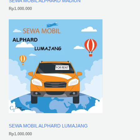
SEWA MOBIL ALPHARD MADIUN
Rp
1.000.000
SEWA MOBIL ALPHARD LUMAJANG
Rp
1.000.000