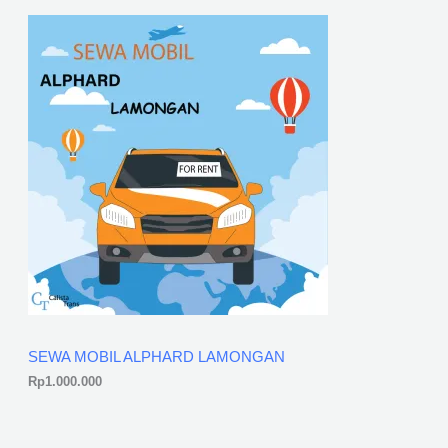
SEWA MOBIL ALPHARD LAMONGAN
Rp
1.000.000